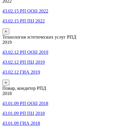
2022
43.02.15 РП ООЦ 2022
43.02.15 РП ПЦ 2022
×
Технология эстетических услуг РПД
2019
43.02.12 РП ООЦ 2019
43.02.12 РП ПЦ 2019
43.02.12 ГИА 2019
×
Повар, кондитер РПД
2018
43.01.09 РП ООЦ 2018
43.01.09 РП ПЦ 2018
43.01.09 ГИА 2018