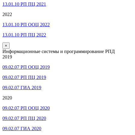
13.01.10 РП ПЦ 2021
2022
13.01.10 РП ООЦ 2022
13.01.10 РП ПЦ 2022
×
Информационные системы и программирование РПД
2019
09.02.07 РП ООЦ 2019
09.02.07 РП ПЦ 2019
09.02.07 ГИА 2019
2020
09.02.07 РП ООЦ 2020
09.02.07 РП ПЦ 2020
09.02.07 ГИА 2020