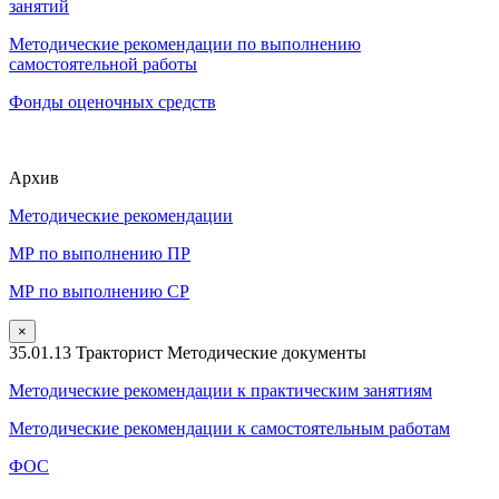
занятий
Методические рекомендации по выполнению
самостоятельной работы
Фонды оценочных средств
Архив
Методические рекомендации
МР по выполнению ПР
МР по выполнению СР
×
35.01.13 Тракторист Методические документы
Методические рекомендации к практическим занятиям
Методические рекомендации к самостоятельным работам
ФОС