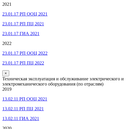
2021
23.01.17 РП ООЦ 2021
23.01.17 РП ПЦ 2021
23.01.17 ГИА 2021
2022
23.01.17 РП ООЦ 2022
23.01.17 РП ПЦ 2022
×
Техническая эксплуатация и обслуживание электрического и
электромеханического оборудования (по отраслям)
2019
13.02.11 РП ООЦ 2021
13.02.11 РП ПЦ 2021
13.02.11 ГИА 2021
2020