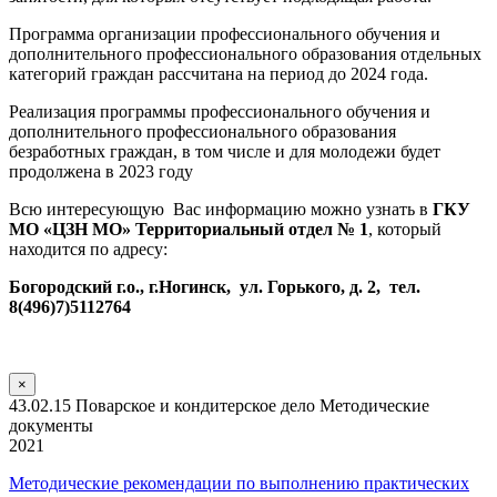
Программа организации профессионального обучения и
дополнительного профессионального образования отдельных
категорий граждан рассчитана на период до 2024 года.
Реализация программы профессионального обучения и
дополнительного профессионального образования
безработных граждан, в том числе и для молодежи будет
продолжена в 2023 году
Всю интересующую Вас информацию можно узнать в
ГКУ
МО «ЦЗН МО» Территориальный отдел № 1
, который
находится по адресу:
Богородский г.о., г.Ногинск, ул. Горького, д. 2, тел.
8(496)7)5112764
×
43.02.15 Поварское и кондитерское дело Методические
документы
2021
Методические рекомендации по выполнению практических