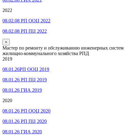
2022
08.02.08 РП ООЦ 2022
08.02.08 РП ПЦ 2022
×
Мастер по ремонту и обслуживанию инженерных систем
жилищно-коммунального хозяйства РПД
2019
08.01.26РП ООЦ 2019
08.01.26 РП ПЦ 2019
08.01.26 ГИА 2019
2020
08.01.26 РП ООЦ 2020
08.01.26 РП ПЦ 2020
08.01.26 ГИА 2020