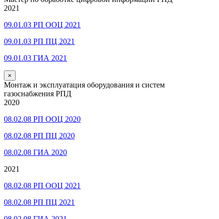
2021
09.01.03 РП ООЦ 2021
09.01.03 РП ПЦ 2021
09.01.03 ГИА 2021
×
Монтаж и эксплуатация оборудования и систем
газоснабжения РПД
2020
08.02.08 РП ООЦ 2020
08.02.08 РП ПЦ 2020
08.02.08 ГИА 2020
2021
08.02.08 РП ООЦ 2021
08.02.08 РП ПЦ 2021
08.02.08 ГИА 2021