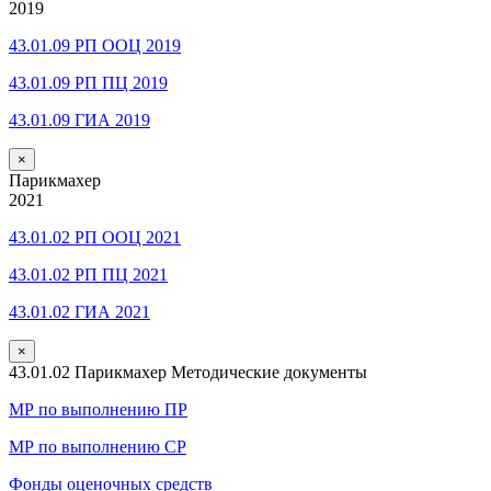
2019
43.01.09 РП ООЦ 2019
43.01.09 РП ПЦ 2019
43.01.09 ГИА 2019
×
Парикмахер
2021
43.01.02 РП ООЦ 2021
43.01.02 РП ПЦ 2021
43.01.02 ГИА 2021
×
43.01.02 Парикмахер Методические документы
МР по выполнению ПР
МР по выполнению СР
Фонды оценочных средств