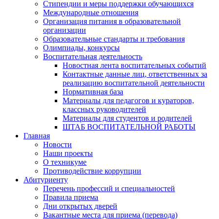
Стипендии и меры поддержки обучающихся
Международные отношения
Организация питания в образовательной
организации
Образовательные стандарты и требования
Олимпиады, конкурсы
Воспитательная деятельность
Новостная лента воспитательных событий
Контактные данные лиц, ответственных за
реализацию воспитательной деятельности
Нормативная база
Материалы для педагогов и кураторов,
классных руководителей
Материалы для студентов и родителей
ШТАБ ВОСПИТАТЕЛЬНОЙ РАБОТЫ
Главная
Новости
Наши проекты
О техникуме
Противодействие коррупции
Абитуриенту
Перечень профессий и специальностей
Правила приема
Дни открытых дверей
Вакантные места для приема (перевода)