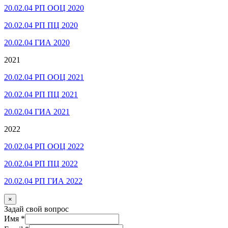
20.02.04 РП ООЦ 2020
20.02.04 РП ПЦ 2020
20.02.04 ГИА 2020
2021
20.02.04 РП ООЦ 2021
20.02.04 РП ПЦ 2021
20.02.04 ГИА 2021
2022
20.02.04 РП ООЦ 2022
20.02.04 РП ПЦ 2022
20.02.04 РП ГИА 2022
×
Задай свой вопрос
Имя
*