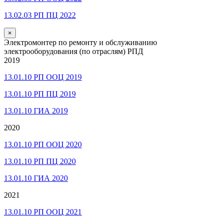
13.02.03 РП ПЦ 2022
×
Электромонтер по ремонту и обслуживанию
электрооборудования (по отраслям) РПД
2019
13.01.10 РП ООЦ 2019
13.01.10 РП ПЦ 2019
13.01.10 ГИА 2019
2020
13.01.10 РП ООЦ 2020
13.01.10 РП ПЦ 2020
13.01.10 ГИА 2020
2021
13.01.10 РП ООЦ 2021