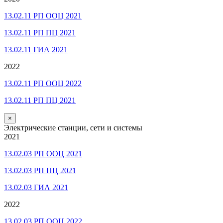
13.02.11 РП ООЦ 2021
13.02.11 РП ПЦ 2021
13.02.11 ГИА 2021
2022
13.02.11 РП ООЦ 2022
13.02.11 РП ПЦ 2021
×
Электрические станции, сети и системы
2021
13.02.03 РП ООЦ 2021
13.02.03 РП ПЦ 2021
13.02.03 ГИА 2021
2022
13.02.03 РП ООЦ 2022