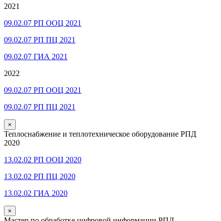
2021
09.02.07 РП ООЦ 2021
09.02.07 РП ПЦ 2021
09.02.07 ГИА 2021
2022
09.02.07 РП ООЦ 2021
09.02.07 РП ПЦ 2021
×
Теплоснабжение и теплотехническое оборудование РПД
2020
13.02.02 РП ООЦ 2020
13.02.02 РП ПЦ 2020
13.02.02 ГИА 2020
×
Мастер по обработке цифровой информации РПД