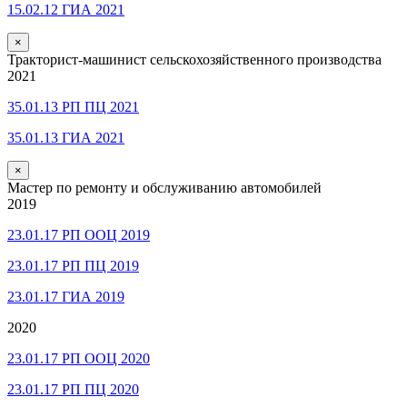
15.02.12 ГИА 2021
×
Тракторист-машинист сельскохозяйственного производства
2021
35.01.13 РП ПЦ 2021
35.01.13 ГИА 2021
×
Мастер по ремонту и обслуживанию автомобилей
2019
23.01.17 РП ООЦ 2019
23.01.17 РП ПЦ 2019
23.01.17 ГИА 2019
2020
23.01.17 РП ООЦ 2020
23.01.17 РП ПЦ 2020