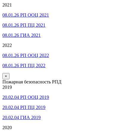
2021
08.01.26 РП ООЦ 2021
08.01.26 РП ПЦ 2021
08.01.26 ГИА 2021
2022
08.01.26 РП ООЦ 2022
08.01.26 РП ПЦ 2022
×
Пожарная безопасность РПД
2019
20.02.04 РП ООЦ 2019
20.02.04 РП ПЦ 2019
20.02.04 ГИА 2019
2020