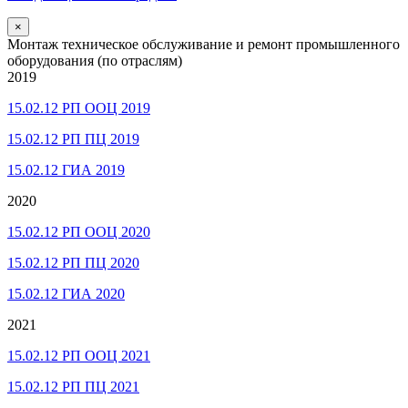
×
Монтаж техническое обслуживание и ремонт промышленного
оборудования (по отраслям)
2019
15.02.12 РП ООЦ 2019
15.02.12 РП ПЦ 2019
15.02.12 ГИА 2019
2020
15.02.12 РП ООЦ 2020
15.02.12 РП ПЦ 2020
15.02.12 ГИА 2020
2021
15.02.12 РП ООЦ 2021
15.02.12 РП ПЦ 2021