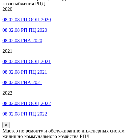
газоснабжения РПД
2020
08.02.08 РП ООЦ 2020
08.02.08 РП ПЦ 2020
08.02.08 ГИА 2020
2021
08.02.08 РП ООЦ 2021
08.02.08 РП ПЦ 2021
08.02.08 ГИА 2021
2022
08.02.08 РП ООЦ 2022
08.02.08 РП ПЦ 2022
×
Мастер по ремонту и обслуживанию инженерных систем
жилищно-коммунального хозяйства РПД