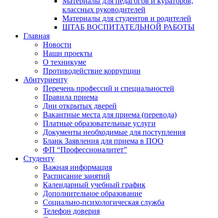
Материалы для педагогов и кураторов,
классных руководителей
Материалы для студентов и родителей
ШТАБ ВОСПИТАТЕЛЬНОЙ РАБОТЫ
Главная
Новости
Наши проекты
О техникуме
Противодействие коррупции
Абитуриенту
Перечень профессий и специальностей
Правила приема
Дни открытых дверей
Вакантные места для приема (перевода)
Платные образовательные услуги
Документы необходимые для поступления
Бланк Заявления для приема в ПОО
ФП “Профессионалитет”
Студенту
Важная информация
Расписание занятий
Календарный учебный график
Дополнительное образование
Социально-психологическая служба
Телефон доверия