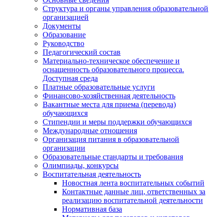
Структура и органы управления образовательной
организацией
Документы
Образование
Руководство
Педагогический состав
Материально-техническое обеспечение и
оснащенность образовательного процесса.
Доступная среда
Платные образовательные услуги
Финансово-хозяйственная деятельность
Вакантные места для приема (перевода)
обучающихся
Стипендии и меры поддержки обучающихся
Международные отношения
Организация питания в образовательной
организации
Образовательные стандарты и требования
Олимпиады, конкурсы
Воспитательная деятельность
Новостная лента воспитательных событий
Контактные данные лиц, ответственных за
реализацию воспитательной деятельности
Нормативная база