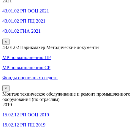
2021
43.01.02 РП ООЦ 2021
43.01.02 РП ПЦ 2021
43.01.02 ГИА 2021
×
43.01.02 Парикмахер Методические документы
МР по выполнению ПР
МР по выполнению СР
Фонды оценочных средств
×
Монтаж техническое обслуживание и ремонт промышленного
оборудования (по отраслям)
2019
15.02.12 РП ООЦ 2019
15.02.12 РП ПЦ 2019