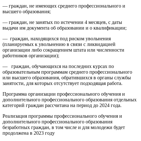
— граждан, не имеющих среднего профессионального и
высшего образования;
— граждан, не занятых по истечении 4 месяцев, с даты
выдачи им документа об образовании и о квалификации;
— граждан, находящихся под риском увольнения
(планируемых к увольнению в связи с ликвидацией
организации либо сокращением штата или численности
работников организации);
— граждан, обучающихся на последних курсах по
образовательным программам среднего профессионального
или высшего образования, обратившихся в органы службы
занятости, для которых отсутствует подходящая работа.
Программа организации профессионального обучения и
дополнительного профессионального образования отдельных
категорий граждан рассчитана на период до 2024 года.
Реализация программы профессионального обучения и
дополнительного профессионального образования
безработных граждан, в том числе и для молодежи будет
продолжена в 2023 году