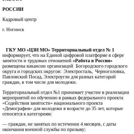
РОССИИ
Кадровый центр
г. Ногинск
ГКУ МО «ЦЗН МО» Территориальный отдел № 1
информирует, что на Единой цифровой платформе в сфере
занятости и трудовых отношений
«Работа в России»
размещены вакансии организаций Богородского городского
округа и городских округов: Электросталь, Черноголовка,
Павловский Посад, Электроугли для разных категорий
граждан, в том числе для молодежи.
Территориальный отдел №1 принимает участие в реализации
мероприятий по обучению в рамках федерального проекта
«Содействия занятости» национального проекта
«Демография» для молодежи в возрасте до 35 лет, которые
относятся к категориям:
— граждан, не занятых по истечении 4 месяцев, с даты
окончания военной службы по призыву;