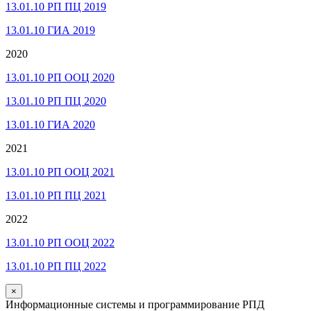
13.01.10 РП ПЦ 2019
13.01.10 ГИА 2019
2020
13.01.10 РП ООЦ 2020
13.01.10 РП ПЦ 2020
13.01.10 ГИА 2020
2021
13.01.10 РП ООЦ 2021
13.01.10 РП ПЦ 2021
2022
13.01.10 РП ООЦ 2022
13.01.10 РП ПЦ 2022
×
Информационные системы и программирование РПД