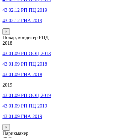
43.02.12 РП ПЦ 2019
43.02.12 ГИА 2019
×
Повар, кондитер РПД
2018
43.01.09 РП ООЦ 2018
43.01.09 РП ПЦ 2018
43.01.09 ГИА 2018
2019
43.01.09 РП ООЦ 2019
43.01.09 РП ПЦ 2019
43.01.09 ГИА 2019
×
Парикмахер