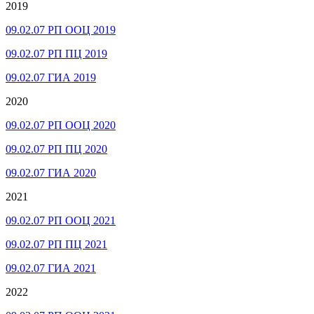
2019
09.02.07 РП ООЦ 2019
09.02.07 РП ПЦ 2019
09.02.07 ГИА 2019
2020
09.02.07 РП ООЦ 2020
09.02.07 РП ПЦ 2020
09.02.07 ГИА 2020
2021
09.02.07 РП ООЦ 2021
09.02.07 РП ПЦ 2021
09.02.07 ГИА 2021
2022