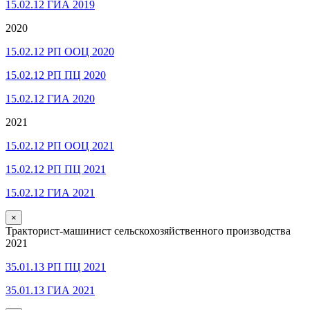
15.02.12 ГИА 2019
2020
15.02.12 РП ООЦ 2020
15.02.12 РП ПЦ 2020
15.02.12 ГИА 2020
2021
15.02.12 РП ООЦ 2021
15.02.12 РП ПЦ 2021
15.02.12 ГИА 2021
×
Тракторист-машинист сельскохозяйственного производства
2021
35.01.13 РП ПЦ 2021
35.01.13 ГИА 2021