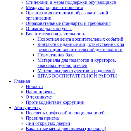
Стипендии и меры поддержки обучающихся
Международные отношения
Организация питания в образовательной
организации
Образовательные стандарты и требования
Олимпиады, конкурсы
Воспитательная деятельность
Новостная лента воспитательных событий
Контактные данные лиц, ответственных за
реализацию воспитательной деятельности
Нормативная база
Материалы для педагогов и кураторов,
классных руководителей
Материалы для студентов и родителей
ШТАБ ВОСПИТАТЕЛЬНОЙ РАБОТЫ
Главная
Новости
Наши проекты
О техникуме
Противодействие коррупции
Абитуриенту
Перечень профессий и специальностей
Правила приема
Дни открытых дверей
Вакантные места для приема (перевода)