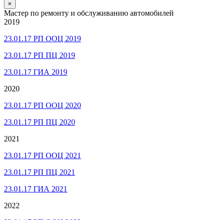
×
Мастер по ремонту и обслуживанию автомобилей
2019
23.01.17 РП ООЦ 2019
23.01.17 РП ПЦ 2019
23.01.17 ГИА 2019
2020
23.01.17 РП ООЦ 2020
23.01.17 РП ПЦ 2020
2021
23.01.17 РП ООЦ 2021
23.01.17 РП ПЦ 2021
23.01.17 ГИА 2021
2022