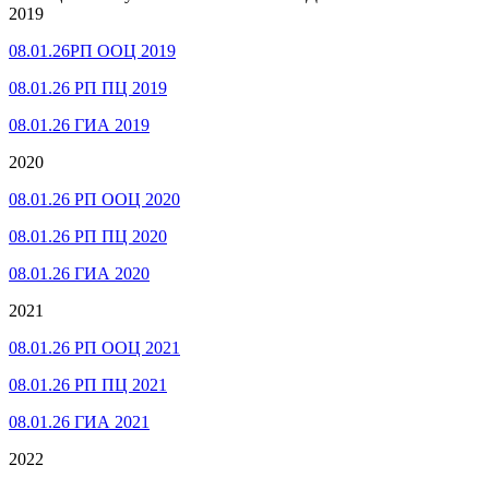
2019
08.01.26РП ООЦ 2019
08.01.26 РП ПЦ 2019
08.01.26 ГИА 2019
2020
08.01.26 РП ООЦ 2020
08.01.26 РП ПЦ 2020
08.01.26 ГИА 2020
2021
08.01.26 РП ООЦ 2021
08.01.26 РП ПЦ 2021
08.01.26 ГИА 2021
2022