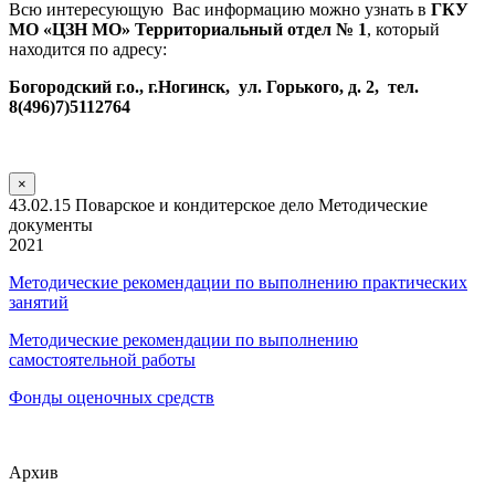
Всю интересующую Вас информацию можно узнать в
ГКУ
МО «ЦЗН МО» Территориальный отдел № 1
, который
находится по адресу:
Богородский г.о., г.Ногинск, ул. Горького, д. 2, тел.
8(496)7)5112764
×
43.02.15 Поварское и кондитерское дело Методические
документы
2021
Методические рекомендации по выполнению практических
занятий
Методические рекомендации по выполнению
самостоятельной работы
Фонды оценочных средств
Архив