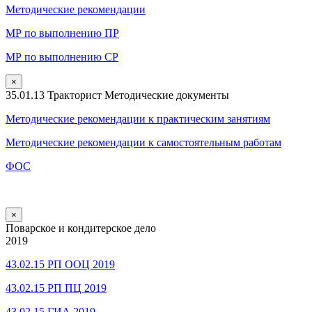
Методические рекомендации
МР по выполнению ПР
МР по выполнению СР
×
35.01.13 Тракторист Методические документы
Методические рекомендации к практическим занятиям
Методические рекомендации к самостоятельным работам
ФОС
×
Поварское и кондитерское дело
2019
43.02.15 РП ООЦ 2019
43.02.15 РП ПЦ 2019
43.02.15 ГИА 2019