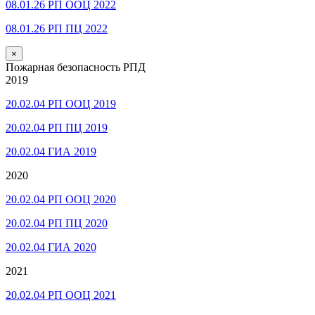
08.01.26 РП ООЦ 2022
08.01.26 РП ПЦ 2022
×
Пожарная безопасность РПД
2019
20.02.04 РП ООЦ 2019
20.02.04 РП ПЦ 2019
20.02.04 ГИА 2019
2020
20.02.04 РП ООЦ 2020
20.02.04 РП ПЦ 2020
20.02.04 ГИА 2020
2021
20.02.04 РП ООЦ 2021