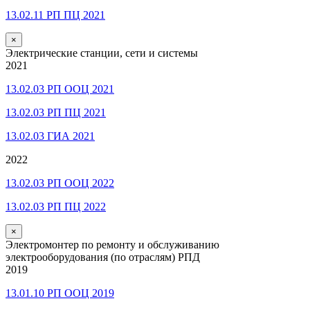
13.02.11 РП ПЦ 2021
×
Электрические станции, сети и системы
2021
13.02.03 РП ООЦ 2021
13.02.03 РП ПЦ 2021
13.02.03 ГИА 2021
2022
13.02.03 РП ООЦ 2022
13.02.03 РП ПЦ 2022
×
Электромонтер по ремонту и обслуживанию
электрооборудования (по отраслям) РПД
2019
13.01.10 РП ООЦ 2019