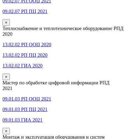
09.02.07 РП ООЦ 2021
09.02.07 РП ПЦ 2021
×
Теплоснабжение и теплотехническое оборудование РПД
2020
13.02.02 РП ООЦ 2020
13.02.02 РП ПЦ 2020
13.02.02 ГИА 2020
×
Мастер по обработке цифровой информации РПД
2021
09.01.03 РП ООЦ 2021
09.01.03 РП ПЦ 2021
09.01.03 ГИА 2021
×
Монтаж и эксплуатация оборудования и систем