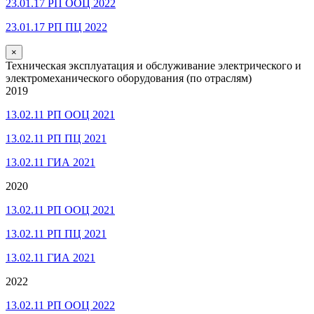
23.01.17 РП ООЦ 2022
23.01.17 РП ПЦ 2022
×
Техническая эксплуатация и обслуживание электрического и
электромеханического оборудования (по отраслям)
2019
13.02.11 РП ООЦ 2021
13.02.11 РП ПЦ 2021
13.02.11 ГИА 2021
2020
13.02.11 РП ООЦ 2021
13.02.11 РП ПЦ 2021
13.02.11 ГИА 2021
2022
13.02.11 РП ООЦ 2022