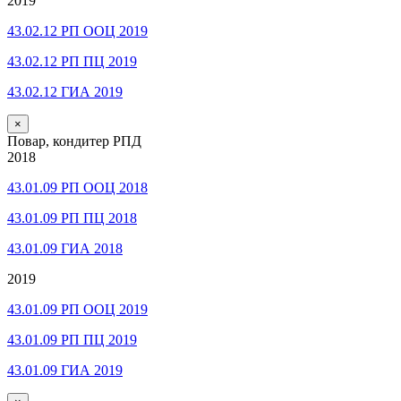
2019
43.02.12 РП ООЦ 2019
43.02.12 РП ПЦ 2019
43.02.12 ГИА 2019
×
Повар, кондитер РПД
2018
43.01.09 РП ООЦ 2018
43.01.09 РП ПЦ 2018
43.01.09 ГИА 2018
2019
43.01.09 РП ООЦ 2019
43.01.09 РП ПЦ 2019
43.01.09 ГИА 2019