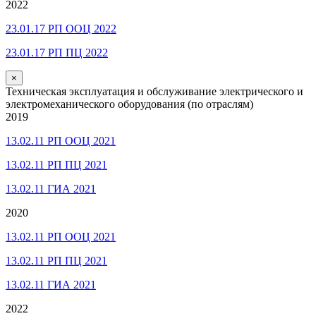
2022
23.01.17 РП ООЦ 2022
23.01.17 РП ПЦ 2022
×
Техническая эксплуатация и обслуживание электрического и
электромеханического оборудования (по отраслям)
2019
13.02.11 РП ООЦ 2021
13.02.11 РП ПЦ 2021
13.02.11 ГИА 2021
2020
13.02.11 РП ООЦ 2021
13.02.11 РП ПЦ 2021
13.02.11 ГИА 2021
2022