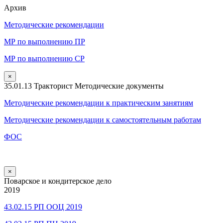
Архив
Методические рекомендации
МР по выполнению ПР
МР по выполнению СР
×
35.01.13 Тракторист Методические документы
Методические рекомендации к практическим занятиям
Методические рекомендации к самостоятельным работам
ФОС
×
Поварское и кондитерское дело
2019
43.02.15 РП ООЦ 2019