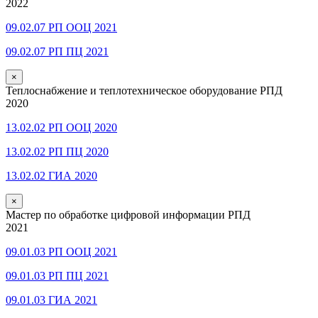
2022
09.02.07 РП ООЦ 2021
09.02.07 РП ПЦ 2021
×
Теплоснабжение и теплотехническое оборудование РПД
2020
13.02.02 РП ООЦ 2020
13.02.02 РП ПЦ 2020
13.02.02 ГИА 2020
×
Мастер по обработке цифровой информации РПД
2021
09.01.03 РП ООЦ 2021
09.01.03 РП ПЦ 2021
09.01.03 ГИА 2021