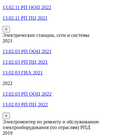
13.02.11 РП ООЦ 2022
13.02.11 РП ПЦ 2021
×
Электрические станции, сети и системы
2021
13.02.03 РП ООЦ 2021
13.02.03 РП ПЦ 2021
13.02.03 ГИА 2021
2022
13.02.03 РП ООЦ 2022
13.02.03 РП ПЦ 2022
×
Электромонтер по ремонту и обслуживанию
электрооборудования (по отраслям) РПД
2019