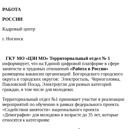
РАБОТА
РОССИИ
Кадровый центр
г. Ногинск
ГКУ МО «ЦЗН МО» Территориальный отдел № 1
информирует, что на Единой цифровой платформе в сфере
занятости и трудовых отношений
«Работа в России»
размещены вакансии организаций Богородского городского
округа и городских округов: Электросталь, Черноголовка,
Павловский Посад, Электроугли для разных категорий
граждан, в том числе для молодежи.
Территориальный отдел №1 принимает участие в реализации
мероприятий по обучению в рамках федерального проекта
«Содействия занятости» национального проекта
«Демография» для молодежи в возрасте до 35 лет, которые
относятся к категориям: