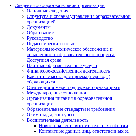
Сведения об образовательной организации
Основные сведения
Структура и органы управления образовательной
организацией
Документы
Образование
Руководство
Педагогический состав
Материально-техническое обеспечение и
оснащенность образовательного процесса.
Доступная среда
Платные образовательные услуги
Финансово-хозяйственная деятельность
Вакантные места для приема (перевода)
обучающихся
Стипендии и меры поддержки обучающихся
Международные отношения
Организация питания в образовательной
организации
Образовательные стандарты и требования
Олимпиады, конкурсы
Воспитательная деятельность
Новостная лента воспитательных событий
Контактные данные лиц, ответственных за