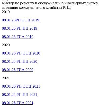
Мастер по ремонту и обслуживанию инженерных систем
жилищно-коммунального хозяйства РПД
2019
08.01.26РП ООЦ 2019
08.01.26 РП ПЦ 2019
08.01.26 ГИА 2019
2020
08.01.26 РП ООЦ 2020
08.01.26 РП ПЦ 2020
08.01.26 ГИА 2020
2021
08.01.26 РП ООЦ 2021
08.01.26 РП ПЦ 2021
08.01.26 ГИА 2021