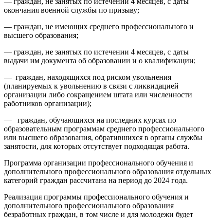
— граждан, не занятых по истечении 4 месяцев, с даты
окончания военной службы по призыву;
— граждан, не имеющих среднего профессионального и
высшего образования;
— граждан, не занятых по истечении 4 месяцев, с даты
выдачи им документа об образовании и о квалификации;
— граждан, находящихся под риском увольнения
(планируемых к увольнению в связи с ликвидацией
организации либо сокращением штата или численности
работников организации);
— граждан, обучающихся на последних курсах по
образовательным программам среднего профессионального
или высшего образования, обратившихся в органы службы
занятости, для которых отсутствует подходящая работа.
Программа организации профессионального обучения и
дополнительного профессионального образования отдельных
категорий граждан рассчитана на период до 2024 года.
Реализация программы профессионального обучения и
дополнительного профессионального образования
безработных граждан, в том числе и для молодежи будет