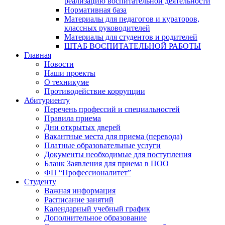
реализацию воспитательной деятельности
Нормативная база
Материалы для педагогов и кураторов,
классных руководителей
Материалы для студентов и родителей
ШТАБ ВОСПИТАТЕЛЬНОЙ РАБОТЫ
Главная
Новости
Наши проекты
О техникуме
Противодействие коррупции
Абитуриенту
Перечень профессий и специальностей
Правила приема
Дни открытых дверей
Вакантные места для приема (перевода)
Платные образовательные услуги
Документы необходимые для поступления
Бланк Заявления для приема в ПОО
ФП “Профессионалитет”
Студенту
Важная информация
Расписание занятий
Календарный учебный график
Дополнительное образование