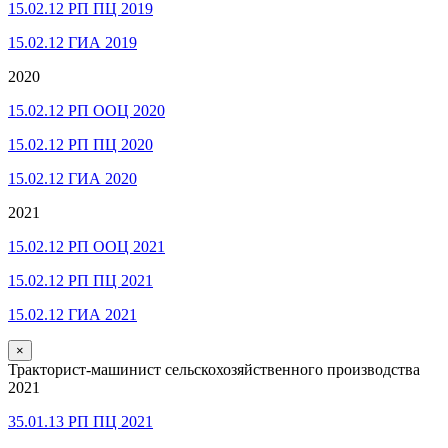
15.02.12 РП ПЦ 2019
15.02.12 ГИА 2019
2020
15.02.12 РП ООЦ 2020
15.02.12 РП ПЦ 2020
15.02.12 ГИА 2020
2021
15.02.12 РП ООЦ 2021
15.02.12 РП ПЦ 2021
15.02.12 ГИА 2021
×
Тракторист-машинист сельскохозяйственного производства
2021
35.01.13 РП ПЦ 2021