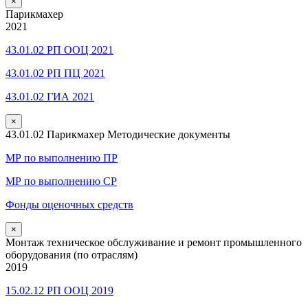
×
Парикмахер
2021
43.01.02 РП ООЦ 2021
43.01.02 РП ПЦ 2021
43.01.02 ГИА 2021
×
43.01.02 Парикмахер Методические документы
МР по выполнению ПР
МР по выполнению СР
Фонды оценочных средств
×
Монтаж техническое обслуживание и ремонт промышленного
оборудования (по отраслям)
2019
15.02.12 РП ООЦ 2019