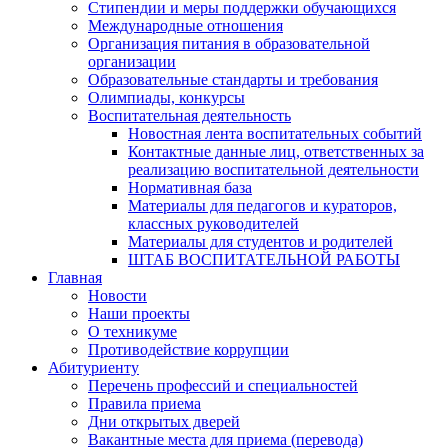
Стипендии и меры поддержки обучающихся
Международные отношения
Организация питания в образовательной
организации
Образовательные стандарты и требования
Олимпиады, конкурсы
Воспитательная деятельность
Новостная лента воспитательных событий
Контактные данные лиц, ответственных за
реализацию воспитательной деятельности
Нормативная база
Материалы для педагогов и кураторов,
классных руководителей
Материалы для студентов и родителей
ШТАБ ВОСПИТАТЕЛЬНОЙ РАБОТЫ
Главная
Новости
Наши проекты
О техникуме
Противодействие коррупции
Абитуриенту
Перечень профессий и специальностей
Правила приема
Дни открытых дверей
Вакантные места для приема (перевода)