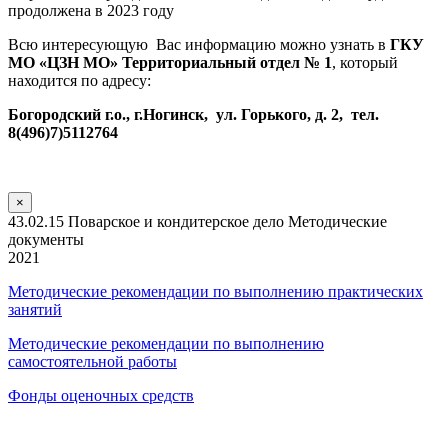
продолжена в 2023 году
Всю интересующую Вас информацию можно узнать в
ГКУ
МО «ЦЗН МО» Территориальный отдел № 1
, который
находится по адресу:
Богородский г.о., г.Ногинск, ул. Горького, д. 2, тел.
8(496)7)5112764
×
43.02.15 Поварское и кондитерское дело Методические
документы
2021
Методические рекомендации по выполнению практических
занятий
Методические рекомендации по выполнению
самостоятельной работы
Фонды оценочных средств