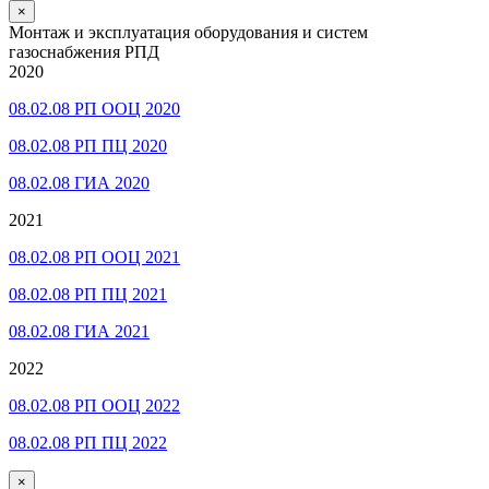
×
Монтаж и эксплуатация оборудования и систем
газоснабжения РПД
2020
08.02.08 РП ООЦ 2020
08.02.08 РП ПЦ 2020
08.02.08 ГИА 2020
2021
08.02.08 РП ООЦ 2021
08.02.08 РП ПЦ 2021
08.02.08 ГИА 2021
2022
08.02.08 РП ООЦ 2022
08.02.08 РП ПЦ 2022
×