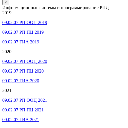
×
Информационные системы и программирование РПД
2019
09.02.07 РП ООЦ 2019
09.02.07 РП ПЦ 2019
09.02.07 ГИА 2019
2020
09.02.07 РП ООЦ 2020
09.02.07 РП ПЦ 2020
09.02.07 ГИА 2020
2021
09.02.07 РП ООЦ 2021
09.02.07 РП ПЦ 2021
09.02.07 ГИА 2021