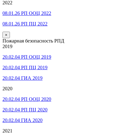
2022
08.01.26 РП ООЦ 2022
08.01.26 РП ПЦ 2022
×
Пожарная безопасность РПД
2019
20.02.04 РП ООЦ 2019
20.02.04 РП ПЦ 2019
20.02.04 ГИА 2019
2020
20.02.04 РП ООЦ 2020
20.02.04 РП ПЦ 2020
20.02.04 ГИА 2020
2021