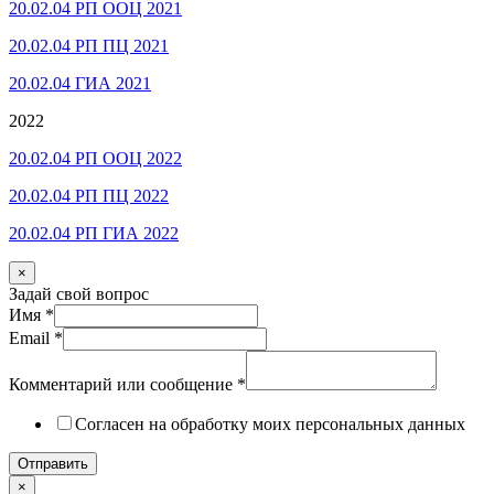
20.02.04 РП ООЦ 2021
20.02.04 РП ПЦ 2021
20.02.04 ГИА 2021
2022
20.02.04 РП ООЦ 2022
20.02.04 РП ПЦ 2022
20.02.04 РП ГИА 2022
×
Задай свой вопрос
Имя
*
Email
*
Комментарий или сообщение
*
Согласен на обработку моих персональных данных
Отправить
×