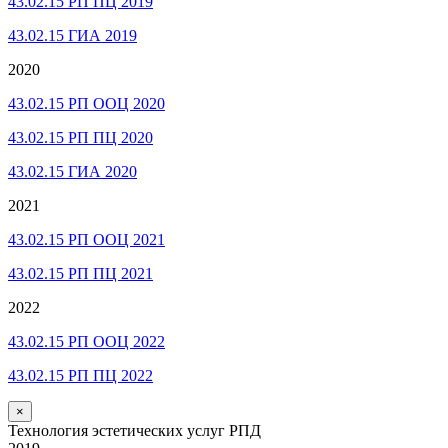
43.02.15 РП ПЦ 2019
43.02.15 ГИА 2019
2020
43.02.15 РП ООЦ 2020
43.02.15 РП ПЦ 2020
43.02.15 ГИА 2020
2021
43.02.15 РП ООЦ 2021
43.02.15 РП ПЦ 2021
2022
43.02.15 РП ООЦ 2022
43.02.15 РП ПЦ 2022
×
Технология эстетических услуг РПД