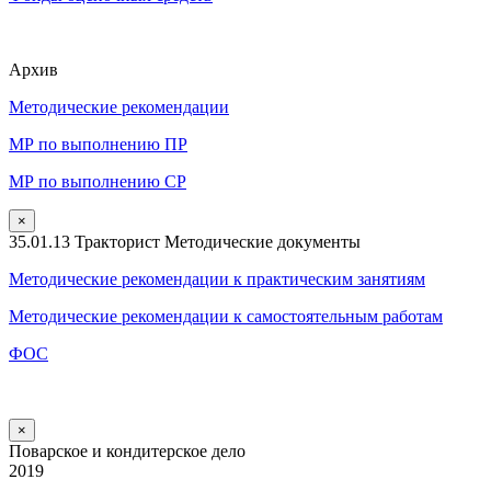
Архив
Методические рекомендации
МР по выполнению ПР
МР по выполнению СР
×
35.01.13 Тракторист Методические документы
Методические рекомендации к практическим занятиям
Методические рекомендации к самостоятельным работам
ФОС
×
Поварское и кондитерское дело
2019