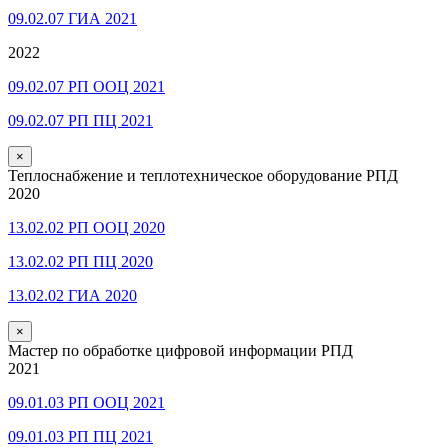
09.02.07 ГИА 2021
2022
09.02.07 РП ООЦ 2021
09.02.07 РП ПЦ 2021
×
Теплоснабжение и теплотехническое оборудование РПД
2020
13.02.02 РП ООЦ 2020
13.02.02 РП ПЦ 2020
13.02.02 ГИА 2020
×
Мастер по обработке цифровой информации РПД
2021
09.01.03 РП ООЦ 2021
09.01.03 РП ПЦ 2021