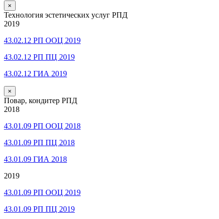
×
Технология эстетических услуг РПД
2019
43.02.12 РП ООЦ 2019
43.02.12 РП ПЦ 2019
43.02.12 ГИА 2019
×
Повар, кондитер РПД
2018
43.01.09 РП ООЦ 2018
43.01.09 РП ПЦ 2018
43.01.09 ГИА 2018
2019
43.01.09 РП ООЦ 2019
43.01.09 РП ПЦ 2019