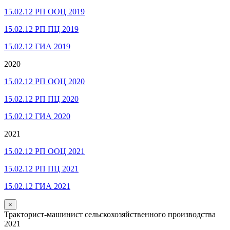
15.02.12 РП ООЦ 2019
15.02.12 РП ПЦ 2019
15.02.12 ГИА 2019
2020
15.02.12 РП ООЦ 2020
15.02.12 РП ПЦ 2020
15.02.12 ГИА 2020
2021
15.02.12 РП ООЦ 2021
15.02.12 РП ПЦ 2021
15.02.12 ГИА 2021
×
Тракторист-машинист сельскохозяйственного производства
2021