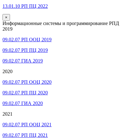
13.01.10 РП ПЦ 2022
×
Информационные системы и программирование РПД
2019
09.02.07 РП ООЦ 2019
09.02.07 РП ПЦ 2019
09.02.07 ГИА 2019
2020
09.02.07 РП ООЦ 2020
09.02.07 РП ПЦ 2020
09.02.07 ГИА 2020
2021
09.02.07 РП ООЦ 2021
09.02.07 РП ПЦ 2021