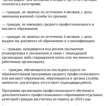
относятся к категориям:
— граждан, не занятых по истечении 4 месяцев, с даты
окончания военной службы по призыву;
— граждан, не имеющих среднего профессионального и
высшего образования;
— граждан, не занятых по истечении 4 месяцев, с даты
выдачи им документа об образовании и о квалификации;
— граждан, находящихся под риском увольнения
(планируемых к увольнению в связи с ликвидацией
организации либо сокращением штата или численности
работников организации);
— граждан, обучающихся на последних курсах по
образовательным программам среднего профессионального
или высшего образования, обратившихся в органы службы
занятости, для которых отсутствует подходящая работа.
Программа организации профессионального обучения и
дополнительного профессионального образования отдельных
категорий граждан рассчитана на период до 2024 года.