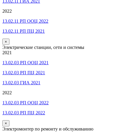
13.02.11 ГИА 2021
2022
13.02.11 РП ООЦ 2022
13.02.11 РП ПЦ 2021
×
Электрические станции, сети и системы
2021
13.02.03 РП ООЦ 2021
13.02.03 РП ПЦ 2021
13.02.03 ГИА 2021
2022
13.02.03 РП ООЦ 2022
13.02.03 РП ПЦ 2022
×
Электромонтер по ремонту и обслуживанию