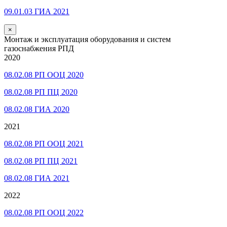
09.01.03 ГИА 2021
×
Монтаж и эксплуатация оборудования и систем
газоснабжения РПД
2020
08.02.08 РП ООЦ 2020
08.02.08 РП ПЦ 2020
08.02.08 ГИА 2020
2021
08.02.08 РП ООЦ 2021
08.02.08 РП ПЦ 2021
08.02.08 ГИА 2021
2022
08.02.08 РП ООЦ 2022