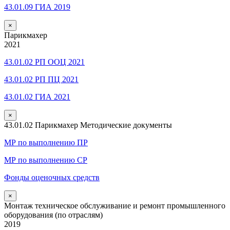
43.01.09 ГИА 2019
×
Парикмахер
2021
43.01.02 РП ООЦ 2021
43.01.02 РП ПЦ 2021
43.01.02 ГИА 2021
×
43.01.02 Парикмахер Методические документы
МР по выполнению ПР
МР по выполнению СР
Фонды оценочных средств
×
Монтаж техническое обслуживание и ремонт промышленного
оборудования (по отраслям)
2019