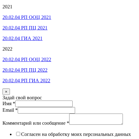
2021
20.02.04 РП ООЦ 2021
20.02.04 РП ПЦ 2021
20.02.04 ГИА 2021
2022
20.02.04 РП ООЦ 2022
20.02.04 РП ПЦ 2022
20.02.04 РП ГИА 2022
×
Задай свой вопрос
Имя
*
Email
*
Комментарий или сообщение
*
Согласен на обработку моих персональных данных