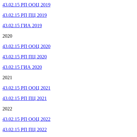
43.02.15 РП ООЦ 2019
43.02.15 РП ПЦ 2019
43.02.15 ГИА 2019
2020
43.02.15 РП ООЦ 2020
43.02.15 РП ПЦ 2020
43.02.15 ГИА 2020
2021
43.02.15 РП ООЦ 2021
43.02.15 РП ПЦ 2021
2022
43.02.15 РП ООЦ 2022
43.02.15 РП ПЦ 2022