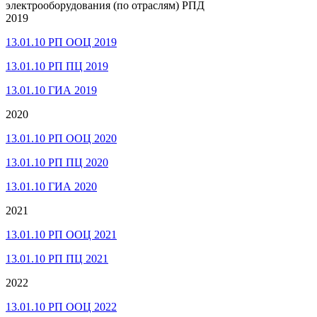
электрооборудования (по отраслям) РПД
2019
13.01.10 РП ООЦ 2019
13.01.10 РП ПЦ 2019
13.01.10 ГИА 2019
2020
13.01.10 РП ООЦ 2020
13.01.10 РП ПЦ 2020
13.01.10 ГИА 2020
2021
13.01.10 РП ООЦ 2021
13.01.10 РП ПЦ 2021
2022
13.01.10 РП ООЦ 2022