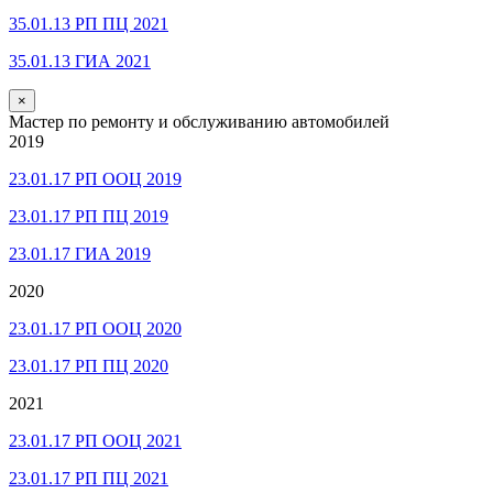
35.01.13 РП ПЦ 2021
35.01.13 ГИА 2021
×
Мастер по ремонту и обслуживанию автомобилей
2019
23.01.17 РП ООЦ 2019
23.01.17 РП ПЦ 2019
23.01.17 ГИА 2019
2020
23.01.17 РП ООЦ 2020
23.01.17 РП ПЦ 2020
2021
23.01.17 РП ООЦ 2021
23.01.17 РП ПЦ 2021