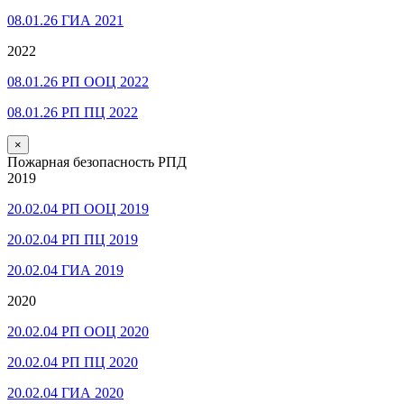
08.01.26 ГИА 2021
2022
08.01.26 РП ООЦ 2022
08.01.26 РП ПЦ 2022
×
Пожарная безопасность РПД
2019
20.02.04 РП ООЦ 2019
20.02.04 РП ПЦ 2019
20.02.04 ГИА 2019
2020
20.02.04 РП ООЦ 2020
20.02.04 РП ПЦ 2020
20.02.04 ГИА 2020