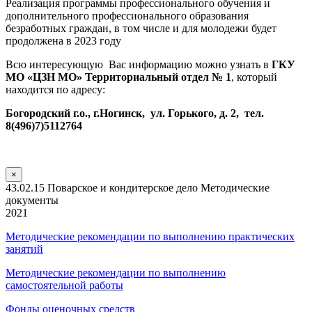
Реализация программы профессионального обучения и
дополнительного профессионального образования
безработных граждан, в том числе и для молодежи будет
продолжена в 2023 году
Всю интересующую Вас информацию можно узнать в
ГКУ
МО «ЦЗН МО» Территориальный отдел № 1
, который
находится по адресу:
Богородский г.о., г.Ногинск, ул. Горького, д. 2, тел.
8(496)7)5112764
×
43.02.15 Поварское и кондитерское дело Методические
документы
2021
Методические рекомендации по выполнению практических
занятий
Методические рекомендации по выполнению
самостоятельной работы
Фонды оценочных средств