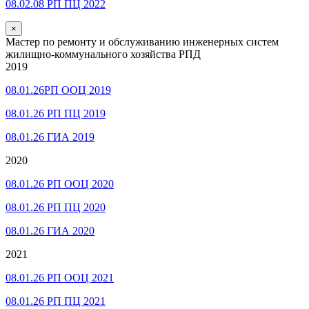
08.02.08 РП ПЦ 2022
×
Мастер по ремонту и обслуживанию инженерных систем
жилищно-коммунального хозяйства РПД
2019
08.01.26РП ООЦ 2019
08.01.26 РП ПЦ 2019
08.01.26 ГИА 2019
2020
08.01.26 РП ООЦ 2020
08.01.26 РП ПЦ 2020
08.01.26 ГИА 2020
2021
08.01.26 РП ООЦ 2021
08.01.26 РП ПЦ 2021