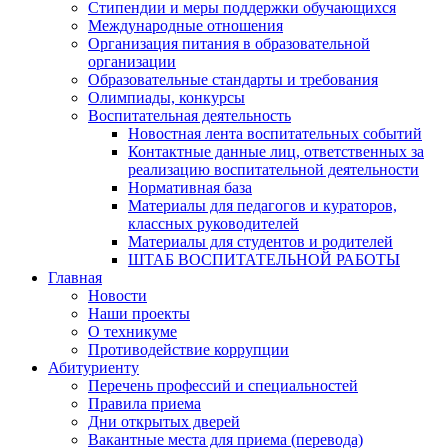
Стипендии и меры поддержки обучающихся
Международные отношения
Организация питания в образовательной
организации
Образовательные стандарты и требования
Олимпиады, конкурсы
Воспитательная деятельность
Новостная лента воспитательных событий
Контактные данные лиц, ответственных за
реализацию воспитательной деятельности
Нормативная база
Материалы для педагогов и кураторов,
классных руководителей
Материалы для студентов и родителей
ШТАБ ВОСПИТАТЕЛЬНОЙ РАБОТЫ
Главная
Новости
Наши проекты
О техникуме
Противодействие коррупции
Абитуриенту
Перечень профессий и специальностей
Правила приема
Дни открытых дверей
Вакантные места для приема (перевода)