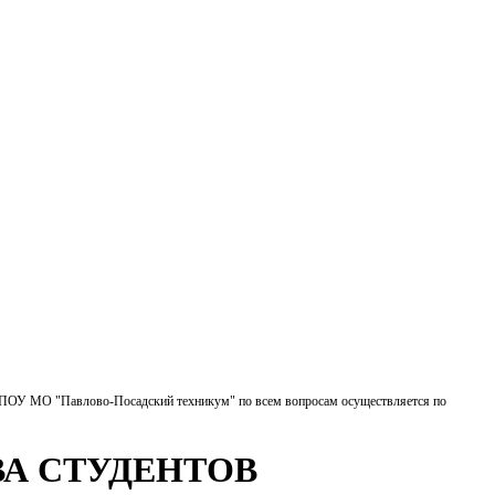
БПОУ МО "Павлово-Посадский техникум" по всем вопросам осуществляется по
А СТУДЕНТОВ