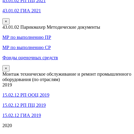
43.01.02 РП ПЦ 2021
43.01.02 ГИА 2021
×
43.01.02 Парикмахер Методические документы
МР по выполнению ПР
МР по выполнению СР
Фонды оценочных средств
×
Монтаж техническое обслуживание и ремонт промышленного
оборудования (по отраслям)
2019
15.02.12 РП ООЦ 2019
15.02.12 РП ПЦ 2019
15.02.12 ГИА 2019
2020