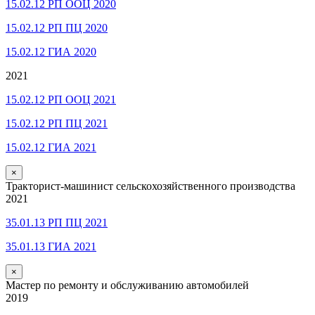
15.02.12 РП ООЦ 2020
15.02.12 РП ПЦ 2020
15.02.12 ГИА 2020
2021
15.02.12 РП ООЦ 2021
15.02.12 РП ПЦ 2021
15.02.12 ГИА 2021
×
Тракторист-машинист сельскохозяйственного производства
2021
35.01.13 РП ПЦ 2021
35.01.13 ГИА 2021
×
Мастер по ремонту и обслуживанию автомобилей
2019