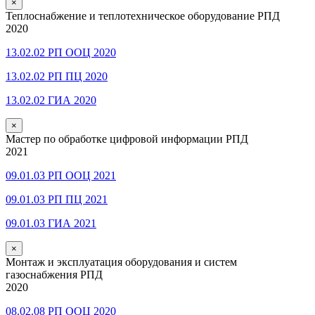
×
Теплоснабжение и теплотехническое оборудование РПД
2020
13.02.02 РП ООЦ 2020
13.02.02 РП ПЦ 2020
13.02.02 ГИА 2020
×
Мастер по обработке цифровой информации РПД
2021
09.01.03 РП ООЦ 2021
09.01.03 РП ПЦ 2021
09.01.03 ГИА 2021
×
Монтаж и эксплуатация оборудования и систем
газоснабжения РПД
2020
08.02.08 РП ООЦ 2020