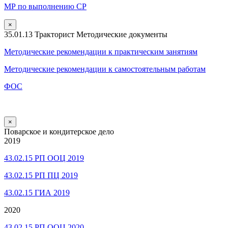
МР по выполнению СР
×
35.01.13 Тракторист Методические документы
Методические рекомендации к практическим занятиям
Методические рекомендации к самостоятельным работам
ФОС
×
Поварское и кондитерское дело
2019
43.02.15 РП ООЦ 2019
43.02.15 РП ПЦ 2019
43.02.15 ГИА 2019
2020
43.02.15 РП ООЦ 2020