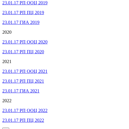
23.01.17 РП ООЦ 2019
23.01.17 РП ПЦ 2019
23.01.17 ГИА 2019
2020
23.01.17 РП ООЦ 2020
23.01.17 РП ПЦ 2020
2021
23.01.17 РП ООЦ 2021
23.01.17 РП ПЦ 2021
23.01.17 ГИА 2021
2022
23.01.17 РП ООЦ 2022
23.01.17 РП ПЦ 2022