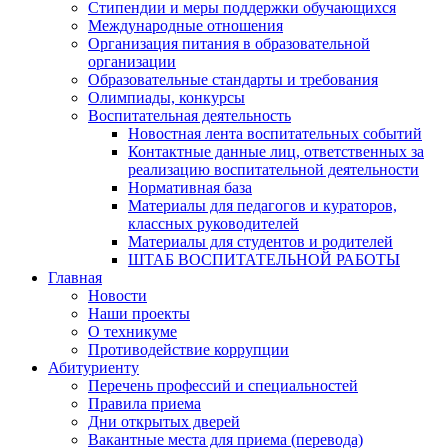
Стипендии и меры поддержки обучающихся
Международные отношения
Организация питания в образовательной
организации
Образовательные стандарты и требования
Олимпиады, конкурсы
Воспитательная деятельность
Новостная лента воспитательных событий
Контактные данные лиц, ответственных за
реализацию воспитательной деятельности
Нормативная база
Материалы для педагогов и кураторов,
классных руководителей
Материалы для студентов и родителей
ШТАБ ВОСПИТАТЕЛЬНОЙ РАБОТЫ
Главная
Новости
Наши проекты
О техникуме
Противодействие коррупции
Абитуриенту
Перечень профессий и специальностей
Правила приема
Дни открытых дверей
Вакантные места для приема (перевода)