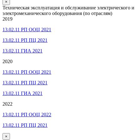
×
Техническая эксплуатация и обслуживание электрического и
электромеханического оборудования (по отраслям)
2019
13.02.11 РП ООЦ 2021
13.02.11 РП ПЦ 2021
13.02.11 ГИА 2021
2020
13.02.11 РП ООЦ 2021
13.02.11 РП ПЦ 2021
13.02.11 ГИА 2021
2022
13.02.11 РП ООЦ 2022
13.02.11 РП ПЦ 2021
×