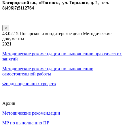
Богородский г.о., г.Ногинск, ул. Горького, д. 2, тел.
8(496)7)5112764
×
43.02.15 Поварское и кондитерское дело Методические
документы
2021
Методические рекомендации по выполнению практических
занятий
Методические рекомендации по выполнению
самостоятельной работы
Фонды оценочных средств
Архив
Методические рекомендации
МР по выполнению ПР