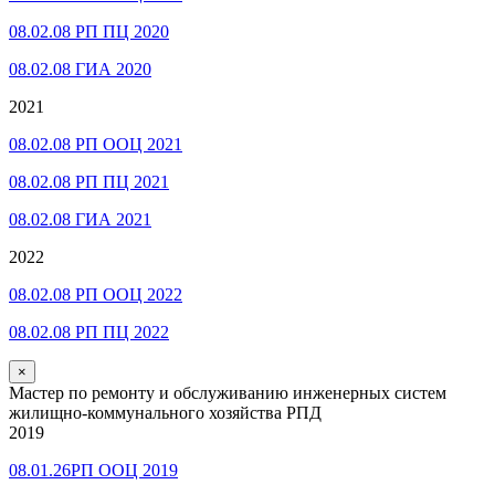
08.02.08 РП ПЦ 2020
08.02.08 ГИА 2020
2021
08.02.08 РП ООЦ 2021
08.02.08 РП ПЦ 2021
08.02.08 ГИА 2021
2022
08.02.08 РП ООЦ 2022
08.02.08 РП ПЦ 2022
×
Мастер по ремонту и обслуживанию инженерных систем
жилищно-коммунального хозяйства РПД
2019
08.01.26РП ООЦ 2019