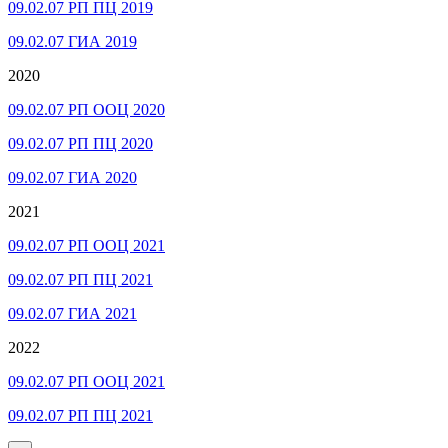
09.02.07 РП ПЦ 2019
09.02.07 ГИА 2019
2020
09.02.07 РП ООЦ 2020
09.02.07 РП ПЦ 2020
09.02.07 ГИА 2020
2021
09.02.07 РП ООЦ 2021
09.02.07 РП ПЦ 2021
09.02.07 ГИА 2021
2022
09.02.07 РП ООЦ 2021
09.02.07 РП ПЦ 2021