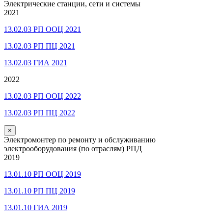
Электрические станции, сети и системы
2021
13.02.03 РП ООЦ 2021
13.02.03 РП ПЦ 2021
13.02.03 ГИА 2021
2022
13.02.03 РП ООЦ 2022
13.02.03 РП ПЦ 2022
×
Электромонтер по ремонту и обслуживанию
электрооборудования (по отраслям) РПД
2019
13.01.10 РП ООЦ 2019
13.01.10 РП ПЦ 2019
13.01.10 ГИА 2019