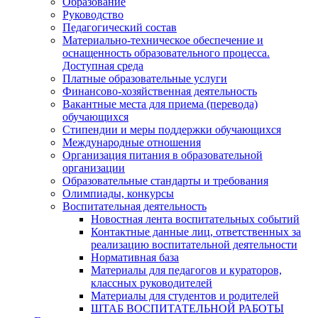
Образование
Руководство
Педагогический состав
Материально-техническое обеспечение и
оснащенность образовательного процесса.
Доступная среда
Платные образовательные услуги
Финансово-хозяйственная деятельность
Вакантные места для приема (перевода)
обучающихся
Стипендии и меры поддержки обучающихся
Международные отношения
Организация питания в образовательной
организации
Образовательные стандарты и требования
Олимпиады, конкурсы
Воспитательная деятельность
Новостная лента воспитательных событий
Контактные данные лиц, ответственных за
реализацию воспитательной деятельности
Нормативная база
Материалы для педагогов и кураторов,
классных руководителей
Материалы для студентов и родителей
ШТАБ ВОСПИТАТЕЛЬНОЙ РАБОТЫ