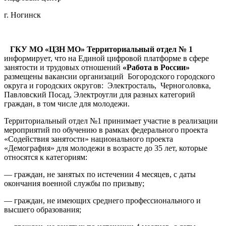
г. Ногинск
ГКУ МО «ЦЗН МО» Территориальный отдел № 1
информирует, что на Единой цифровой платформе в сфере
занятости и трудовых отношений
«Работа в России»
размещены вакансии организаций Богородского городского
округа и городских округов: Электросталь, Черноголовка,
Павловский Посад, Электроугли для разных категорий
граждан, в том числе для молодежи.
Территориальный отдел №1 принимает участие в реализации
мероприятий по обучению в рамках федерального проекта
«Содействия занятости» национального проекта
«Демография» для молодежи в возрасте до 35 лет, которые
относятся к категориям:
— граждан, не занятых по истечении 4 месяцев, с даты
окончания военной службы по призыву;
— граждан, не имеющих среднего профессионального и
высшего образования;