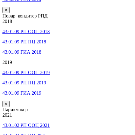
×
Повар, кондитер РПД
2018
43.01.09 РП ООЦ 2018
43.01.09 РП ПЦ 2018
43.01.09 ГИА 2018
2019
43.01.09 РП ООЦ 2019
43.01.09 РП ПЦ 2019
43.01.09 ГИА 2019
×
Парикмахер
2021
43.01.02 РП ООЦ 2021