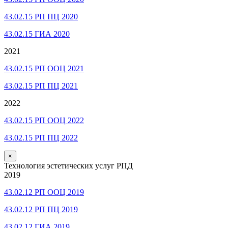
43.02.15 РП ПЦ 2020
43.02.15 ГИА 2020
2021
43.02.15 РП ООЦ 2021
43.02.15 РП ПЦ 2021
2022
43.02.15 РП ООЦ 2022
43.02.15 РП ПЦ 2022
×
Технология эстетических услуг РПД
2019
43.02.12 РП ООЦ 2019
43.02.12 РП ПЦ 2019
43.02.12 ГИА 2019