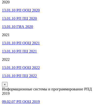
2020
13.01.10 РП ООЦ 2020
13.01.10 РП ПЦ 2020
13.01.10 ГИА 2020
2021
13.01.10 РП ООЦ 2021
13.01.10 РП ПЦ 2021
2022
13.01.10 РП ООЦ 2022
13.01.10 РП ПЦ 2022
×
Информационные системы и программирование РПД
2019
09.02.07 РП ООЦ 2019