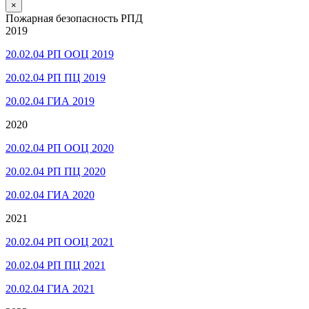
×
Пожарная безопасность РПД
2019
20.02.04 РП ООЦ 2019
20.02.04 РП ПЦ 2019
20.02.04 ГИА 2019
2020
20.02.04 РП ООЦ 2020
20.02.04 РП ПЦ 2020
20.02.04 ГИА 2020
2021
20.02.04 РП ООЦ 2021
20.02.04 РП ПЦ 2021
20.02.04 ГИА 2021