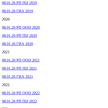
08.01.26 РП ПЦ 2019
08.01.26 ГИА 2019
2020
08.01.26 РП ООЦ 2020
08.01.26 РП ПЦ 2020
08.01.26 ГИА 2020
2021
08.01.26 РП ООЦ 2021
08.01.26 РП ПЦ 2021
08.01.26 ГИА 2021
2022
08.01.26 РП ООЦ 2022
08.01.26 РП ПЦ 2022