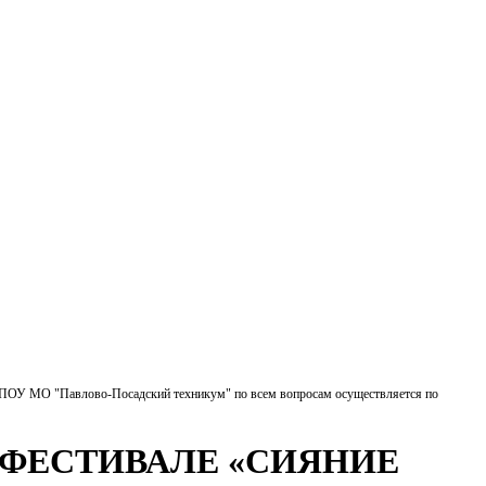
БПОУ МО "Павлово-Посадский техникум" по всем вопросам осуществляется по
 ФЕСТИВАЛЕ «СИЯНИЕ