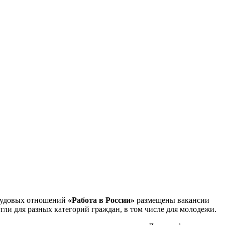
трудовых отношений
«Работа в России»
размещены вакансии
ли для разных категорий граждан, в том числе для молодежи.