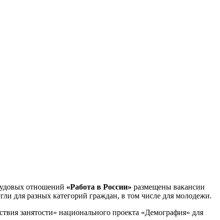
трудовых отношений
«Работа в России»
размещены вакансии
ли для разных категорий граждан, в том числе для молодежи.
ствия занятости» национального проекта «Демография» для