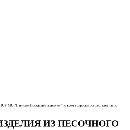
БПОУ МО "Павлово-Посадский техникум" по всем вопросам осуществляется по
ИЗДЕЛИЯ ИЗ ПЕСОЧНОГО