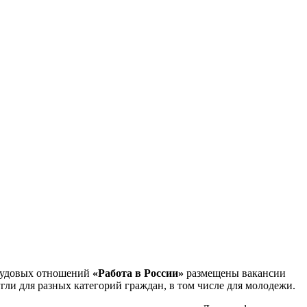
трудовых отношений
«Работа в России»
размещены вакансии
ли для разных категорий граждан, в том числе для молодежи.