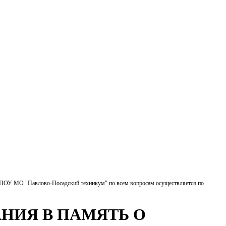
БПОУ МО "Павлово-Посадский техникум" по всем вопросам осуществляется по
НИЯ В ПАМЯТЬ О