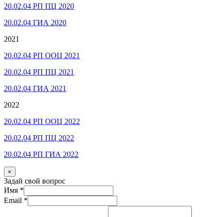
20.02.04 РП ПЦ 2020
20.02.04 ГИА 2020
2021
20.02.04 РП ООЦ 2021
20.02.04 РП ПЦ 2021
20.02.04 ГИА 2021
2022
20.02.04 РП ООЦ 2022
20.02.04 РП ПЦ 2022
20.02.04 РП ГИА 2022
×
Задай свой вопрос
Имя
*
Email
*