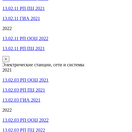
13.02.11 РП ПЦ 2021
13.02.11 ГИА 2021
2022
13.02.11 РП ООЦ 2022
13.02.11 РП ПЦ 2021
×
Электрические станции, сети и системы
2021
13.02.03 РП ООЦ 2021
13.02.03 РП ПЦ 2021
13.02.03 ГИА 2021
2022
13.02.03 РП ООЦ 2022
13.02.03 РП ПЦ 2022