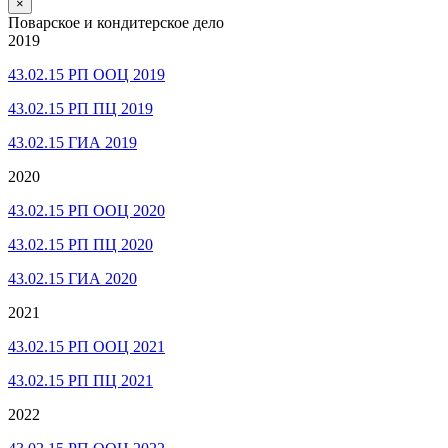
×
Поварское и кондитерское дело
2019
43.02.15 РП ООЦ 2019
43.02.15 РП ПЦ 2019
43.02.15 ГИА 2019
2020
43.02.15 РП ООЦ 2020
43.02.15 РП ПЦ 2020
43.02.15 ГИА 2020
2021
43.02.15 РП ООЦ 2021
43.02.15 РП ПЦ 2021
2022