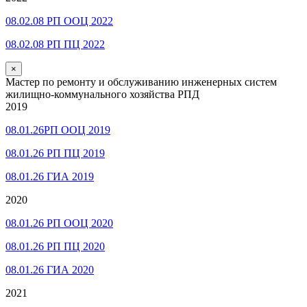
08.02.08 РП ООЦ 2022
08.02.08 РП ПЦ 2022
×
Мастер по ремонту и обслуживанию инженерных систем
жилищно-коммунального хозяйства РПД
2019
08.01.26РП ООЦ 2019
08.01.26 РП ПЦ 2019
08.01.26 ГИА 2019
2020
08.01.26 РП ООЦ 2020
08.01.26 РП ПЦ 2020
08.01.26 ГИА 2020
2021