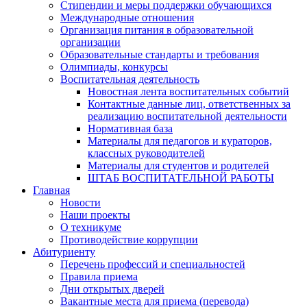
Стипендии и меры поддержки обучающихся
Международные отношения
Организация питания в образовательной
организации
Образовательные стандарты и требования
Олимпиады, конкурсы
Воспитательная деятельность
Новостная лента воспитательных событий
Контактные данные лиц, ответственных за
реализацию воспитательной деятельности
Нормативная база
Материалы для педагогов и кураторов,
классных руководителей
Материалы для студентов и родителей
ШТАБ ВОСПИТАТЕЛЬНОЙ РАБОТЫ
Главная
Новости
Наши проекты
О техникуме
Противодействие коррупции
Абитуриенту
Перечень профессий и специальностей
Правила приема
Дни открытых дверей
Вакантные места для приема (перевода)