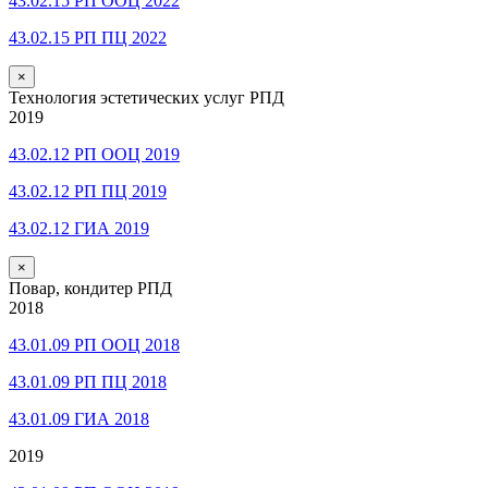
43.02.15 РП ООЦ 2022
43.02.15 РП ПЦ 2022
×
Технология эстетических услуг РПД
2019
43.02.12 РП ООЦ 2019
43.02.12 РП ПЦ 2019
43.02.12 ГИА 2019
×
Повар, кондитер РПД
2018
43.01.09 РП ООЦ 2018
43.01.09 РП ПЦ 2018
43.01.09 ГИА 2018
2019