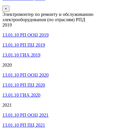
×
Электромонтер по ремонту и обслуживанию
электрооборудования (по отраслям) РПД
2019
13.01.10 РП ООЦ 2019
13.01.10 РП ПЦ 2019
13.01.10 ГИА 2019
2020
13.01.10 РП ООЦ 2020
13.01.10 РП ПЦ 2020
13.01.10 ГИА 2020
2021
13.01.10 РП ООЦ 2021
13.01.10 РП ПЦ 2021