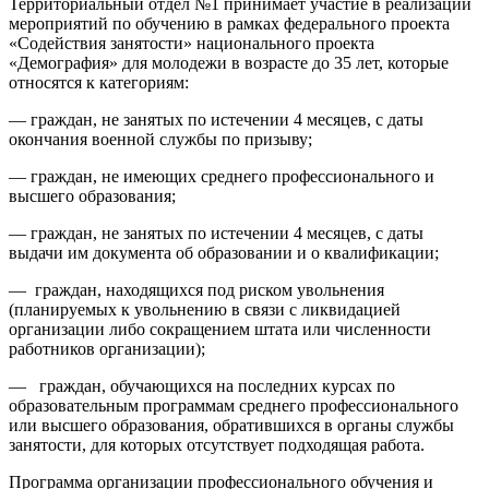
Территориальный отдел №1 принимает участие в реализации
мероприятий по обучению в рамках федерального проекта
«Содействия занятости» национального проекта
«Демография» для молодежи в возрасте до 35 лет, которые
относятся к категориям:
— граждан, не занятых по истечении 4 месяцев, с даты
окончания военной службы по призыву;
— граждан, не имеющих среднего профессионального и
высшего образования;
— граждан, не занятых по истечении 4 месяцев, с даты
выдачи им документа об образовании и о квалификации;
— граждан, находящихся под риском увольнения
(планируемых к увольнению в связи с ликвидацией
организации либо сокращением штата или численности
работников организации);
— граждан, обучающихся на последних курсах по
образовательным программам среднего профессионального
или высшего образования, обратившихся в органы службы
занятости, для которых отсутствует подходящая работа.
Программа организации профессионального обучения и