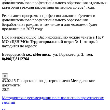
дополнительного профессионального образования отдельных
категорий граждан рассчитана на период до 2024 года.
Реализация программы профессионального обучения и
дополнительного профессионального образования
безработных граждан, в том числе и для молодежи будет
продолжена в 2023 году
Всю интересующую Вас информацию можно узнать в
ГКУ
МО «ЦЗН МО» Территориальный отдел № 1
, который
находится по адресу:
Богородский г.о., г.Ногинск, ул. Горького, д. 2, тел.
8(496)7)5112764
×
43.02.15 Поварское и кондитерское дело Методические
документы
2021
Методические рекомендации по выполнению практических
занятий