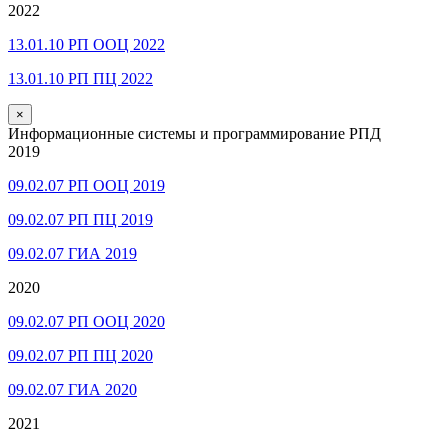
2022
13.01.10 РП ООЦ 2022
13.01.10 РП ПЦ 2022
×
Информационные системы и программирование РПД
2019
09.02.07 РП ООЦ 2019
09.02.07 РП ПЦ 2019
09.02.07 ГИА 2019
2020
09.02.07 РП ООЦ 2020
09.02.07 РП ПЦ 2020
09.02.07 ГИА 2020
2021