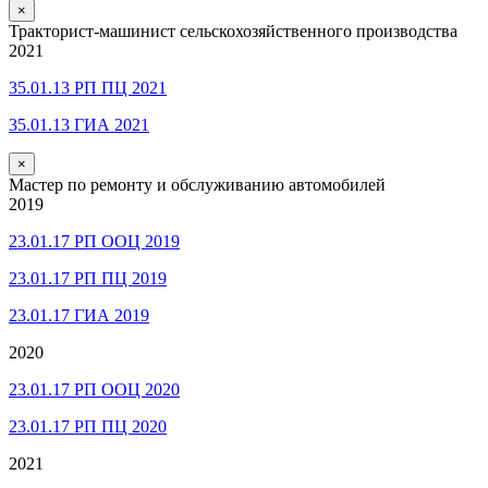
×
Тракторист-машинист сельскохозяйственного производства
2021
35.01.13 РП ПЦ 2021
35.01.13 ГИА 2021
×
Мастер по ремонту и обслуживанию автомобилей
2019
23.01.17 РП ООЦ 2019
23.01.17 РП ПЦ 2019
23.01.17 ГИА 2019
2020
23.01.17 РП ООЦ 2020
23.01.17 РП ПЦ 2020
2021