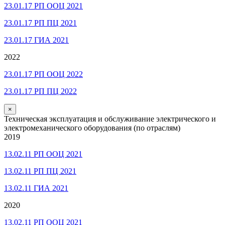
23.01.17 РП ООЦ 2021
23.01.17 РП ПЦ 2021
23.01.17 ГИА 2021
2022
23.01.17 РП ООЦ 2022
23.01.17 РП ПЦ 2022
×
Техническая эксплуатация и обслуживание электрического и
электромеханического оборудования (по отраслям)
2019
13.02.11 РП ООЦ 2021
13.02.11 РП ПЦ 2021
13.02.11 ГИА 2021
2020
13.02.11 РП ООЦ 2021