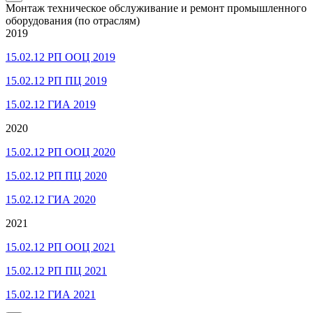
Монтаж техническое обслуживание и ремонт промышленного
оборудования (по отраслям)
2019
15.02.12 РП ООЦ 2019
15.02.12 РП ПЦ 2019
15.02.12 ГИА 2019
2020
15.02.12 РП ООЦ 2020
15.02.12 РП ПЦ 2020
15.02.12 ГИА 2020
2021
15.02.12 РП ООЦ 2021
15.02.12 РП ПЦ 2021
15.02.12 ГИА 2021