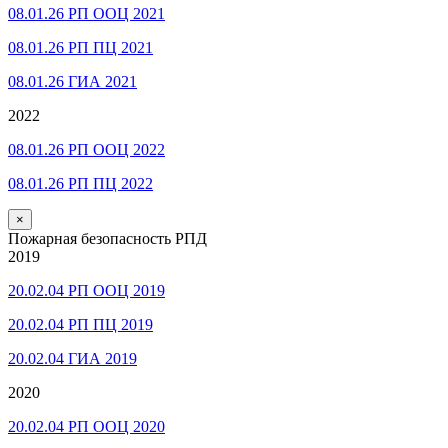
08.01.26 РП ООЦ 2021
08.01.26 РП ПЦ 2021
08.01.26 ГИА 2021
2022
08.01.26 РП ООЦ 2022
08.01.26 РП ПЦ 2022
×
Пожарная безопасность РПД
2019
20.02.04 РП ООЦ 2019
20.02.04 РП ПЦ 2019
20.02.04 ГИА 2019
2020
20.02.04 РП ООЦ 2020