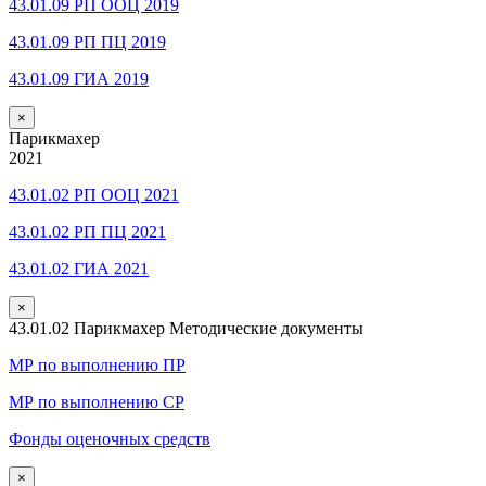
43.01.09 РП ООЦ 2019
43.01.09 РП ПЦ 2019
43.01.09 ГИА 2019
×
Парикмахер
2021
43.01.02 РП ООЦ 2021
43.01.02 РП ПЦ 2021
43.01.02 ГИА 2021
×
43.01.02 Парикмахер Методические документы
МР по выполнению ПР
МР по выполнению СР
Фонды оценочных средств
×