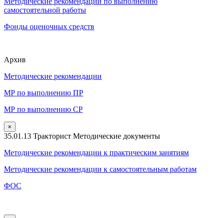
Методические рекомендации по выполнению
самостоятельной работы
Фонды оценочных средств
Архив
Методические рекомендации
МР по выполнению ПР
МР по выполнению СР
×
35.01.13 Тракторист Методические документы
Методические рекомендации к практическим занятиям
Методические рекомендации к самостоятельным работам
ФОС