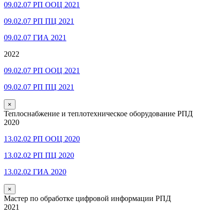
09.02.07 РП ООЦ 2021
09.02.07 РП ПЦ 2021
09.02.07 ГИА 2021
2022
09.02.07 РП ООЦ 2021
09.02.07 РП ПЦ 2021
×
Теплоснабжение и теплотехническое оборудование РПД
2020
13.02.02 РП ООЦ 2020
13.02.02 РП ПЦ 2020
13.02.02 ГИА 2020
×
Мастер по обработке цифровой информации РПД
2021