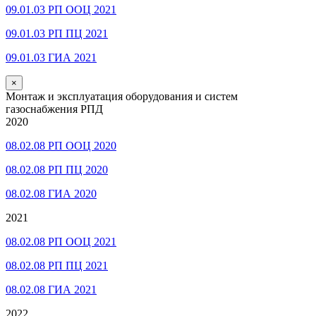
09.01.03 РП ООЦ 2021
09.01.03 РП ПЦ 2021
09.01.03 ГИА 2021
×
Монтаж и эксплуатация оборудования и систем
газоснабжения РПД
2020
08.02.08 РП ООЦ 2020
08.02.08 РП ПЦ 2020
08.02.08 ГИА 2020
2021
08.02.08 РП ООЦ 2021
08.02.08 РП ПЦ 2021
08.02.08 ГИА 2021
2022