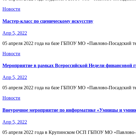
Новости
Мастер-класс по сценическому искусству
Апр 5, 2022
05 апреля 2022 года на базе ГБПОУ МО «Павлово-Посадский т
Новости
Мероприятие в рамках Всероссийской Недели финансовой 
Апр 5, 2022
05 апреля 2022 года на базе ГБПОУ МО «Павлово-Посадский т
Новости
Внеурочное мероприятие по информатике «Умницы и умни
Апр 5, 2022
05 апреля 2022 года в Крупинском ОСП ГБПОУ МО «Павлово-