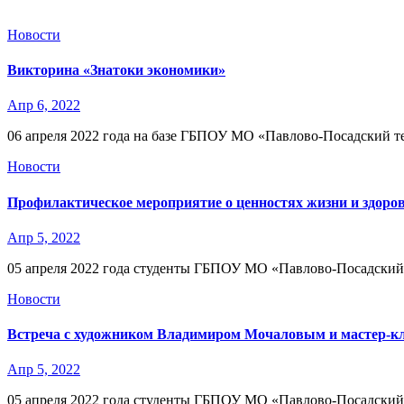
Новости
Викторина «Знатоки экономики»
Апр 6, 2022
06 апреля 2022 года на базе ГБПОУ МО «Павлово-Посадский т
Новости
Профилактическое мероприятие о ценностях жизни и здоро
Апр 5, 2022
05 апреля 2022 года студенты ГБПОУ МО «Павлово-Посадский 
Новости
Встреча с художником Владимиром Мочаловым и мастер-кл
Апр 5, 2022
05 апреля 2022 года студенты ГБПОУ МО «Павлово-Посадский 