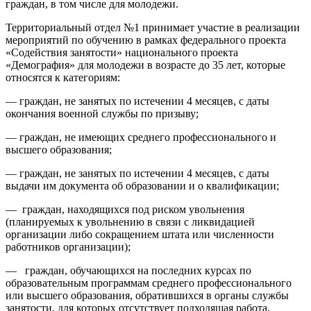
граждан, в том числе для молодежи.
Территориальный отдел №1 принимает участие в реализации
мероприятий по обучению в рамках федерального проекта
«Содействия занятости» национального проекта
«Демография» для молодежи в возрасте до 35 лет, которые
относятся к категориям:
— граждан, не занятых по истечении 4 месяцев, с даты
окончания военной службы по призыву;
— граждан, не имеющих среднего профессионального и
высшего образования;
— граждан, не занятых по истечении 4 месяцев, с даты
выдачи им документа об образовании и о квалификации;
— граждан, находящихся под риском увольнения
(планируемых к увольнению в связи с ликвидацией
организации либо сокращением штата или численности
работников организации);
— граждан, обучающихся на последних курсах по
образовательным программам среднего профессионального
или высшего образования, обратившихся в органы службы
занятости, для которых отсутствует подходящая работа.