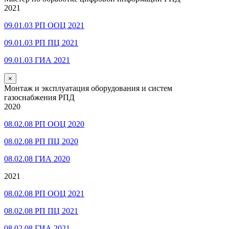
2021
09.01.03 РП ООЦ 2021
09.01.03 РП ПЦ 2021
09.01.03 ГИА 2021
×
Монтаж и эксплуатация оборудования и систем
газоснабжения РПД
2020
08.02.08 РП ООЦ 2020
08.02.08 РП ПЦ 2020
08.02.08 ГИА 2020
2021
08.02.08 РП ООЦ 2021
08.02.08 РП ПЦ 2021
08.02.08 ГИА 2021