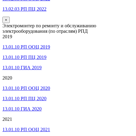
13.02.03 РП ПЦ 2022
×
Электромонтер по ремонту и обслуживанию
электрооборудования (по отраслям) РПД
2019
13.01.10 РП ООЦ 2019
13.01.10 РП ПЦ 2019
13.01.10 ГИА 2019
2020
13.01.10 РП ООЦ 2020
13.01.10 РП ПЦ 2020
13.01.10 ГИА 2020
2021
13.01.10 РП ООЦ 2021