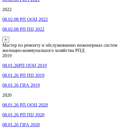
2022
08.02.08 РП ООЦ 2022
08.02.08 РП ПЦ 2022
×
Мастер по ремонту и обслуживанию инженерных систем
жилищно-коммунального хозяйства РПД
2019
08.01.26РП ООЦ 2019
08.01.26 РП ПЦ 2019
08.01.26 ГИА 2019
2020
08.01.26 РП ООЦ 2020
08.01.26 РП ПЦ 2020
08.01.26 ГИА 2020