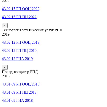
2022
43.02.15 РП ООЦ 2022
43.02.15 РП ПЦ 2022
×
Технология эстетических услуг РПД
2019
43.02.12 РП ООЦ 2019
43.02.12 РП ПЦ 2019
43.02.12 ГИА 2019
×
Повар, кондитер РПД
2018
43.01.09 РП ООЦ 2018
43.01.09 РП ПЦ 2018
43.01.09 ГИА 2018