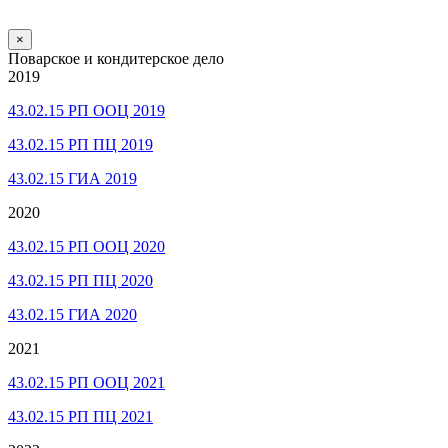
×
Поварское и кондитерское дело
2019
43.02.15 РП ООЦ 2019
43.02.15 РП ПЦ 2019
43.02.15 ГИА 2019
2020
43.02.15 РП ООЦ 2020
43.02.15 РП ПЦ 2020
43.02.15 ГИА 2020
2021
43.02.15 РП ООЦ 2021
43.02.15 РП ПЦ 2021