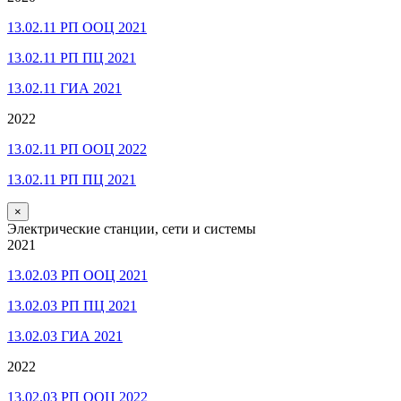
13.02.11 РП ООЦ 2021
13.02.11 РП ПЦ 2021
13.02.11 ГИА 2021
2022
13.02.11 РП ООЦ 2022
13.02.11 РП ПЦ 2021
×
Электрические станции, сети и системы
2021
13.02.03 РП ООЦ 2021
13.02.03 РП ПЦ 2021
13.02.03 ГИА 2021
2022
13.02.03 РП ООЦ 2022