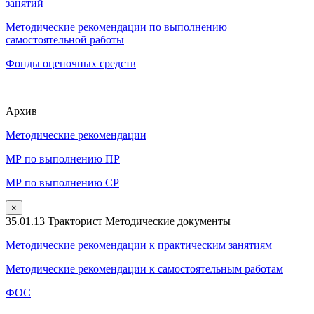
занятий
Методические рекомендации по выполнению
самостоятельной работы
Фонды оценочных средств
Архив
Методические рекомендации
МР по выполнению ПР
МР по выполнению СР
×
35.01.13 Тракторист Методические документы
Методические рекомендации к практическим занятиям
Методические рекомендации к самостоятельным работам
ФОС