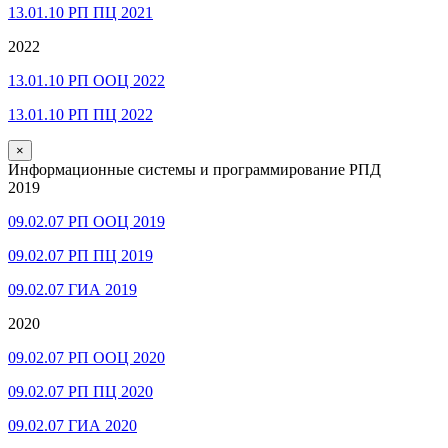
13.01.10 РП ПЦ 2021
2022
13.01.10 РП ООЦ 2022
13.01.10 РП ПЦ 2022
×
Информационные системы и программирование РПД
2019
09.02.07 РП ООЦ 2019
09.02.07 РП ПЦ 2019
09.02.07 ГИА 2019
2020
09.02.07 РП ООЦ 2020
09.02.07 РП ПЦ 2020
09.02.07 ГИА 2020