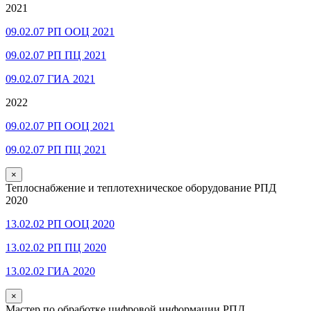
2021
09.02.07 РП ООЦ 2021
09.02.07 РП ПЦ 2021
09.02.07 ГИА 2021
2022
09.02.07 РП ООЦ 2021
09.02.07 РП ПЦ 2021
×
Теплоснабжение и теплотехническое оборудование РПД
2020
13.02.02 РП ООЦ 2020
13.02.02 РП ПЦ 2020
13.02.02 ГИА 2020
×
Мастер по обработке цифровой информации РПД