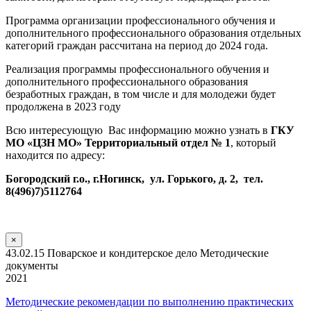
Программа организации профессионального обучения и
дополнительного профессионального образования отдельных
категорий граждан рассчитана на период до 2024 года.
Реализация программы профессионального обучения и
дополнительного профессионального образования
безработных граждан, в том числе и для молодежи будет
продолжена в 2023 году
Всю интересующую Вас информацию можно узнать в
ГКУ
МО «ЦЗН МО» Территориальный отдел № 1
, который
находится по адресу:
Богородский г.о., г.Ногинск, ул. Горького, д. 2, тел.
8(496)7)5112764
×
43.02.15 Поварское и кондитерское дело Методические
документы
2021
Методические рекомендации по выполнению практических