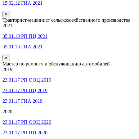
15.02.12 ГИА 2021
×
Тракторист-машинист сельскохозяйственного производства
2021
35.01.13 РП ПЦ 2021
35.01.13 ГИА 2021
×
Мастер по ремонту и обслуживанию автомобилей
2019
23.01.17 РП ООЦ 2019
23.01.17 РП ПЦ 2019
23.01.17 ГИА 2019
2020
23.01.17 РП ООЦ 2020
23.01.17 РП ПЦ 2020