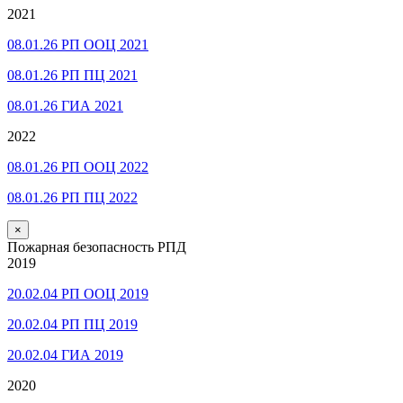
2021
08.01.26 РП ООЦ 2021
08.01.26 РП ПЦ 2021
08.01.26 ГИА 2021
2022
08.01.26 РП ООЦ 2022
08.01.26 РП ПЦ 2022
×
Пожарная безопасность РПД
2019
20.02.04 РП ООЦ 2019
20.02.04 РП ПЦ 2019
20.02.04 ГИА 2019
2020