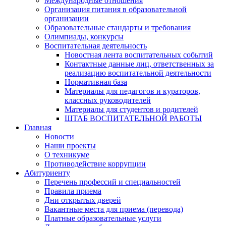
Международные отношения
Организация питания в образовательной
организации
Образовательные стандарты и требования
Олимпиады, конкурсы
Воспитательная деятельность
Новостная лента воспитательных событий
Контактные данные лиц, ответственных за
реализацию воспитательной деятельности
Нормативная база
Материалы для педагогов и кураторов,
классных руководителей
Материалы для студентов и родителей
ШТАБ ВОСПИТАТЕЛЬНОЙ РАБОТЫ
Главная
Новости
Наши проекты
О техникуме
Противодействие коррупции
Абитуриенту
Перечень профессий и специальностей
Правила приема
Дни открытых дверей
Вакантные места для приема (перевода)
Платные образовательные услуги