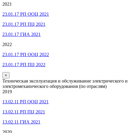
2021
23.01.17 РП ООЦ 2021
23.01.17 РП ПЦ 2021
23.01.17 ГИА 2021
2022
23.01.17 РП ООЦ 2022
23.01.17 РП ПЦ 2022
×
Техническая эксплуатация и обслуживание электрического и
электромеханического оборудования (по отраслям)
2019
13.02.11 РП ООЦ 2021
13.02.11 РП ПЦ 2021
13.02.11 ГИА 2021
2020