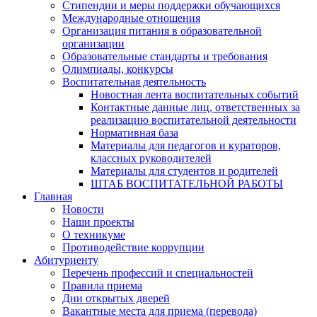
Стипендии и меры поддержки обучающихся
Международные отношения
Организация питания в образовательной
организации
Образовательные стандарты и требования
Олимпиады, конкурсы
Воспитательная деятельность
Новостная лента воспитательных событий
Контактные данные лиц, ответственных за
реализацию воспитательной деятельности
Нормативная база
Материалы для педагогов и кураторов,
классных руководителей
Материалы для студентов и родителей
ШТАБ ВОСПИТАТЕЛЬНОЙ РАБОТЫ
Главная
Новости
Наши проекты
О техникуме
Противодействие коррупции
Абитуриенту
Перечень профессий и специальностей
Правила приема
Дни открытых дверей
Вакантные места для приема (перевода)