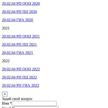
20.02.04 РП ООЦ 2020
20.02.04 РП ПЦ 2020
20.02.04 ГИА 2020
2021
20.02.04 РП ООЦ 2021
20.02.04 РП ПЦ 2021
20.02.04 ГИА 2021
2022
20.02.04 РП ООЦ 2022
20.02.04 РП ПЦ 2022
20.02.04 РП ГИА 2022
×
Задай свой вопрос
Имя
*