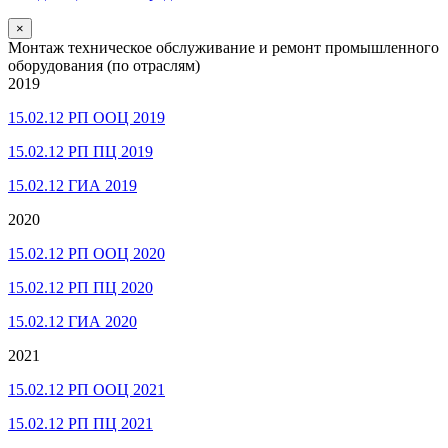
×
Монтаж техническое обслуживание и ремонт промышленного
оборудования (по отраслям)
2019
15.02.12 РП ООЦ 2019
15.02.12 РП ПЦ 2019
15.02.12 ГИА 2019
2020
15.02.12 РП ООЦ 2020
15.02.12 РП ПЦ 2020
15.02.12 ГИА 2020
2021
15.02.12 РП ООЦ 2021
15.02.12 РП ПЦ 2021