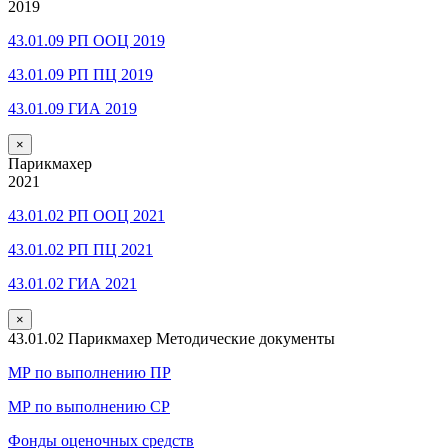
2019
43.01.09 РП ООЦ 2019
43.01.09 РП ПЦ 2019
43.01.09 ГИА 2019
×
Парикмахер
2021
43.01.02 РП ООЦ 2021
43.01.02 РП ПЦ 2021
43.01.02 ГИА 2021
×
43.01.02 Парикмахер Методические документы
МР по выполнению ПР
МР по выполнению СР
Фонды оценочных средств