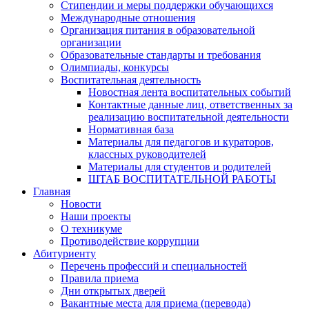
Стипендии и меры поддержки обучающихся
Международные отношения
Организация питания в образовательной
организации
Образовательные стандарты и требования
Олимпиады, конкурсы
Воспитательная деятельность
Новостная лента воспитательных событий
Контактные данные лиц, ответственных за
реализацию воспитательной деятельности
Нормативная база
Материалы для педагогов и кураторов,
классных руководителей
Материалы для студентов и родителей
ШТАБ ВОСПИТАТЕЛЬНОЙ РАБОТЫ
Главная
Новости
Наши проекты
О техникуме
Противодействие коррупции
Абитуриенту
Перечень профессий и специальностей
Правила приема
Дни открытых дверей
Вакантные места для приема (перевода)