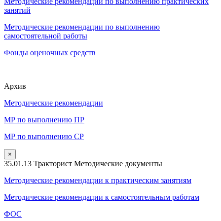
Методические рекомендации по выполнению практических
занятий
Методические рекомендации по выполнению
самостоятельной работы
Фонды оценочных средств
Архив
Методические рекомендации
МР по выполнению ПР
МР по выполнению СР
×
35.01.13 Тракторист Методические документы
Методические рекомендации к практическим занятиям
Методические рекомендации к самостоятельным работам
ФОС