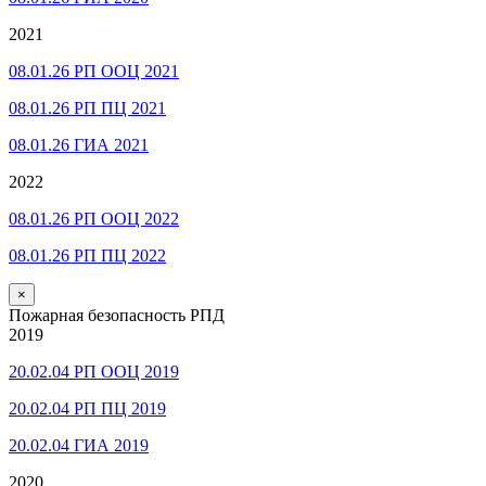
2021
08.01.26 РП ООЦ 2021
08.01.26 РП ПЦ 2021
08.01.26 ГИА 2021
2022
08.01.26 РП ООЦ 2022
08.01.26 РП ПЦ 2022
×
Пожарная безопасность РПД
2019
20.02.04 РП ООЦ 2019
20.02.04 РП ПЦ 2019
20.02.04 ГИА 2019
2020