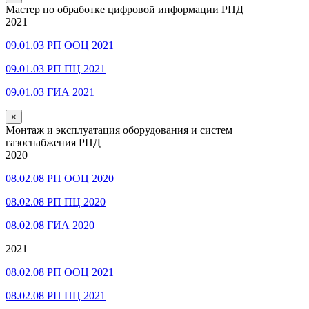
Мастер по обработке цифровой информации РПД
2021
09.01.03 РП ООЦ 2021
09.01.03 РП ПЦ 2021
09.01.03 ГИА 2021
×
Монтаж и эксплуатация оборудования и систем
газоснабжения РПД
2020
08.02.08 РП ООЦ 2020
08.02.08 РП ПЦ 2020
08.02.08 ГИА 2020
2021
08.02.08 РП ООЦ 2021
08.02.08 РП ПЦ 2021