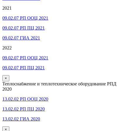
2021
09.02.07 РП ООЦ 2021
09.02.07 РП ПЦ 2021
09.02.07 ГИА 2021
2022
09.02.07 РП ООЦ 2021
09.02.07 РП ПЦ 2021
×
Теплоснабжение и теплотехническое оборудование РПД
2020
13.02.02 РП ООЦ 2020
13.02.02 РП ПЦ 2020
13.02.02 ГИА 2020
×