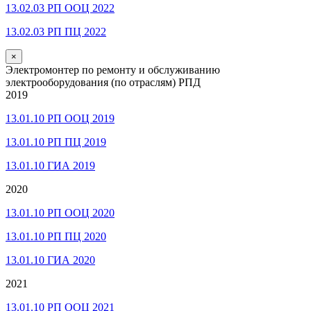
13.02.03 РП ООЦ 2022
13.02.03 РП ПЦ 2022
×
Электромонтер по ремонту и обслуживанию
электрооборудования (по отраслям) РПД
2019
13.01.10 РП ООЦ 2019
13.01.10 РП ПЦ 2019
13.01.10 ГИА 2019
2020
13.01.10 РП ООЦ 2020
13.01.10 РП ПЦ 2020
13.01.10 ГИА 2020
2021
13.01.10 РП ООЦ 2021