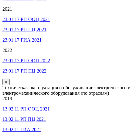
2021
23.01.17 РП ООЦ 2021
23.01.17 РП ПЦ 2021
23.01.17 ГИА 2021
2022
23.01.17 РП ООЦ 2022
23.01.17 РП ПЦ 2022
×
Техническая эксплуатация и обслуживание электрического и
электромеханического оборудования (по отраслям)
2019
13.02.11 РП ООЦ 2021
13.02.11 РП ПЦ 2021
13.02.11 ГИА 2021