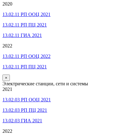
2020
13.02.11 РП ООЦ 2021
13.02.11 РП ПЦ 2021
13.02.11 ГИА 2021
2022
13.02.11 РП ООЦ 2022
13.02.11 РП ПЦ 2021
×
Электрические станции, сети и системы
2021
13.02.03 РП ООЦ 2021
13.02.03 РП ПЦ 2021
13.02.03 ГИА 2021
2022