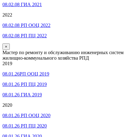
08.02.08 ГИА 2021
2022
08.02.08 РП ООЦ 2022
08.02.08 РП ПЦ 2022
×
Мастер по ремонту и обслуживанию инженерных систем
жилищно-коммунального хозяйства РПД
2019
08.01.26РП ООЦ 2019
08.01.26 РП ПЦ 2019
08.01.26 ГИА 2019
2020
08.01.26 РП ООЦ 2020
08.01.26 РП ПЦ 2020
08.01.26 ГИА 2020