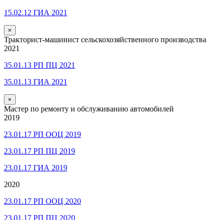
15.02.12 ГИА 2021
×
Тракторист-машинист сельскохозяйственного производства
2021
35.01.13 РП ПЦ 2021
35.01.13 ГИА 2021
×
Мастер по ремонту и обслуживанию автомобилей
2019
23.01.17 РП ООЦ 2019
23.01.17 РП ПЦ 2019
23.01.17 ГИА 2019
2020
23.01.17 РП ООЦ 2020
23.01.17 РП ПЦ 2020