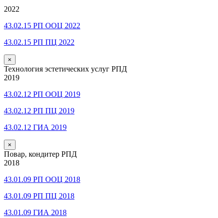
2022
43.02.15 РП ООЦ 2022
43.02.15 РП ПЦ 2022
×
Технология эстетических услуг РПД
2019
43.02.12 РП ООЦ 2019
43.02.12 РП ПЦ 2019
43.02.12 ГИА 2019
×
Повар, кондитер РПД
2018
43.01.09 РП ООЦ 2018
43.01.09 РП ПЦ 2018
43.01.09 ГИА 2018