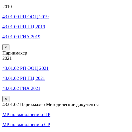
2019
43.01.09 РП ООЦ 2019
43.01.09 РП ПЦ 2019
43.01.09 ГИА 2019
×
Парикмахер
2021
43.01.02 РП ООЦ 2021
43.01.02 РП ПЦ 2021
43.01.02 ГИА 2021
×
43.01.02 Парикмахер Методические документы
МР по выполнению ПР
МР по выполнению СР