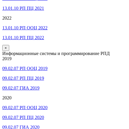
13.01.10 РП ПЦ 2021
2022
13.01.10 РП ООЦ 2022
13.01.10 РП ПЦ 2022
×
Информационные системы и программирование РПД
2019
09.02.07 РП ООЦ 2019
09.02.07 РП ПЦ 2019
09.02.07 ГИА 2019
2020
09.02.07 РП ООЦ 2020
09.02.07 РП ПЦ 2020
09.02.07 ГИА 2020