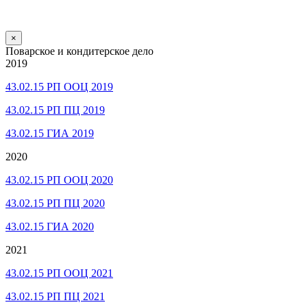
×
Поварское и кондитерское дело
2019
43.02.15 РП ООЦ 2019
43.02.15 РП ПЦ 2019
43.02.15 ГИА 2019
2020
43.02.15 РП ООЦ 2020
43.02.15 РП ПЦ 2020
43.02.15 ГИА 2020
2021
43.02.15 РП ООЦ 2021
43.02.15 РП ПЦ 2021