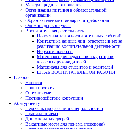
Международные отношения
Организация питания в образовательной
организации
Образовательные стандарты и требования
Олимпиады, конкурсы
Воспитательная деятельность
Новостная лента воспитательных событий
Контактные данные лиц, ответственных за
реализацию воспитательной деятельности
Нормативная база
Материалы для педагогов и кураторов,
классных руководителей
Материалы для студентов и родителей
ШТАБ ВОСПИТАТЕЛЬНОЙ РАБОТЫ
Главная
Новости
Наши проекты
О техникуме
Противодействие коррупции
Абитуриенту
Перечень профессий и специальностей
Правила приема
Дни открытых дверей
Вакантные места для приема (перевода)