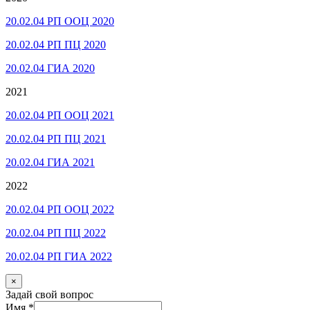
20.02.04 РП ООЦ 2020
20.02.04 РП ПЦ 2020
20.02.04 ГИА 2020
2021
20.02.04 РП ООЦ 2021
20.02.04 РП ПЦ 2021
20.02.04 ГИА 2021
2022
20.02.04 РП ООЦ 2022
20.02.04 РП ПЦ 2022
20.02.04 РП ГИА 2022
×
Задай свой вопрос
Имя
*