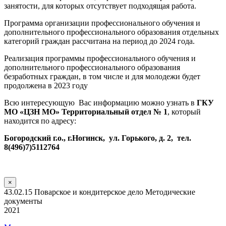
занятости, для которых отсутствует подходящая работа.
Программа организации профессионального обучения и
дополнительного профессионального образования отдельных
категорий граждан рассчитана на период до 2024 года.
Реализация программы профессионального обучения и
дополнительного профессионального образования
безработных граждан, в том числе и для молодежи будет
продолжена в 2023 году
Всю интересующую Вас информацию можно узнать в
ГКУ
МО «ЦЗН МО» Территориальный отдел № 1
, который
находится по адресу:
Богородский г.о., г.Ногинск, ул. Горького, д. 2, тел.
8(496)7)5112764
×
43.02.15 Поварское и кондитерское дело Методические
документы
2021