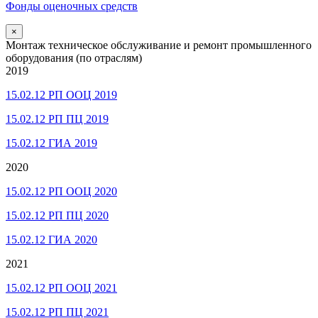
Фонды оценочных средств
×
Монтаж техническое обслуживание и ремонт промышленного
оборудования (по отраслям)
2019
15.02.12 РП ООЦ 2019
15.02.12 РП ПЦ 2019
15.02.12 ГИА 2019
2020
15.02.12 РП ООЦ 2020
15.02.12 РП ПЦ 2020
15.02.12 ГИА 2020
2021
15.02.12 РП ООЦ 2021
15.02.12 РП ПЦ 2021