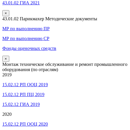
43.01.02 ГИА 2021
×
43.01.02 Парикмахер Методические документы
МР по выполнению ПР
МР по выполнению СР
Фонды оценочных средств
×
Монтаж техническое обслуживание и ремонт промышленного
оборудования (по отраслям)
2019
15.02.12 РП ООЦ 2019
15.02.12 РП ПЦ 2019
15.02.12 ГИА 2019
2020
15.02.12 РП ООЦ 2020