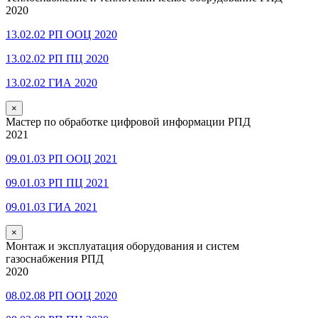
2020
13.02.02 РП ООЦ 2020
13.02.02 РП ПЦ 2020
13.02.02 ГИА 2020
×
Мастер по обработке цифровой информации РПД
2021
09.01.03 РП ООЦ 2021
09.01.03 РП ПЦ 2021
09.01.03 ГИА 2021
×
Монтаж и эксплуатация оборудования и систем
газоснабжения РПД
2020
08.02.08 РП ООЦ 2020