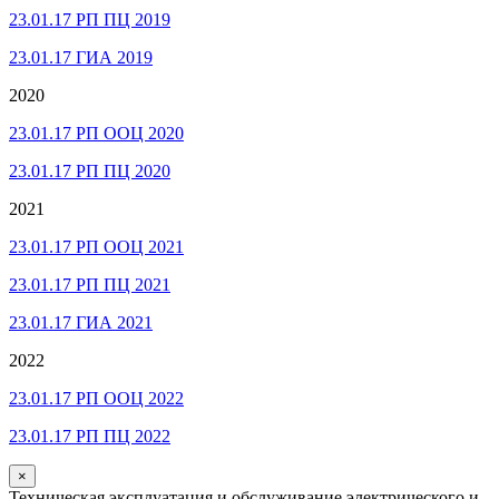
23.01.17 РП ПЦ 2019
23.01.17 ГИА 2019
2020
23.01.17 РП ООЦ 2020
23.01.17 РП ПЦ 2020
2021
23.01.17 РП ООЦ 2021
23.01.17 РП ПЦ 2021
23.01.17 ГИА 2021
2022
23.01.17 РП ООЦ 2022
23.01.17 РП ПЦ 2022
×
Техническая эксплуатация и обслуживание электрического и