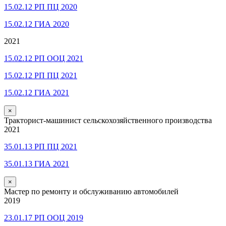
15.02.12 РП ПЦ 2020
15.02.12 ГИА 2020
2021
15.02.12 РП ООЦ 2021
15.02.12 РП ПЦ 2021
15.02.12 ГИА 2021
×
Тракторист-машинист сельскохозяйственного производства
2021
35.01.13 РП ПЦ 2021
35.01.13 ГИА 2021
×
Мастер по ремонту и обслуживанию автомобилей
2019
23.01.17 РП ООЦ 2019