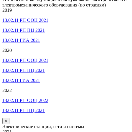
электромеханического оборудования (по отраслям)
2019
13.02.11 РП ООЦ 2021
13.02.11 РП ПЦ 2021
13.02.11 ГИА 2021
2020
13.02.11 РП ООЦ 2021
13.02.11 РП ПЦ 2021
13.02.11 ГИА 2021
2022
13.02.11 РП ООЦ 2022
13.02.11 РП ПЦ 2021
×
Электрические станции, сети и системы
2021