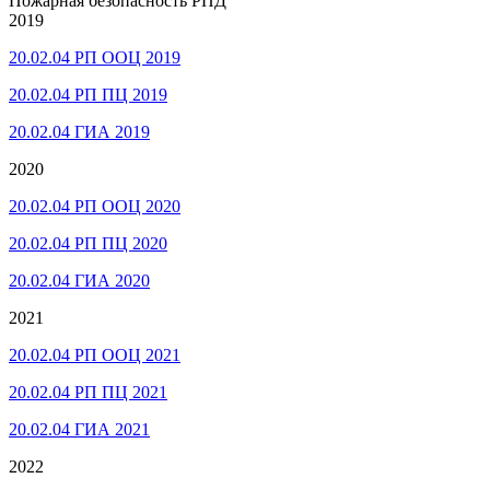
Пожарная безопасность РПД
2019
20.02.04 РП ООЦ 2019
20.02.04 РП ПЦ 2019
20.02.04 ГИА 2019
2020
20.02.04 РП ООЦ 2020
20.02.04 РП ПЦ 2020
20.02.04 ГИА 2020
2021
20.02.04 РП ООЦ 2021
20.02.04 РП ПЦ 2021
20.02.04 ГИА 2021
2022