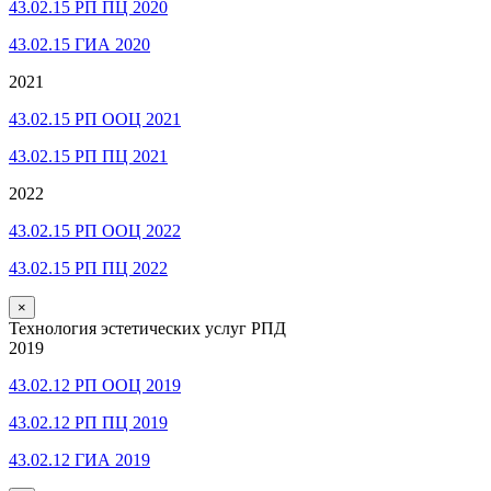
43.02.15 РП ПЦ 2020
43.02.15 ГИА 2020
2021
43.02.15 РП ООЦ 2021
43.02.15 РП ПЦ 2021
2022
43.02.15 РП ООЦ 2022
43.02.15 РП ПЦ 2022
×
Технология эстетических услуг РПД
2019
43.02.12 РП ООЦ 2019
43.02.12 РП ПЦ 2019
43.02.12 ГИА 2019