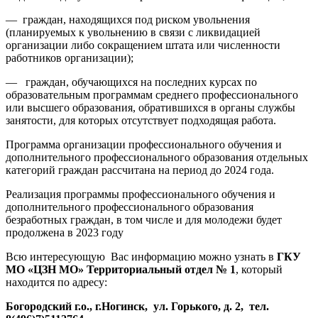
— граждан, находящихся под риском увольнения
(планируемых к увольнению в связи с ликвидацией
организации либо сокращением штата или численности
работников организации);
— граждан, обучающихся на последних курсах по
образовательным программам среднего профессионального
или высшего образования, обратившихся в органы службы
занятости, для которых отсутствует подходящая работа.
Программа организации профессионального обучения и
дополнительного профессионального образования отдельных
категорий граждан рассчитана на период до 2024 года.
Реализация программы профессионального обучения и
дополнительного профессионального образования
безработных граждан, в том числе и для молодежи будет
продолжена в 2023 году
Всю интересующую Вас информацию можно узнать в
ГКУ
МО «ЦЗН МО» Территориальный отдел № 1
, который
находится по адресу:
Богородский г.о., г.Ногинск, ул. Горького, д. 2, тел.