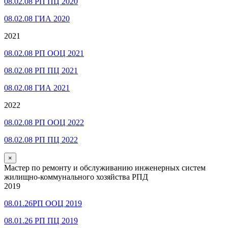
08.02.08 РП ПЦ 2020
08.02.08 ГИА 2020
2021
08.02.08 РП ООЦ 2021
08.02.08 РП ПЦ 2021
08.02.08 ГИА 2021
2022
08.02.08 РП ООЦ 2022
08.02.08 РП ПЦ 2022
×
Мастер по ремонту и обслуживанию инженерных систем
жилищно-коммунального хозяйства РПД
2019
08.01.26РП ООЦ 2019
08.01.26 РП ПЦ 2019