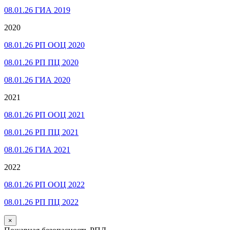
08.01.26 ГИА 2019
2020
08.01.26 РП ООЦ 2020
08.01.26 РП ПЦ 2020
08.01.26 ГИА 2020
2021
08.01.26 РП ООЦ 2021
08.01.26 РП ПЦ 2021
08.01.26 ГИА 2021
2022
08.01.26 РП ООЦ 2022
08.01.26 РП ПЦ 2022
×