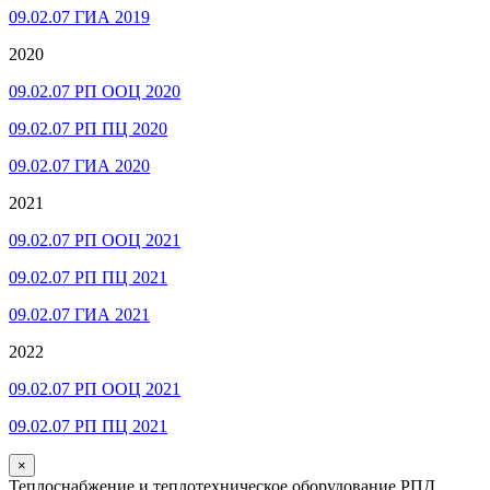
09.02.07 ГИА 2019
2020
09.02.07 РП ООЦ 2020
09.02.07 РП ПЦ 2020
09.02.07 ГИА 2020
2021
09.02.07 РП ООЦ 2021
09.02.07 РП ПЦ 2021
09.02.07 ГИА 2021
2022
09.02.07 РП ООЦ 2021
09.02.07 РП ПЦ 2021
×
Теплоснабжение и теплотехническое оборудование РПД