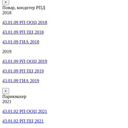
×
Повар, кондитер РПД
2018
43.01.09 РП ООЦ 2018
43.01.09 РП ПЦ 2018
43.01.09 ГИА 2018
2019
43.01.09 РП ООЦ 2019
43.01.09 РП ПЦ 2019
43.01.09 ГИА 2019
×
Парикмахер
2021
43.01.02 РП ООЦ 2021
43.01.02 РП ПЦ 2021