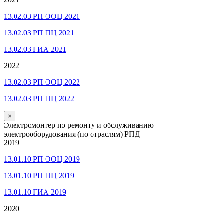
13.02.03 РП ООЦ 2021
13.02.03 РП ПЦ 2021
13.02.03 ГИА 2021
2022
13.02.03 РП ООЦ 2022
13.02.03 РП ПЦ 2022
×
Электромонтер по ремонту и обслуживанию
электрооборудования (по отраслям) РПД
2019
13.01.10 РП ООЦ 2019
13.01.10 РП ПЦ 2019
13.01.10 ГИА 2019
2020