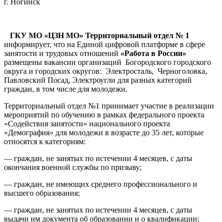
г. Ногинск
ГКУ МО «ЦЗН МО» Территориальный отдел № 1
информирует, что на Единой цифровой платформе в сфере
занятости и трудовых отношений
«Работа в России»
размещены вакансии организаций Богородского городского
округа и городских округов: Электросталь, Черноголовка,
Павловский Посад, Электроугли для разных категорий
граждан, в том числе для молодежи.
Территориальный отдел №1 принимает участие в реализации
мероприятий по обучению в рамках федерального проекта
«Содействия занятости» национального проекта
«Демография» для молодежи в возрасте до 35 лет, которые
относятся к категориям:
— граждан, не занятых по истечении 4 месяцев, с даты
окончания военной службы по призыву;
— граждан, не имеющих среднего профессионального и
высшего образования;
— граждан, не занятых по истечении 4 месяцев, с даты
выдачи им документа об образовании и о квалификации;