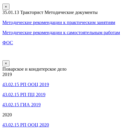
×
35.01.13 Тракторист Методические документы
Методические рекомендации к практическим занятиям
Методические рекомендации к самостоятельным работам
ФОС
×
Поварское и кондитерское дело
2019
43.02.15 РП ООЦ 2019
43.02.15 РП ПЦ 2019
43.02.15 ГИА 2019
2020
43.02.15 РП ООЦ 2020