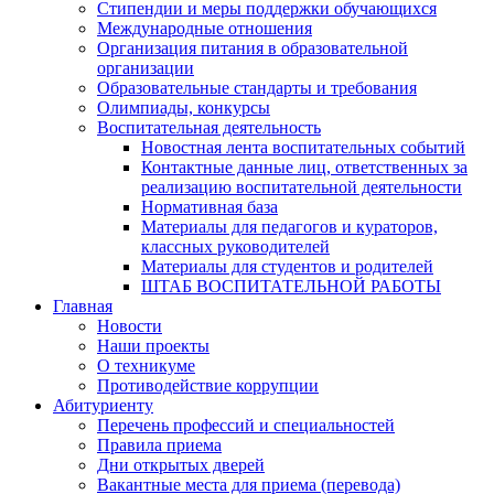
Стипендии и меры поддержки обучающихся
Международные отношения
Организация питания в образовательной
организации
Образовательные стандарты и требования
Олимпиады, конкурсы
Воспитательная деятельность
Новостная лента воспитательных событий
Контактные данные лиц, ответственных за
реализацию воспитательной деятельности
Нормативная база
Материалы для педагогов и кураторов,
классных руководителей
Материалы для студентов и родителей
ШТАБ ВОСПИТАТЕЛЬНОЙ РАБОТЫ
Главная
Новости
Наши проекты
О техникуме
Противодействие коррупции
Абитуриенту
Перечень профессий и специальностей
Правила приема
Дни открытых дверей
Вакантные места для приема (перевода)