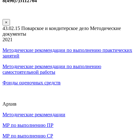
8(496)7)5112764
×
43.02.15 Поварское и кондитерское дело Методические
документы
2021
Методические рекомендации по выполнению практических
занятий
Методические рекомендации по выполнению
самостоятельной работы
Фонды оценочных средств
Архив
Методические рекомендации
МР по выполнению ПР
МР по выполнению СР