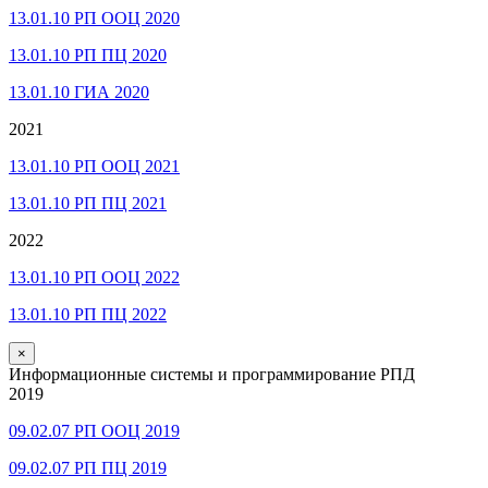
13.01.10 РП ООЦ 2020
13.01.10 РП ПЦ 2020
13.01.10 ГИА 2020
2021
13.01.10 РП ООЦ 2021
13.01.10 РП ПЦ 2021
2022
13.01.10 РП ООЦ 2022
13.01.10 РП ПЦ 2022
×
Информационные системы и программирование РПД
2019
09.02.07 РП ООЦ 2019
09.02.07 РП ПЦ 2019