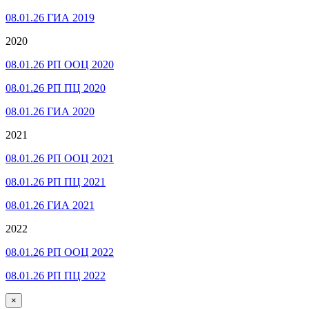
08.01.26 ГИА 2019
2020
08.01.26 РП ООЦ 2020
08.01.26 РП ПЦ 2020
08.01.26 ГИА 2020
2021
08.01.26 РП ООЦ 2021
08.01.26 РП ПЦ 2021
08.01.26 ГИА 2021
2022
08.01.26 РП ООЦ 2022
08.01.26 РП ПЦ 2022
×