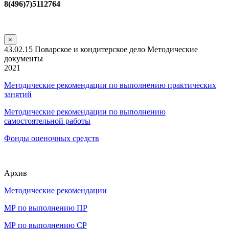
8(496)7)5112764
×
43.02.15 Поварское и кондитерское дело Методические
документы
2021
Методические рекомендации по выполнению практических
занятий
Методические рекомендации по выполнению
самостоятельной работы
Фонды оценочных средств
Архив
Методические рекомендации
МР по выполнению ПР
МР по выполнению СР