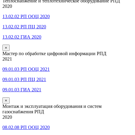
Теплоснабжение и теплотехническое оборудование РПД
2020
13.02.02 РП ООЦ 2020
13.02.02 РП ПЦ 2020
13.02.02 ГИА 2020
×
Мастер по обработке цифровой информации РПД
2021
09.01.03 РП ООЦ 2021
09.01.03 РП ПЦ 2021
09.01.03 ГИА 2021
×
Монтаж и эксплуатация оборудования и систем
газоснабжения РПД
2020
08.02.08 РП ООЦ 2020