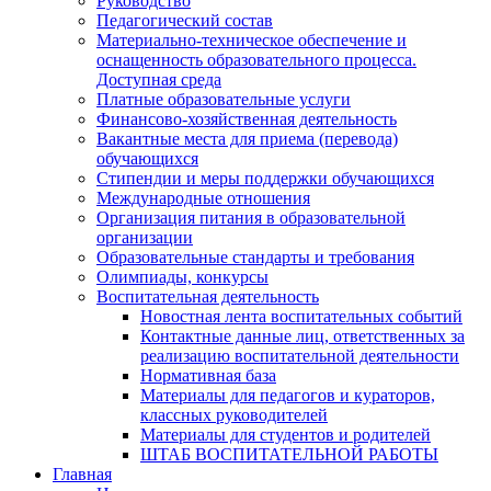
Руководство
Педагогический состав
Материально-техническое обеспечение и
оснащенность образовательного процесса.
Доступная среда
Платные образовательные услуги
Финансово-хозяйственная деятельность
Вакантные места для приема (перевода)
обучающихся
Стипендии и меры поддержки обучающихся
Международные отношения
Организация питания в образовательной
организации
Образовательные стандарты и требования
Олимпиады, конкурсы
Воспитательная деятельность
Новостная лента воспитательных событий
Контактные данные лиц, ответственных за
реализацию воспитательной деятельности
Нормативная база
Материалы для педагогов и кураторов,
классных руководителей
Материалы для студентов и родителей
ШТАБ ВОСПИТАТЕЛЬНОЙ РАБОТЫ
Главная