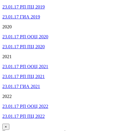
23.01.17 РП ПЦ 2019
23.01.17 ГИА 2019
2020
23.01.17 РП ООЦ 2020
23.01.17 РП ПЦ 2020
2021
23.01.17 РП ООЦ 2021
23.01.17 РП ПЦ 2021
23.01.17 ГИА 2021
2022
23.01.17 РП ООЦ 2022
23.01.17 РП ПЦ 2022
×