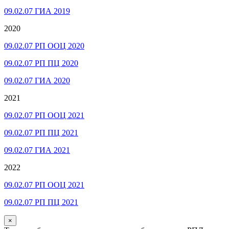
09.02.07 ГИА 2019
2020
09.02.07 РП ООЦ 2020
09.02.07 РП ПЦ 2020
09.02.07 ГИА 2020
2021
09.02.07 РП ООЦ 2021
09.02.07 РП ПЦ 2021
09.02.07 ГИА 2021
2022
09.02.07 РП ООЦ 2021
09.02.07 РП ПЦ 2021
×