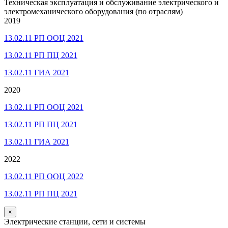
Техническая эксплуатация и обслуживание электрического и
электромеханического оборудования (по отраслям)
2019
13.02.11 РП ООЦ 2021
13.02.11 РП ПЦ 2021
13.02.11 ГИА 2021
2020
13.02.11 РП ООЦ 2021
13.02.11 РП ПЦ 2021
13.02.11 ГИА 2021
2022
13.02.11 РП ООЦ 2022
13.02.11 РП ПЦ 2021
×
Электрические станции, сети и системы