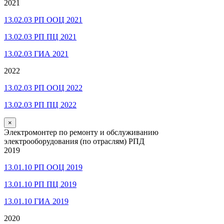
2021
13.02.03 РП ООЦ 2021
13.02.03 РП ПЦ 2021
13.02.03 ГИА 2021
2022
13.02.03 РП ООЦ 2022
13.02.03 РП ПЦ 2022
×
Электромонтер по ремонту и обслуживанию
электрооборудования (по отраслям) РПД
2019
13.01.10 РП ООЦ 2019
13.01.10 РП ПЦ 2019
13.01.10 ГИА 2019
2020