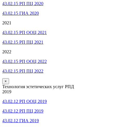
43.02.15 РП ПЦ 2020
43.02.15 ГИА 2020
2021
43.02.15 РП ООЦ 2021
43.02.15 РП ПЦ 2021
2022
43.02.15 РП ООЦ 2022
43.02.15 РП ПЦ 2022
×
Технология эстетических услуг РПД
2019
43.02.12 РП ООЦ 2019
43.02.12 РП ПЦ 2019
43.02.12 ГИА 2019