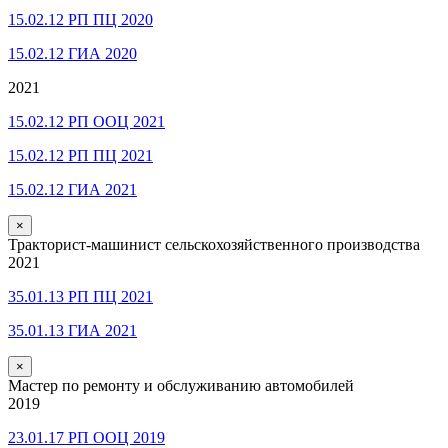
15.02.12 РП ПЦ 2020
15.02.12 ГИА 2020
2021
15.02.12 РП ООЦ 2021
15.02.12 РП ПЦ 2021
15.02.12 ГИА 2021
×
Тракторист-машинист сельскохозяйственного производства
2021
35.01.13 РП ПЦ 2021
35.01.13 ГИА 2021
×
Мастер по ремонту и обслуживанию автомобилей
2019
23.01.17 РП ООЦ 2019