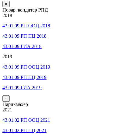
×
Повар, кондитер РПД
2018
43.01.09 РП ООЦ 2018
43.01.09 РП ПЦ 2018
43.01.09 ГИА 2018
2019
43.01.09 РП ООЦ 2019
43.01.09 РП ПЦ 2019
43.01.09 ГИА 2019
×
Парикмахер
2021
43.01.02 РП ООЦ 2021
43.01.02 РП ПЦ 2021