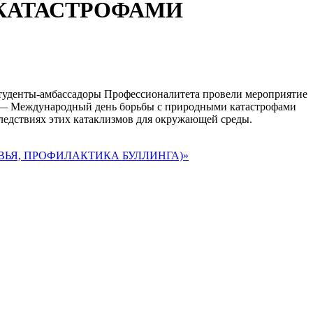
КАТАСТРОФАМИ
 студенты-амбассадоры Профессионалитета провели мероприятие
 — Международный день борьбы с природными катастрофами
следствиях этих катаклизмов для окружающей среды.
ЬЯ, ПРОФИЛАКТИКА БУЛЛИНГА)»