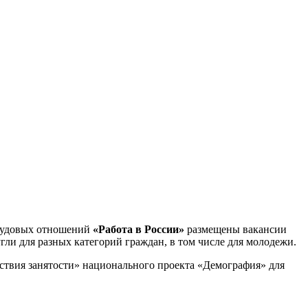
трудовых отношений
«Работа в России»
размещены вакансии
ли для разных категорий граждан, в том числе для молодежи.
ствия занятости» национального проекта «Демография» для