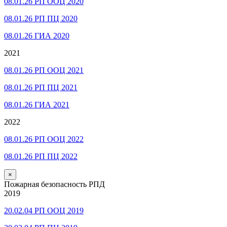
08.01.26 РП ООЦ 2020
08.01.26 РП ПЦ 2020
08.01.26 ГИА 2020
2021
08.01.26 РП ООЦ 2021
08.01.26 РП ПЦ 2021
08.01.26 ГИА 2021
2022
08.01.26 РП ООЦ 2022
08.01.26 РП ПЦ 2022
×
Пожарная безопасность РПД
2019
20.02.04 РП ООЦ 2019