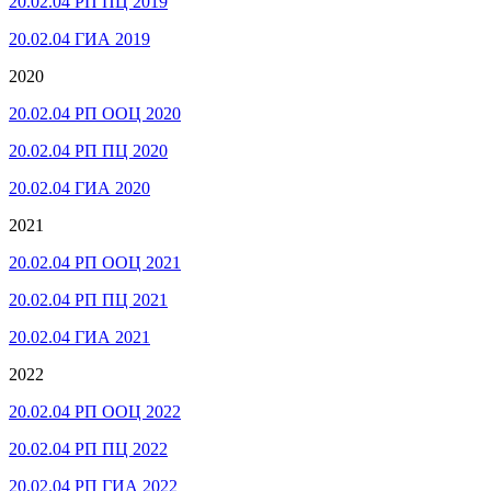
20.02.04 РП ПЦ 2019
20.02.04 ГИА 2019
2020
20.02.04 РП ООЦ 2020
20.02.04 РП ПЦ 2020
20.02.04 ГИА 2020
2021
20.02.04 РП ООЦ 2021
20.02.04 РП ПЦ 2021
20.02.04 ГИА 2021
2022
20.02.04 РП ООЦ 2022
20.02.04 РП ПЦ 2022
20.02.04 РП ГИА 2022