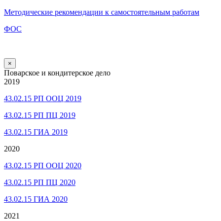
Методические рекомендации к самостоятельным работам
ФОС
×
Поварское и кондитерское дело
2019
43.02.15 РП ООЦ 2019
43.02.15 РП ПЦ 2019
43.02.15 ГИА 2019
2020
43.02.15 РП ООЦ 2020
43.02.15 РП ПЦ 2020
43.02.15 ГИА 2020
2021