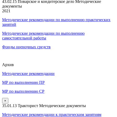
43.02.15 Поварское и кондитерское дело Методические
документы
2021
Методические рекомендации по выполнению практических
занятий
Методические рекомендации по выполнению
самостоятельной работы
Фонды оценочных средств
Архив
Методические рекомендации
МР по выполнению ПР
МР по выполнению СР
×
35.01.13 Тракторист Методические документы
Методические рекомендации к практическим занятиям