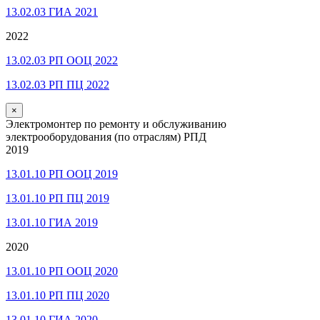
13.02.03 ГИА 2021
2022
13.02.03 РП ООЦ 2022
13.02.03 РП ПЦ 2022
×
Электромонтер по ремонту и обслуживанию
электрооборудования (по отраслям) РПД
2019
13.01.10 РП ООЦ 2019
13.01.10 РП ПЦ 2019
13.01.10 ГИА 2019
2020
13.01.10 РП ООЦ 2020
13.01.10 РП ПЦ 2020
13.01.10 ГИА 2020