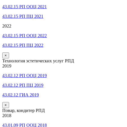
43.02.15 РП ООЦ 2021
43.02.15 РП ПЦ 2021
2022
43.02.15 РП ООЦ 2022
43.02.15 РП ПЦ 2022
×
Технология эстетических услуг РПД
2019
43.02.12 РП ООЦ 2019
43.02.12 РП ПЦ 2019
43.02.12 ГИА 2019
×
Повар, кондитер РПД
2018
43.01.09 РП ООЦ 2018