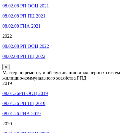
08.02.08 РП ООЦ 2021
08.02.08 РП ПЦ 2021
08.02.08 ГИА 2021
2022
08.02.08 РП ООЦ 2022
08.02.08 РП ПЦ 2022
×
Мастер по ремонту и обслуживанию инженерных систем
жилищно-коммунального хозяйства РПД
2019
08.01.26РП ООЦ 2019
08.01.26 РП ПЦ 2019
08.01.26 ГИА 2019
2020