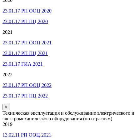
2020
23.01.17 РП ООЦ 2020
23.01.17 РП ПЦ 2020
2021
23.01.17 РП ООЦ 2021
23.01.17 РП ПЦ 2021
23.01.17 ГИА 2021
2022
23.01.17 РП ООЦ 2022
23.01.17 РП ПЦ 2022
×
Техническая эксплуатация и обслуживание электрического и
электромеханического оборудования (по отраслям)
2019
13.02.11 РП ООЦ 2021