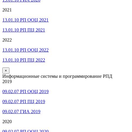
2021
13.01.10 РП ООЦ 2021
13.01.10 РП ПЦ 2021
2022
13.01.10 РП ООЦ 2022
13.01.10 РП ПЦ 2022
×
Информационные системы и программирование РПД
2019
09.02.07 РП ООЦ 2019
09.02.07 РП ПЦ 2019
09.02.07 ГИА 2019
2020
09.02.07 РП ООЦ 2020