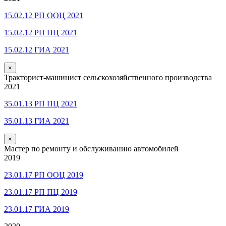
15.02.12 РП ООЦ 2021
15.02.12 РП ПЦ 2021
15.02.12 ГИА 2021
×
Тракторист-машинист сельскохозяйственного производства
2021
35.01.13 РП ПЦ 2021
35.01.13 ГИА 2021
×
Мастер по ремонту и обслуживанию автомобилей
2019
23.01.17 РП ООЦ 2019
23.01.17 РП ПЦ 2019
23.01.17 ГИА 2019