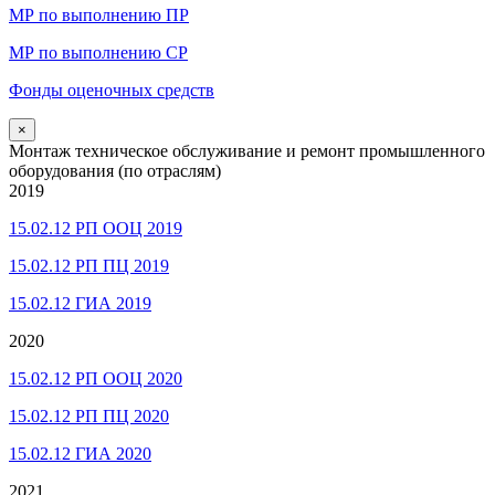
МР по выполнению ПР
МР по выполнению СР
Фонды оценочных средств
×
Монтаж техническое обслуживание и ремонт промышленного
оборудования (по отраслям)
2019
15.02.12 РП ООЦ 2019
15.02.12 РП ПЦ 2019
15.02.12 ГИА 2019
2020
15.02.12 РП ООЦ 2020
15.02.12 РП ПЦ 2020
15.02.12 ГИА 2020
2021