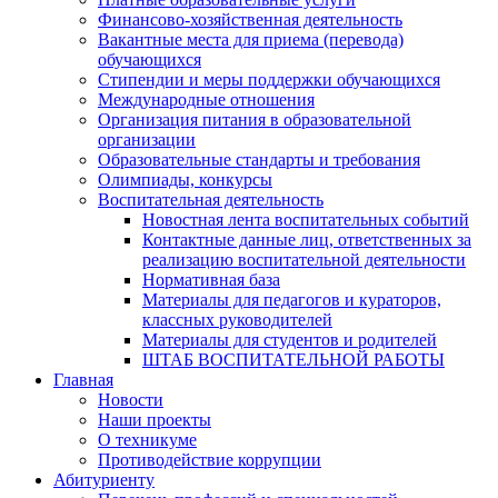
Финансово-хозяйственная деятельность
Вакантные места для приема (перевода)
обучающихся
Стипендии и меры поддержки обучающихся
Международные отношения
Организация питания в образовательной
организации
Образовательные стандарты и требования
Олимпиады, конкурсы
Воспитательная деятельность
Новостная лента воспитательных событий
Контактные данные лиц, ответственных за
реализацию воспитательной деятельности
Нормативная база
Материалы для педагогов и кураторов,
классных руководителей
Материалы для студентов и родителей
ШТАБ ВОСПИТАТЕЛЬНОЙ РАБОТЫ
Главная
Новости
Наши проекты
О техникуме
Противодействие коррупции
Абитуриенту