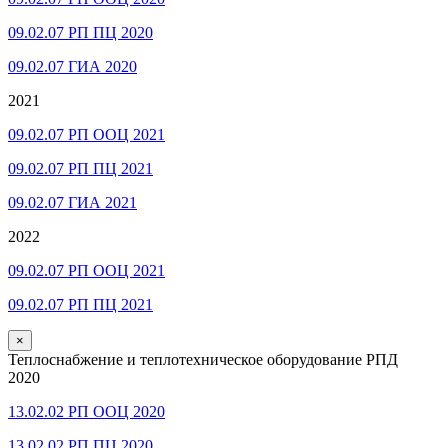
09.02.07 РП ПЦ 2020
09.02.07 ГИА 2020
2021
09.02.07 РП ООЦ 2021
09.02.07 РП ПЦ 2021
09.02.07 ГИА 2021
2022
09.02.07 РП ООЦ 2021
09.02.07 РП ПЦ 2021
×
Теплоснабжение и теплотехническое оборудование РПД
2020
13.02.02 РП ООЦ 2020
13.02.02 РП ПЦ 2020