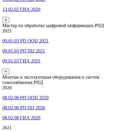
13.02.02 ГИА 2020
×
Мастер по обработке цифровой информации РПД
2021
09.01.03 РП ООЦ 2021
09.01.03 РП ПЦ 2021
09.01.03 ГИА 2021
×
Монтаж и эксплуатация оборудования и систем
газоснабжения РПД
2020
08.02.08 РП ООЦ 2020
08.02.08 РП ПЦ 2020
08.02.08 ГИА 2020
2021