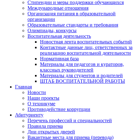
Стипендии и меры поддержки обучающихся
Международные отношения
Организация питания в образовательной
организации
Образовательные стандарты и требования
Олимпиады, конкурсы
Воспитательная деятельность
Новостная лента воспитательных событий
Контактные данные лиц, ответственных за
реализацию воспитательной деятельности
Нормативная база
Материалы для педагогов и кураторов,
классных руководителей
Материалы для студентов и родителей
ШТАБ ВОСПИТАТЕЛЬНОЙ РАБОТЫ
Главная
Новости
Наши проекты
О техникуме
Противодействие коррупции
Абитуриенту
Перечень профессий и специальностей
Правила приема
Дни открытых дверей
Вакантные места для приема (перевода)