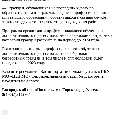
— граждан, обучающихся на последних курсах по
образовательным программам среднего профессионального
или высшего образования, обратившихся в органы службы
занятости, для которых отсутствует подходящая работа.
Программа организации профессионального обучения и
дополнительного профессионального образования отдельных
категорий граждан рассчитана на период до 2024 года.
Реализация программы профессионального обучения и
дополнительного профессионального образования
безработных граждан, в том числе и для молодежи будет
продолжена в 2023 году
Всю интересующую Вас информацию можно узнать в
ГКУ
МО «ЦЗН МО» Территориальный отдел № 1
, который
находится по адресу:
Богородский г.о., г.Ногинск, ул. Горького, д. 2, тел.
8(496)7)5112764
×