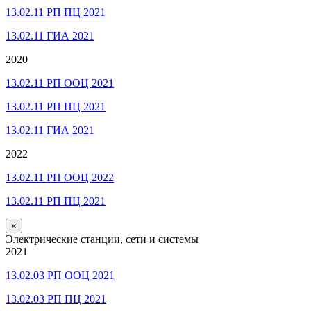
13.02.11 РП ПЦ 2021
13.02.11 ГИА 2021
2020
13.02.11 РП ООЦ 2021
13.02.11 РП ПЦ 2021
13.02.11 ГИА 2021
2022
13.02.11 РП ООЦ 2022
13.02.11 РП ПЦ 2021
×
Электрические станции, сети и системы
2021
13.02.03 РП ООЦ 2021
13.02.03 РП ПЦ 2021