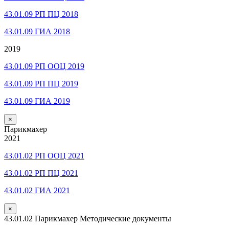
43.01.09 РП ПЦ 2018
43.01.09 ГИА 2018
2019
43.01.09 РП ООЦ 2019
43.01.09 РП ПЦ 2019
43.01.09 ГИА 2019
×
Парикмахер
2021
43.01.02 РП ООЦ 2021
43.01.02 РП ПЦ 2021
43.01.02 ГИА 2021
×
43.01.02 Парикмахер Методические документы