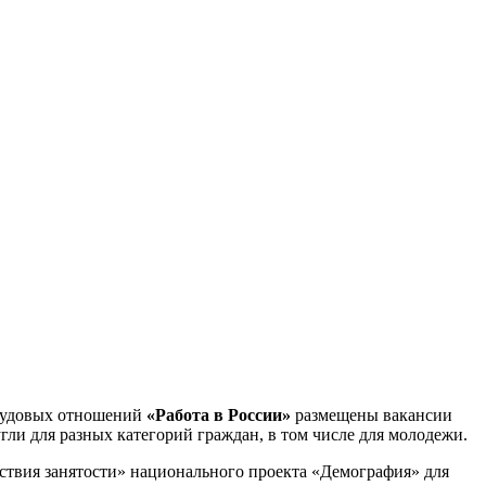
трудовых отношений
«Работа в России»
размещены вакансии
ли для разных категорий граждан, в том числе для молодежи.
ствия занятости» национального проекта «Демография» для