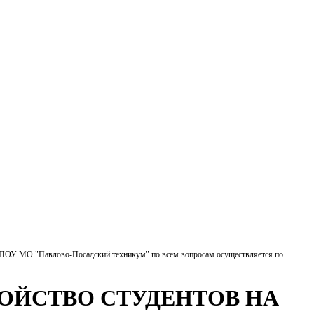
БПОУ МО "Павлово-Посадский техникум" по всем вопросам осуществляется по
ОЙСТВО СТУДЕНТОВ НА