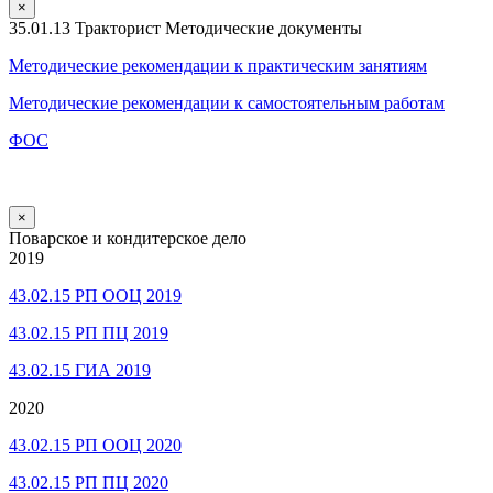
×
35.01.13 Тракторист Методические документы
Методические рекомендации к практическим занятиям
Методические рекомендации к самостоятельным работам
ФОС
×
Поварское и кондитерское дело
2019
43.02.15 РП ООЦ 2019
43.02.15 РП ПЦ 2019
43.02.15 ГИА 2019
2020
43.02.15 РП ООЦ 2020
43.02.15 РП ПЦ 2020