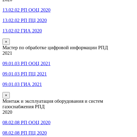
13.02.02 РП ООЦ 2020
13.02.02 РП ПЦ 2020
13.02.02 ГИА 2020
×
Мастер по обработке цифровой информации РПД
2021
09.01.03 РП ООЦ 2021
09.01.03 РП ПЦ 2021
09.01.03 ГИА 2021
×
Монтаж и эксплуатация оборудования и систем
газоснабжения РПД
2020
08.02.08 РП ООЦ 2020
08.02.08 РП ПЦ 2020