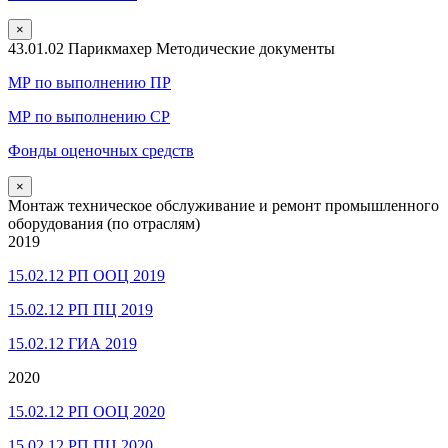
×
43.01.02 Парикмахер Методические документы
МР по выполнению ПР
МР по выполнению СР
Фонды оценочных средств
×
Монтаж техническое обслуживание и ремонт промышленного
оборудования (по отраслям)
2019
15.02.12 РП ООЦ 2019
15.02.12 РП ПЦ 2019
15.02.12 ГИА 2019
2020
15.02.12 РП ООЦ 2020
15.02.12 РП ПЦ 2020