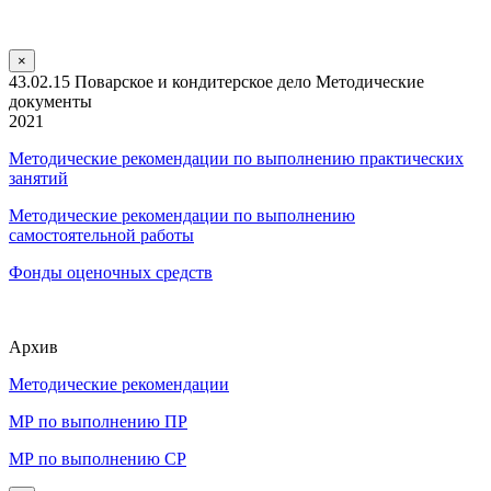
×
43.02.15 Поварское и кондитерское дело Методические
документы
2021
Методические рекомендации по выполнению практических
занятий
Методические рекомендации по выполнению
самостоятельной работы
Фонды оценочных средств
Архив
Методические рекомендации
МР по выполнению ПР
МР по выполнению СР