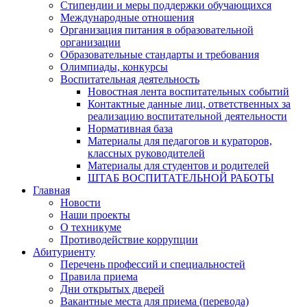
Стипендии и меры поддержки обучающихся
Международные отношения
Организация питания в образовательной
организации
Образовательные стандарты и требования
Олимпиады, конкурсы
Воспитательная деятельность
Новостная лента воспитательных событий
Контактные данные лиц, ответственных за
реализацию воспитательной деятельности
Нормативная база
Материалы для педагогов и кураторов,
классных руководителей
Материалы для студентов и родителей
ШТАБ ВОСПИТАТЕЛЬНОЙ РАБОТЫ
Главная
Новости
Наши проекты
О техникуме
Противодействие коррупции
Абитуриенту
Перечень профессий и специальностей
Правила приема
Дни открытых дверей
Вакантные места для приема (перевода)