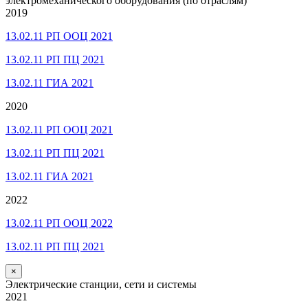
электромеханического оборудования (по отраслям)
2019
13.02.11 РП ООЦ 2021
13.02.11 РП ПЦ 2021
13.02.11 ГИА 2021
2020
13.02.11 РП ООЦ 2021
13.02.11 РП ПЦ 2021
13.02.11 ГИА 2021
2022
13.02.11 РП ООЦ 2022
13.02.11 РП ПЦ 2021
×
Электрические станции, сети и системы
2021