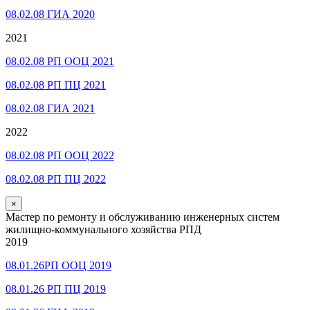
08.02.08 ГИА 2020
2021
08.02.08 РП ООЦ 2021
08.02.08 РП ПЦ 2021
08.02.08 ГИА 2021
2022
08.02.08 РП ООЦ 2022
08.02.08 РП ПЦ 2022
×
Мастер по ремонту и обслуживанию инженерных систем
жилищно-коммунального хозяйства РПД
2019
08.01.26РП ООЦ 2019
08.01.26 РП ПЦ 2019