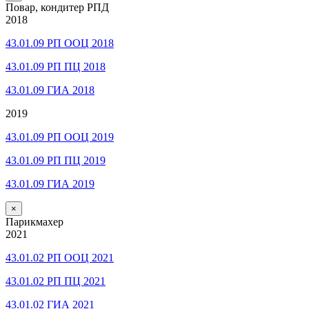
Повар, кондитер РПД
2018
43.01.09 РП ООЦ 2018
43.01.09 РП ПЦ 2018
43.01.09 ГИА 2018
2019
43.01.09 РП ООЦ 2019
43.01.09 РП ПЦ 2019
43.01.09 ГИА 2019
×
Парикмахер
2021
43.01.02 РП ООЦ 2021
43.01.02 РП ПЦ 2021
43.01.02 ГИА 2021