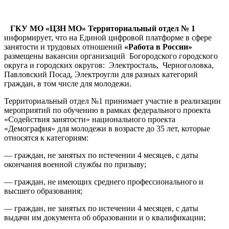
ГКУ МО «ЦЗН МО» Территориальный отдел № 1
информирует, что на Единой цифровой платформе в сфере
занятости и трудовых отношений
«Работа в России»
размещены вакансии организаций Богородского городского
округа и городских округов: Электросталь, Черноголовка,
Павловский Посад, Электроугли для разных категорий
граждан, в том числе для молодежи.
Территориальный отдел №1 принимает участие в реализации
мероприятий по обучению в рамках федерального проекта
«Содействия занятости» национального проекта
«Демография» для молодежи в возрасте до 35 лет, которые
относятся к категориям:
— граждан, не занятых по истечении 4 месяцев, с даты
окончания военной службы по призыву;
— граждан, не имеющих среднего профессионального и
высшего образования;
— граждан, не занятых по истечении 4 месяцев, с даты
выдачи им документа об образовании и о квалификации;