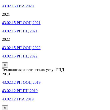
43.02.15 ГИА 2020
2021
43.02.15 РП ООЦ 2021
43.02.15 РП ПЦ 2021
2022
43.02.15 РП ООЦ 2022
43.02.15 РП ПЦ 2022
×
Технология эстетических услуг РПД
2019
43.02.12 РП ООЦ 2019
43.02.12 РП ПЦ 2019
43.02.12 ГИА 2019
×