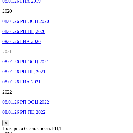
08.01.26 ГИА 2019
2020
08.01.26 РП ООЦ 2020
08.01.26 РП ПЦ 2020
08.01.26 ГИА 2020
2021
08.01.26 РП ООЦ 2021
08.01.26 РП ПЦ 2021
08.01.26 ГИА 2021
2022
08.01.26 РП ООЦ 2022
08.01.26 РП ПЦ 2022
×
Пожарная безопасность РПД