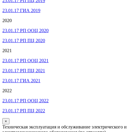
23.01.17 РП ПЦ 2019
23.01.17 ГИА 2019
2020
23.01.17 РП ООЦ 2020
23.01.17 РП ПЦ 2020
2021
23.01.17 РП ООЦ 2021
23.01.17 РП ПЦ 2021
23.01.17 ГИА 2021
2022
23.01.17 РП ООЦ 2022
23.01.17 РП ПЦ 2022
×
Техническая эксплуатация и обслуживание электрического и