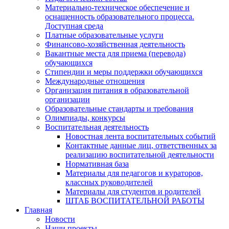
Материально-техническое обеспечение и
оснащенность образовательного процесса.
Доступная среда
Платные образовательные услуги
Финансово-хозяйственная деятельность
Вакантные места для приема (перевода)
обучающихся
Стипендии и меры поддержки обучающихся
Международные отношения
Организация питания в образовательной
организации
Образовательные стандарты и требования
Олимпиады, конкурсы
Воспитательная деятельность
Новостная лента воспитательных событий
Контактные данные лиц, ответственных за
реализацию воспитательной деятельности
Нормативная база
Материалы для педагогов и кураторов,
классных руководителей
Материалы для студентов и родителей
ШТАБ ВОСПИТАТЕЛЬНОЙ РАБОТЫ
Главная
Новости
Наши проекты