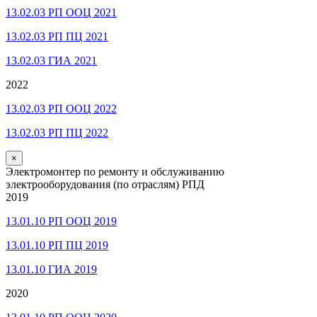
13.02.03 РП ООЦ 2021
13.02.03 РП ПЦ 2021
13.02.03 ГИА 2021
2022
13.02.03 РП ООЦ 2022
13.02.03 РП ПЦ 2022
×
Электромонтер по ремонту и обслуживанию
электрооборудования (по отраслям) РПД
2019
13.01.10 РП ООЦ 2019
13.01.10 РП ПЦ 2019
13.01.10 ГИА 2019
2020