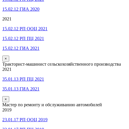
15.02.12 ГИА 2020
2021
15.02.12 РП ООЦ 2021
15.02.12 РП ПЦ 2021
15.02.12 ГИА 2021
×
Тракторист-машинист сельскохозяйственного производства
2021
35.01.13 РП ПЦ 2021
35.01.13 ГИА 2021
×
Мастер по ремонту и обслуживанию автомобилей
2019
23.01.17 РП ООЦ 2019