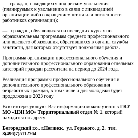
— граждан, находящихся под риском увольнения
(планируемых к увольнению в связи с ликвидацией
организации либо сокращением штата или численности
работников организации);
— граждан, обучающихся на последних курсах по
образовательным программам среднего профессионального
или высшего образования, обратившихся в органы службы
занятости, для которых отсутствует подходящая работа.
Программа организации профессионального обучения и
дополнительного профессионального образования отдельных
категорий граждан рассчитана на период до 2024 года.
Реализация программы профессионального обучения и
дополнительного профессионального образования
безработных граждан, в том числе и для молодежи будет
продолжена в 2023 году
Всю интересующую Вас информацию можно узнать в
ГКУ
МО «ЦЗН МО» Территориальный отдел № 1
, который
находится по адресу:
Богородский г.о., г.Ногинск, ул. Горького, д. 2, тел.
8(496)7)5112764