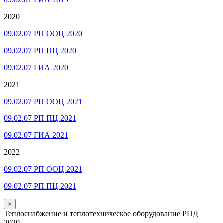
2020
09.02.07 РП ООЦ 2020
09.02.07 РП ПЦ 2020
09.02.07 ГИА 2020
2021
09.02.07 РП ООЦ 2021
09.02.07 РП ПЦ 2021
09.02.07 ГИА 2021
2022
09.02.07 РП ООЦ 2021
09.02.07 РП ПЦ 2021
×
Теплоснабжение и теплотехническое оборудование РПД
2020