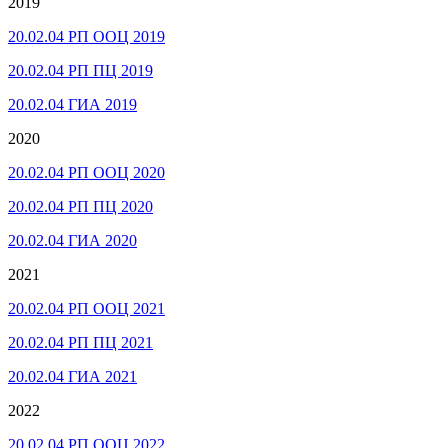
2019
20.02.04 РП ООЦ 2019
20.02.04 РП ПЦ 2019
20.02.04 ГИА 2019
2020
20.02.04 РП ООЦ 2020
20.02.04 РП ПЦ 2020
20.02.04 ГИА 2020
2021
20.02.04 РП ООЦ 2021
20.02.04 РП ПЦ 2021
20.02.04 ГИА 2021
2022
20.02.04 РП ООЦ 2022