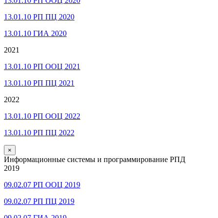
13.01.10 РП ООЦ 2020
13.01.10 РП ПЦ 2020
13.01.10 ГИА 2020
2021
13.01.10 РП ООЦ 2021
13.01.10 РП ПЦ 2021
2022
13.01.10 РП ООЦ 2022
13.01.10 РП ПЦ 2022
×
Информационные системы и программирование РПД
2019
09.02.07 РП ООЦ 2019
09.02.07 РП ПЦ 2019
09.02.07 ГИА 2019