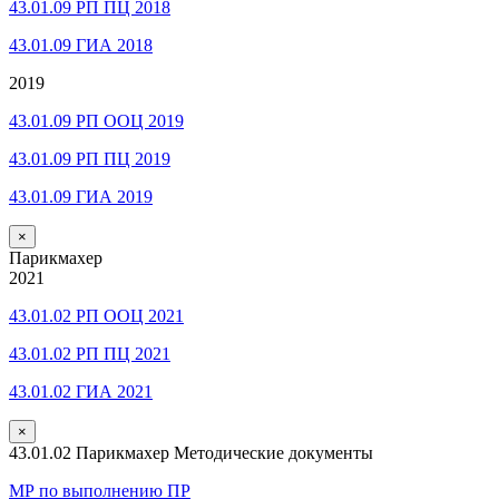
43.01.09 РП ПЦ 2018
43.01.09 ГИА 2018
2019
43.01.09 РП ООЦ 2019
43.01.09 РП ПЦ 2019
43.01.09 ГИА 2019
×
Парикмахер
2021
43.01.02 РП ООЦ 2021
43.01.02 РП ПЦ 2021
43.01.02 ГИА 2021
×
43.01.02 Парикмахер Методические документы
МР по выполнению ПР