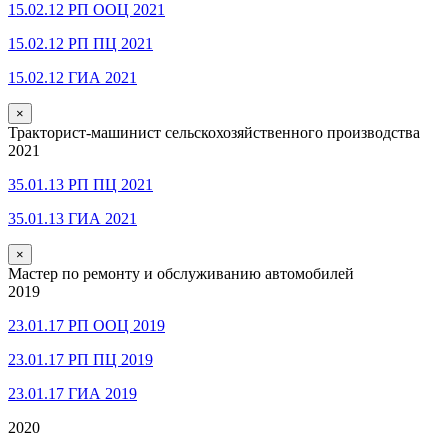
15.02.12 РП ООЦ 2021
15.02.12 РП ПЦ 2021
15.02.12 ГИА 2021
×
Тракторист-машинист сельскохозяйственного производства
2021
35.01.13 РП ПЦ 2021
35.01.13 ГИА 2021
×
Мастер по ремонту и обслуживанию автомобилей
2019
23.01.17 РП ООЦ 2019
23.01.17 РП ПЦ 2019
23.01.17 ГИА 2019
2020