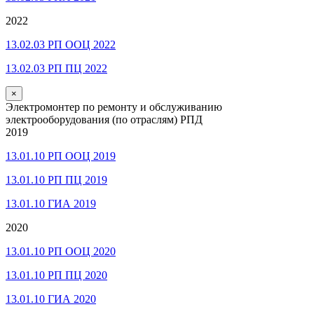
2022
13.02.03 РП ООЦ 2022
13.02.03 РП ПЦ 2022
×
Электромонтер по ремонту и обслуживанию
электрооборудования (по отраслям) РПД
2019
13.01.10 РП ООЦ 2019
13.01.10 РП ПЦ 2019
13.01.10 ГИА 2019
2020
13.01.10 РП ООЦ 2020
13.01.10 РП ПЦ 2020
13.01.10 ГИА 2020