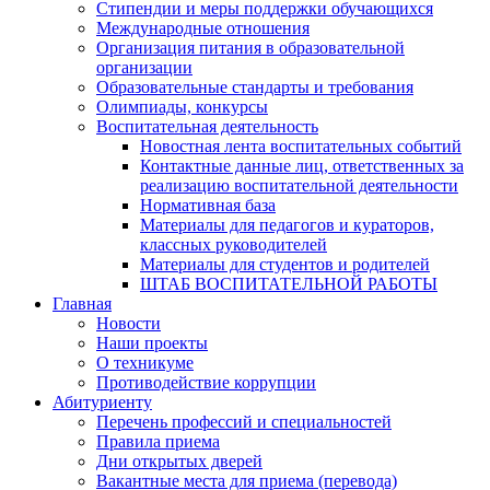
Стипендии и меры поддержки обучающихся
Международные отношения
Организация питания в образовательной
организации
Образовательные стандарты и требования
Олимпиады, конкурсы
Воспитательная деятельность
Новостная лента воспитательных событий
Контактные данные лиц, ответственных за
реализацию воспитательной деятельности
Нормативная база
Материалы для педагогов и кураторов,
классных руководителей
Материалы для студентов и родителей
ШТАБ ВОСПИТАТЕЛЬНОЙ РАБОТЫ
Главная
Новости
Наши проекты
О техникуме
Противодействие коррупции
Абитуриенту
Перечень профессий и специальностей
Правила приема
Дни открытых дверей
Вакантные места для приема (перевода)