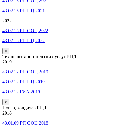
43.02.15 РП ООЦ 2021
43.02.15 РП ПЦ 2021
2022
43.02.15 РП ООЦ 2022
43.02.15 РП ПЦ 2022
×
Технология эстетических услуг РПД
2019
43.02.12 РП ООЦ 2019
43.02.12 РП ПЦ 2019
43.02.12 ГИА 2019
×
Повар, кондитер РПД
2018
43.01.09 РП ООЦ 2018