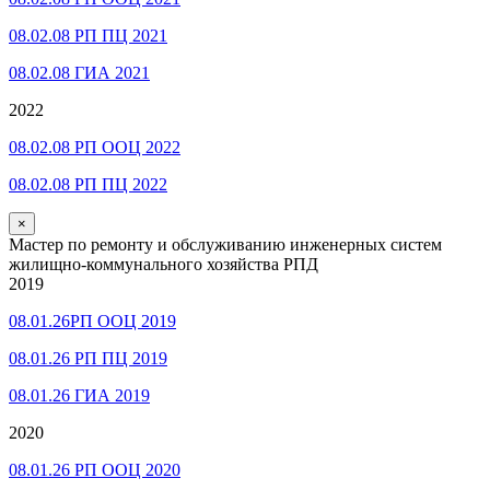
08.02.08 РП ПЦ 2021
08.02.08 ГИА 2021
2022
08.02.08 РП ООЦ 2022
08.02.08 РП ПЦ 2022
×
Мастер по ремонту и обслуживанию инженерных систем
жилищно-коммунального хозяйства РПД
2019
08.01.26РП ООЦ 2019
08.01.26 РП ПЦ 2019
08.01.26 ГИА 2019
2020
08.01.26 РП ООЦ 2020