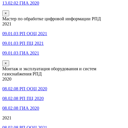
13.02.02 ГИА 2020
×
Мастер по обработке цифровой информации РПД
2021
09.01.03 РП ООЦ 2021
09.01.03 РП ПЦ 2021
09.01.03 ГИА 2021
×
Монтаж и эксплуатация оборудования и систем
газоснабжения РПД
2020
08.02.08 РП ООЦ 2020
08.02.08 РП ПЦ 2020
08.02.08 ГИА 2020
2021
08.02.08 РП ООЦ 2021