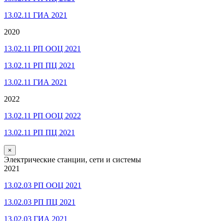
13.02.11 ГИА 2021
2020
13.02.11 РП ООЦ 2021
13.02.11 РП ПЦ 2021
13.02.11 ГИА 2021
2022
13.02.11 РП ООЦ 2022
13.02.11 РП ПЦ 2021
×
Электрические станции, сети и системы
2021
13.02.03 РП ООЦ 2021
13.02.03 РП ПЦ 2021
13.02.03 ГИА 2021