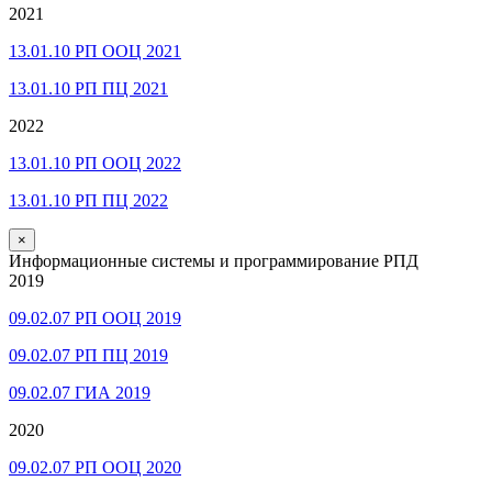
2021
13.01.10 РП ООЦ 2021
13.01.10 РП ПЦ 2021
2022
13.01.10 РП ООЦ 2022
13.01.10 РП ПЦ 2022
×
Информационные системы и программирование РПД
2019
09.02.07 РП ООЦ 2019
09.02.07 РП ПЦ 2019
09.02.07 ГИА 2019
2020
09.02.07 РП ООЦ 2020