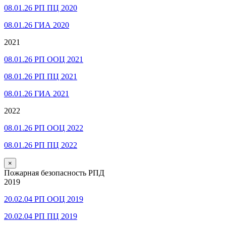
08.01.26 РП ПЦ 2020
08.01.26 ГИА 2020
2021
08.01.26 РП ООЦ 2021
08.01.26 РП ПЦ 2021
08.01.26 ГИА 2021
2022
08.01.26 РП ООЦ 2022
08.01.26 РП ПЦ 2022
×
Пожарная безопасность РПД
2019
20.02.04 РП ООЦ 2019
20.02.04 РП ПЦ 2019