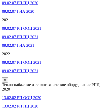
09.02.07 РП ПЦ 2020
09.02.07 ГИА 2020
2021
09.02.07 РП ООЦ 2021
09.02.07 РП ПЦ 2021
09.02.07 ГИА 2021
2022
09.02.07 РП ООЦ 2021
09.02.07 РП ПЦ 2021
×
Теплоснабжение и теплотехническое оборудование РПД
2020
13.02.02 РП ООЦ 2020
13.02.02 РП ПЦ 2020