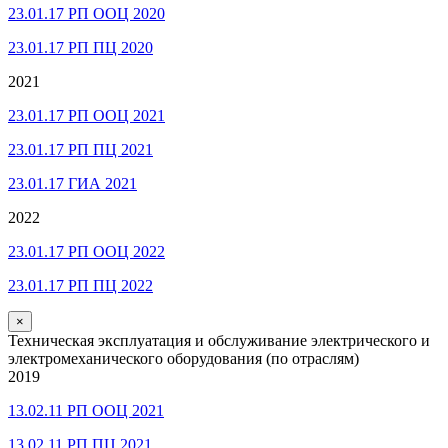
23.01.17 РП ООЦ 2020
23.01.17 РП ПЦ 2020
2021
23.01.17 РП ООЦ 2021
23.01.17 РП ПЦ 2021
23.01.17 ГИА 2021
2022
23.01.17 РП ООЦ 2022
23.01.17 РП ПЦ 2022
×
Техническая эксплуатация и обслуживание электрического и
электромеханического оборудования (по отраслям)
2019
13.02.11 РП ООЦ 2021
13.02.11 РП ПЦ 2021