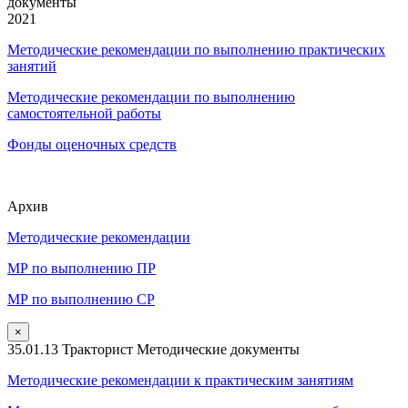
документы
2021
Методические рекомендации по выполнению практических
занятий
Методические рекомендации по выполнению
самостоятельной работы
Фонды оценочных средств
Архив
Методические рекомендации
МР по выполнению ПР
МР по выполнению СР
×
35.01.13 Тракторист Методические документы
Методические рекомендации к практическим занятиям