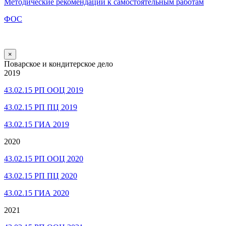
Методические рекомендации к самостоятельным работам
ФОС
×
Поварское и кондитерское дело
2019
43.02.15 РП ООЦ 2019
43.02.15 РП ПЦ 2019
43.02.15 ГИА 2019
2020
43.02.15 РП ООЦ 2020
43.02.15 РП ПЦ 2020
43.02.15 ГИА 2020
2021