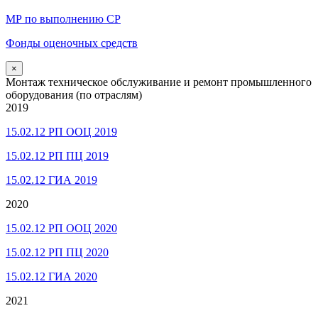
МР по выполнению СР
Фонды оценочных средств
×
Монтаж техническое обслуживание и ремонт промышленного
оборудования (по отраслям)
2019
15.02.12 РП ООЦ 2019
15.02.12 РП ПЦ 2019
15.02.12 ГИА 2019
2020
15.02.12 РП ООЦ 2020
15.02.12 РП ПЦ 2020
15.02.12 ГИА 2020
2021