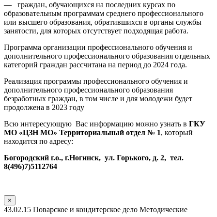
— граждан, обучающихся на последних курсах по
образовательным программам среднего профессионального
или высшего образования, обратившихся в органы службы
занятости, для которых отсутствует подходящая работа.
Программа организации профессионального обучения и
дополнительного профессионального образования отдельных
категорий граждан рассчитана на период до 2024 года.
Реализация программы профессионального обучения и
дополнительного профессионального образования
безработных граждан, в том числе и для молодежи будет
продолжена в 2023 году
Всю интересующую Вас информацию можно узнать в
ГКУ
МО «ЦЗН МО» Территориальный отдел № 1
, который
находится по адресу:
Богородский г.о., г.Ногинск, ул. Горького, д. 2, тел.
8(496)7)5112764
×
43.02.15 Поварское и кондитерское дело Методические