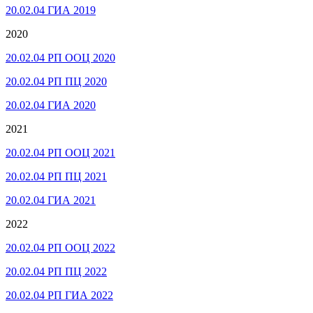
20.02.04 ГИА 2019
2020
20.02.04 РП ООЦ 2020
20.02.04 РП ПЦ 2020
20.02.04 ГИА 2020
2021
20.02.04 РП ООЦ 2021
20.02.04 РП ПЦ 2021
20.02.04 ГИА 2021
2022
20.02.04 РП ООЦ 2022
20.02.04 РП ПЦ 2022
20.02.04 РП ГИА 2022