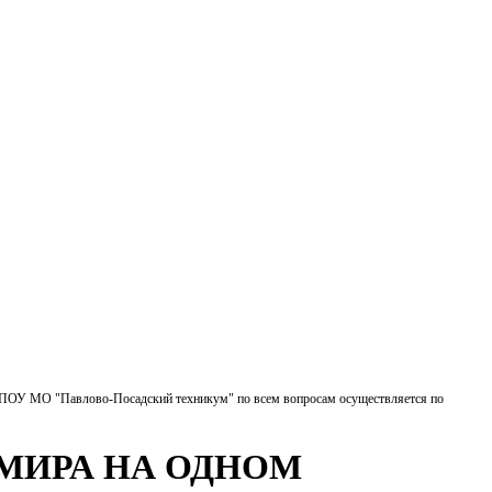
БПОУ МО "Павлово-Посадский техникум" по всем вопросам осуществляется по
 МИРА НА ОДНОМ