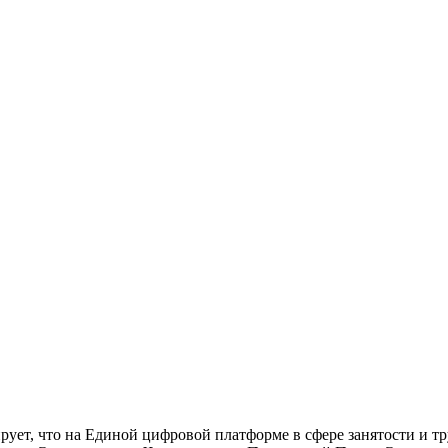
ует, что на Единой цифровой платформе в сфере занятости и 