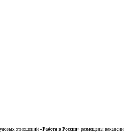
трудовых отношений
«Работа в России»
размещены вакансии