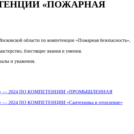
ЕТЕНЦИИ «ПОЖАРНАЯ
Московской области по компетенции «Пожарная безопасность»,
астерство, блестящие знания и умения.
валы и уважения.
 — 2024 ПО КОМПЕТЕНЦИИ «ПРОМЫШЛЕННАЯ
24 ПО КОМПЕТЕНЦИИ «Сантехника и отопление»