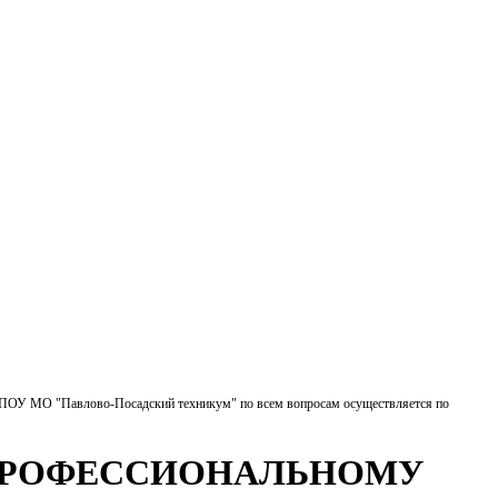
БПОУ МО "Павлово-Посадский техникум" по всем вопросам осуществляется по
 ПРОФЕССИОНАЛЬНОМУ