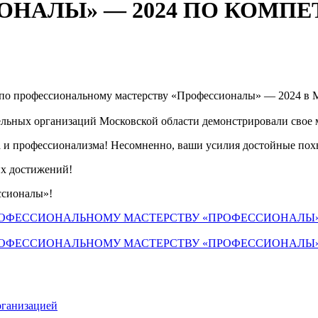
ОНАЛЫ» — 2024 ПО КОМП
а по профессиональному мастерству «Профессионалы» — 2024 в 
ельных организаций Московской области демонстрировали свое м
 и профессионализма! Несомненно, ваши усилия достойные пох
их достижений!
ссионалы»!
РОФЕССИОНАЛЬНОМУ МАСТЕРСТВУ «ПРОФЕССИОНАЛЫ»
ЕССИОНАЛЬНОМУ МАСТЕРСТВУ «ПРОФЕССИОНАЛЫ» — 20
рганизацией