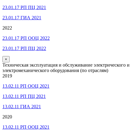
23.01.17 РП ПЦ 2021
23.01.17 ГИА 2021
2022
23.01.17 РП ООЦ 2022
23.01.17 РП ПЦ 2022
×
Техническая эксплуатация и обслуживание электрического и
электромеханического оборудования (по отраслям)
2019
13.02.11 РП ООЦ 2021
13.02.11 РП ПЦ 2021
13.02.11 ГИА 2021
2020
13.02.11 РП ООЦ 2021