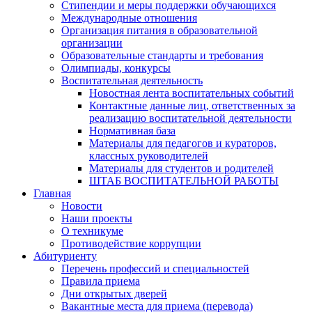
Стипендии и меры поддержки обучающихся
Международные отношения
Организация питания в образовательной
организации
Образовательные стандарты и требования
Олимпиады, конкурсы
Воспитательная деятельность
Новостная лента воспитательных событий
Контактные данные лиц, ответственных за
реализацию воспитательной деятельности
Нормативная база
Материалы для педагогов и кураторов,
классных руководителей
Материалы для студентов и родителей
ШТАБ ВОСПИТАТЕЛЬНОЙ РАБОТЫ
Главная
Новости
Наши проекты
О техникуме
Противодействие коррупции
Абитуриенту
Перечень профессий и специальностей
Правила приема
Дни открытых дверей
Вакантные места для приема (перевода)