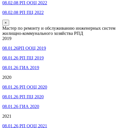
08.02.08 РП ООЦ 2022
08.02.08 РП ПЦ 2022
×
Мастер по ремонту и обслуживанию инженерных систем
жилищно-коммунального хозяйства РПД
2019
08.01.26РП ООЦ 2019
08.01.26 РП ПЦ 2019
08.01.26 ГИА 2019
2020
08.01.26 РП ООЦ 2020
08.01.26 РП ПЦ 2020
08.01.26 ГИА 2020
2021
08.01.26 РП ООЦ 2021