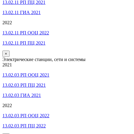
13.02.11 РП ПЦ 2021
13.02.11 ГИА 2021
2022
13.02.11 РП ООЦ 2022
13.02.11 РП ПЦ 2021
×
Электрические станции, сети и системы
2021
13.02.03 РП ООЦ 2021
13.02.03 РП ПЦ 2021
13.02.03 ГИА 2021
2022
13.02.03 РП ООЦ 2022
13.02.03 РП ПЦ 2022