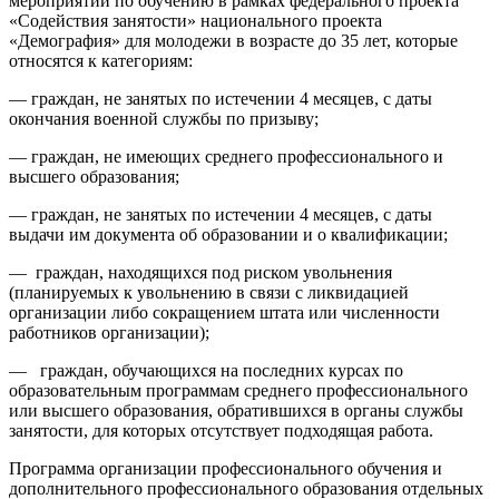
мероприятий по обучению в рамках федерального проекта
«Содействия занятости» национального проекта
«Демография» для молодежи в возрасте до 35 лет, которые
относятся к категориям:
— граждан, не занятых по истечении 4 месяцев, с даты
окончания военной службы по призыву;
— граждан, не имеющих среднего профессионального и
высшего образования;
— граждан, не занятых по истечении 4 месяцев, с даты
выдачи им документа об образовании и о квалификации;
— граждан, находящихся под риском увольнения
(планируемых к увольнению в связи с ликвидацией
организации либо сокращением штата или численности
работников организации);
— граждан, обучающихся на последних курсах по
образовательным программам среднего профессионального
или высшего образования, обратившихся в органы службы
занятости, для которых отсутствует подходящая работа.
Программа организации профессионального обучения и
дополнительного профессионального образования отдельных