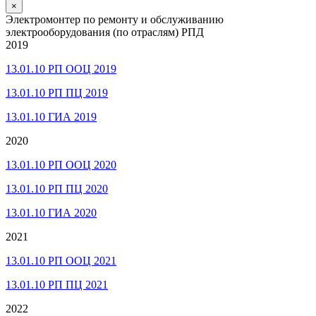
×
Электромонтер по ремонту и обслуживанию
электрооборудования (по отраслям) РПД
2019
13.01.10 РП ООЦ 2019
13.01.10 РП ПЦ 2019
13.01.10 ГИА 2019
2020
13.01.10 РП ООЦ 2020
13.01.10 РП ПЦ 2020
13.01.10 ГИА 2020
2021
13.01.10 РП ООЦ 2021
13.01.10 РП ПЦ 2021
2022