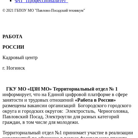
ФП “Профессионалитет”
© 2021 ГБПОУ МО "Павлово-Посадский техникум"
РАБОТА
РОССИИ
Кадровый центр
г. Ногинск
ГКУ МО «ЦЗН МО» Территориальный отдел № 1
информирует, что на Единой цифровой платформе в сфере
занятости и трудовых отношений
«Работа в России»
размещены вакансии организаций Богородского городского
округа и городских округов: Электросталь, Черноголовка,
Павловский Посад, Электроугли для разных категорий
граждан, в том числе для молодежи.
Территориальный отдел №1 принимает участие в реализации