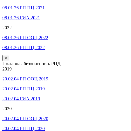
08.01.26 РП ПЦ 2021
08.01.26 ГИА 2021
2022
08.01.26 РП ООЦ 2022
08.01.26 РП ПЦ 2022
×
Пожарная безопасность РПД
2019
20.02.04 РП ООЦ 2019
20.02.04 РП ПЦ 2019
20.02.04 ГИА 2019
2020
20.02.04 РП ООЦ 2020
20.02.04 РП ПЦ 2020