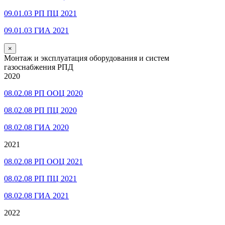
09.01.03 РП ПЦ 2021
09.01.03 ГИА 2021
×
Монтаж и эксплуатация оборудования и систем
газоснабжения РПД
2020
08.02.08 РП ООЦ 2020
08.02.08 РП ПЦ 2020
08.02.08 ГИА 2020
2021
08.02.08 РП ООЦ 2021
08.02.08 РП ПЦ 2021
08.02.08 ГИА 2021
2022