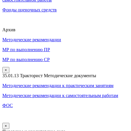
Фонды оценочных средств
Архив
Методические рекомендации
МР по выполнению ПР
МР по выполнению СР
×
35.01.13 Тракторист Методические документы
Методические рекомендации к практическим занятиям
Методические рекомендации к самостоятельным работам
ФОС
×