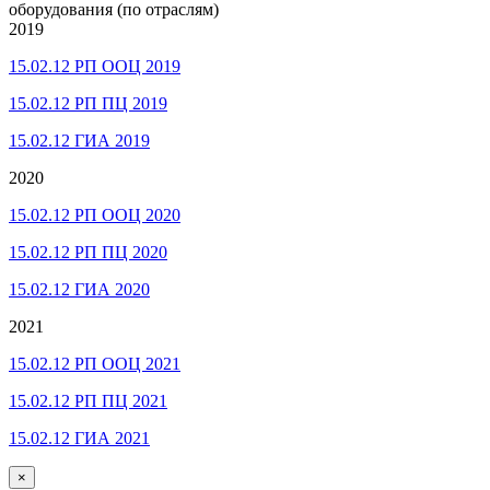
оборудования (по отраслям)
2019
15.02.12 РП ООЦ 2019
15.02.12 РП ПЦ 2019
15.02.12 ГИА 2019
2020
15.02.12 РП ООЦ 2020
15.02.12 РП ПЦ 2020
15.02.12 ГИА 2020
2021
15.02.12 РП ООЦ 2021
15.02.12 РП ПЦ 2021
15.02.12 ГИА 2021
×