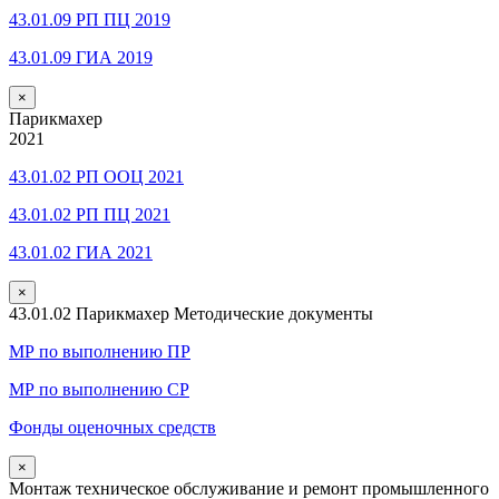
43.01.09 РП ПЦ 2019
43.01.09 ГИА 2019
×
Парикмахер
2021
43.01.02 РП ООЦ 2021
43.01.02 РП ПЦ 2021
43.01.02 ГИА 2021
×
43.01.02 Парикмахер Методические документы
МР по выполнению ПР
МР по выполнению СР
Фонды оценочных средств
×
Монтаж техническое обслуживание и ремонт промышленного