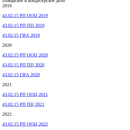
Поварское и кондитерское дело
2019
43.02.15 РП ООЦ 2019
43.02.15 РП ПЦ 2019
43.02.15 ГИА 2019
2020
43.02.15 РП ООЦ 2020
43.02.15 РП ПЦ 2020
43.02.15 ГИА 2020
2021
43.02.15 РП ООЦ 2021
43.02.15 РП ПЦ 2021
2022
43.02.15 РП ООЦ 2022