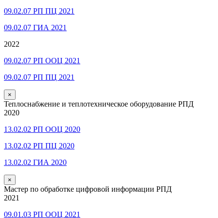
09.02.07 РП ПЦ 2021
09.02.07 ГИА 2021
2022
09.02.07 РП ООЦ 2021
09.02.07 РП ПЦ 2021
×
Теплоснабжение и теплотехническое оборудование РПД
2020
13.02.02 РП ООЦ 2020
13.02.02 РП ПЦ 2020
13.02.02 ГИА 2020
×
Мастер по обработке цифровой информации РПД
2021
09.01.03 РП ООЦ 2021