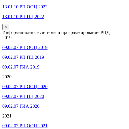
13.01.10 РП ООЦ 2022
13.01.10 РП ПЦ 2022
×
Информационные системы и программирование РПД
2019
09.02.07 РП ООЦ 2019
09.02.07 РП ПЦ 2019
09.02.07 ГИА 2019
2020
09.02.07 РП ООЦ 2020
09.02.07 РП ПЦ 2020
09.02.07 ГИА 2020
2021
09.02.07 РП ООЦ 2021