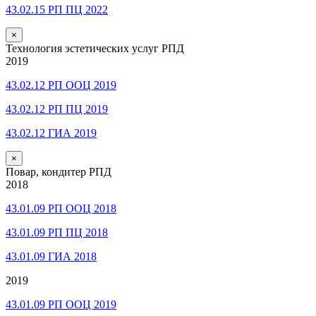
43.02.15 РП ПЦ 2022
×
Технология эстетических услуг РПД
2019
43.02.12 РП ООЦ 2019
43.02.12 РП ПЦ 2019
43.02.12 ГИА 2019
×
Повар, кондитер РПД
2018
43.01.09 РП ООЦ 2018
43.01.09 РП ПЦ 2018
43.01.09 ГИА 2018
2019
43.01.09 РП ООЦ 2019