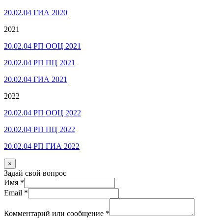
20.02.04 ГИА 2020
2021
20.02.04 РП ООЦ 2021
20.02.04 РП ПЦ 2021
20.02.04 ГИА 2021
2022
20.02.04 РП ООЦ 2022
20.02.04 РП ПЦ 2022
20.02.04 РП ГИА 2022
×
Задай свой вопрос
Имя
*
Email
*
Комментарий или сообщение
*