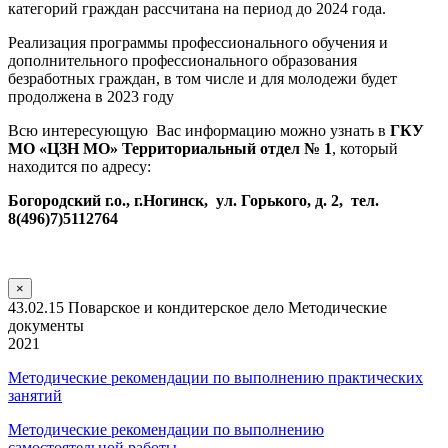
категорий граждан рассчитана на период до 2024 года.
Реализация программы профессионального обучения и
дополнительного профессионального образования
безработных граждан, в том числе и для молодежи будет
продолжена в 2023 году
Всю интересующую Вас информацию можно узнать в
ГКУ
МО «ЦЗН МО» Территориальный отдел № 1
, который
находится по адресу:
Богородский г.о., г.Ногинск, ул. Горького, д. 2, тел.
8(496)7)5112764
×
43.02.15 Поварское и кондитерское дело Методические
документы
2021
Методические рекомендации по выполнению практических
занятий
Методические рекомендации по выполнению
самостоятельной работы