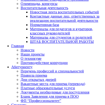
Олимпиады, конкурсы
Воспитательная деятельность
Новостная лента воспитательных событий
Контактные данные лиц, ответственных за
реализацию воспитательной деятельности
Нормативная база
Материалы для педагогов и кураторов,
классных руководителей
Материалы для студентов и родителей
ШТАБ ВОСПИТАТЕЛЬНОЙ РАБОТЫ
Главная
Новости
Наши проекты
О техникуме
Противодействие коррупции
Абитуриенту
Перечень профессий и специальностей
Правила приема
Дни открытых дверей
Вакантные места для приема (перевода)
Платные образовательные услуги
Документы необходимые для поступления
Бланк Заявления для приема в ПОО
ФП “Профессионалитет”
Студенту