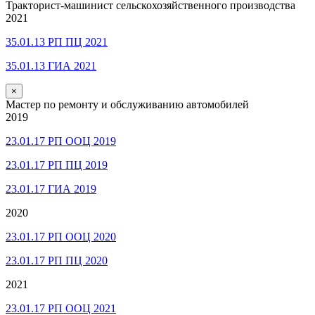
Тракторист-машинист сельскохозяйственного производства
2021
35.01.13 РП ПЦ 2021
35.01.13 ГИА 2021
×
Мастер по ремонту и обслуживанию автомобилей
2019
23.01.17 РП ООЦ 2019
23.01.17 РП ПЦ 2019
23.01.17 ГИА 2019
2020
23.01.17 РП ООЦ 2020
23.01.17 РП ПЦ 2020
2021
23.01.17 РП ООЦ 2021