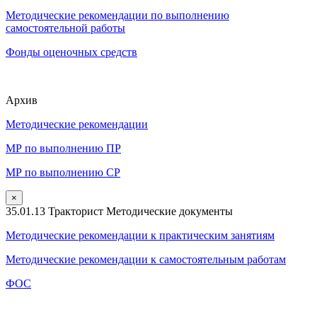
Методические рекомендации по выполнению
самостоятельной работы
Фонды оценочных средств
Архив
Методические рекомендации
МР по выполнению ПР
МР по выполнению СР
×
35.01.13 Тракторист Методические документы
Методические рекомендации к практическим занятиям
Методические рекомендации к самостоятельным работам
ФОС