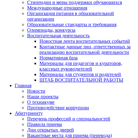
Стипендии и меры поддержки обучающихся
Международные отношения
Организация питания в образовательной
организации
Образовательные стандарты и требования
Олимпиады, конкурсы
Воспитательная деятельность
Новостная лента воспитательных событий
Контактные данные лиц, ответственных за
реализацию воспитательной деятельности
Нормативная база
Материалы для педагогов и кураторов,
классных руководителей
Материалы для студентов и родителей
ШТАБ ВОСПИТАТЕЛЬНОЙ РАБОТЫ
Главная
Новости
Наши проекты
О техникуме
Противодействие коррупции
Абитуриенту
Перечень профессий и специальностей
Правила приема
Дни открытых дверей
Вакантные места для приема (перевода)