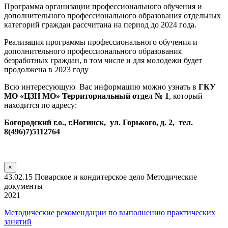
Программа организации профессионального обучения и
дополнительного профессионального образования отдельных
категорий граждан рассчитана на период до 2024 года.
Реализация программы профессионального обучения и
дополнительного профессионального образования
безработных граждан, в том числе и для молодежи будет
продолжена в 2023 году
Всю интересующую Вас информацию можно узнать в
ГКУ
МО «ЦЗН МО» Территориальный отдел № 1
, который
находится по адресу:
Богородский г.о., г.Ногинск, ул. Горького, д. 2, тел.
8(496)7)5112764
×
43.02.15 Поварское и кондитерское дело Методические
документы
2021
Методические рекомендации по выполнению практических
занятий