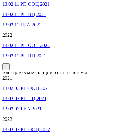
13.02.11 РП ООЦ 2021
13.02.11 РП ПЦ 2021
13.02.11 ГИА 2021
2022
13.02.11 РП ООЦ 2022
13.02.11 РП ПЦ 2021
×
Электрические станции, сети и системы
2021
13.02.03 РП ООЦ 2021
13.02.03 РП ПЦ 2021
13.02.03 ГИА 2021
2022
13.02.03 РП ООЦ 2022