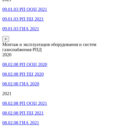
09.01.03 РП ООЦ 2021
09.01.03 РП ПЦ 2021
09.01.03 ГИА 2021
×
Монтаж и эксплуатация оборудования и систем
газоснабжения РПД
2020
08.02.08 РП ООЦ 2020
08.02.08 РП ПЦ 2020
08.02.08 ГИА 2020
2021
08.02.08 РП ООЦ 2021
08.02.08 РП ПЦ 2021
08.02.08 ГИА 2021