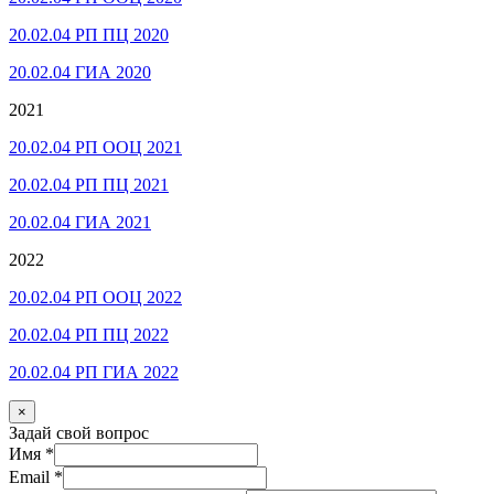
20.02.04 РП ПЦ 2020
20.02.04 ГИА 2020
2021
20.02.04 РП ООЦ 2021
20.02.04 РП ПЦ 2021
20.02.04 ГИА 2021
2022
20.02.04 РП ООЦ 2022
20.02.04 РП ПЦ 2022
20.02.04 РП ГИА 2022
×
Задай свой вопрос
Имя
*
Email
*