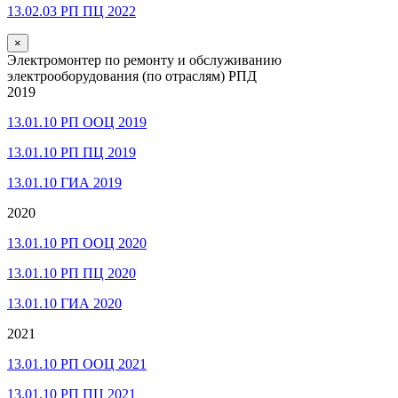
13.02.03 РП ПЦ 2022
×
Электромонтер по ремонту и обслуживанию
электрооборудования (по отраслям) РПД
2019
13.01.10 РП ООЦ 2019
13.01.10 РП ПЦ 2019
13.01.10 ГИА 2019
2020
13.01.10 РП ООЦ 2020
13.01.10 РП ПЦ 2020
13.01.10 ГИА 2020
2021
13.01.10 РП ООЦ 2021
13.01.10 РП ПЦ 2021