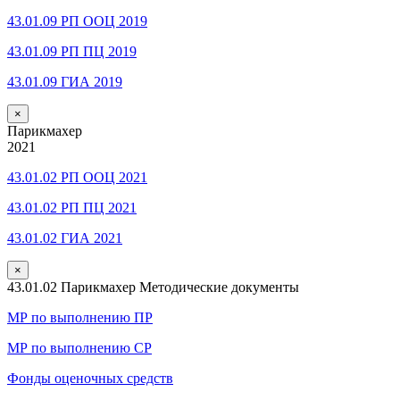
43.01.09 РП ООЦ 2019
43.01.09 РП ПЦ 2019
43.01.09 ГИА 2019
×
Парикмахер
2021
43.01.02 РП ООЦ 2021
43.01.02 РП ПЦ 2021
43.01.02 ГИА 2021
×
43.01.02 Парикмахер Методические документы
МР по выполнению ПР
МР по выполнению СР
Фонды оценочных средств