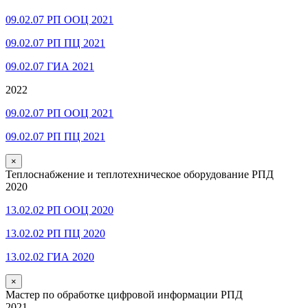
09.02.07 РП ООЦ 2021
09.02.07 РП ПЦ 2021
09.02.07 ГИА 2021
2022
09.02.07 РП ООЦ 2021
09.02.07 РП ПЦ 2021
×
Теплоснабжение и теплотехническое оборудование РПД
2020
13.02.02 РП ООЦ 2020
13.02.02 РП ПЦ 2020
13.02.02 ГИА 2020
×
Мастер по обработке цифровой информации РПД
2021