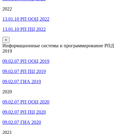
2022
13.01.10 РП ООЦ 2022
13.01.10 РП ПЦ 2022
×
Информационные системы и программирование РПД
2019
09.02.07 РП ООЦ 2019
09.02.07 РП ПЦ 2019
09.02.07 ГИА 2019
2020
09.02.07 РП ООЦ 2020
09.02.07 РП ПЦ 2020
09.02.07 ГИА 2020
2021