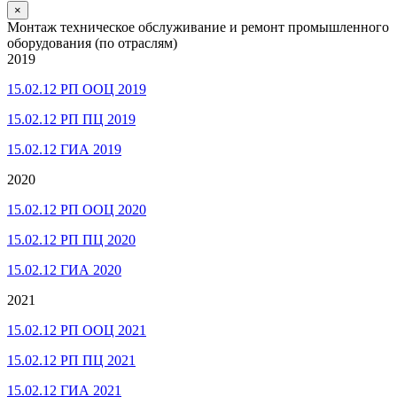
×
Монтаж техническое обслуживание и ремонт промышленного
оборудования (по отраслям)
2019
15.02.12 РП ООЦ 2019
15.02.12 РП ПЦ 2019
15.02.12 ГИА 2019
2020
15.02.12 РП ООЦ 2020
15.02.12 РП ПЦ 2020
15.02.12 ГИА 2020
2021
15.02.12 РП ООЦ 2021
15.02.12 РП ПЦ 2021
15.02.12 ГИА 2021