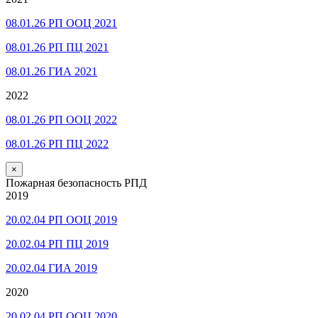
08.01.26 РП ООЦ 2021
08.01.26 РП ПЦ 2021
08.01.26 ГИА 2021
2022
08.01.26 РП ООЦ 2022
08.01.26 РП ПЦ 2022
×
Пожарная безопасность РПД
2019
20.02.04 РП ООЦ 2019
20.02.04 РП ПЦ 2019
20.02.04 ГИА 2019
2020
20.02.04 РП ООЦ 2020