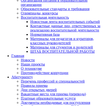
Организация питания в образовательной
организации
Образовательные стандарты и требования
Олимпиады, конкурсы
Воспитательная деятельность
Новостная лента воспитательных событий
Контактные данные лиц, ответственных за
реализацию воспитательной деятельности
Нормативная база
Материалы для педагогов и кураторов,
классных руководителей
Материалы для студентов и родителей
ШТАБ ВОСПИТАТЕЛЬНОЙ РАБОТЫ
Главная
Новости
Наши проекты
О техникуме
Противодействие коррупции
Абитуриенту
Перечень профессий и специальностей
Правила приема
Дни открытых дверей
Вакантные места для приема (перевода)
Платные образовательные услуги
Документы необходимые для поступления