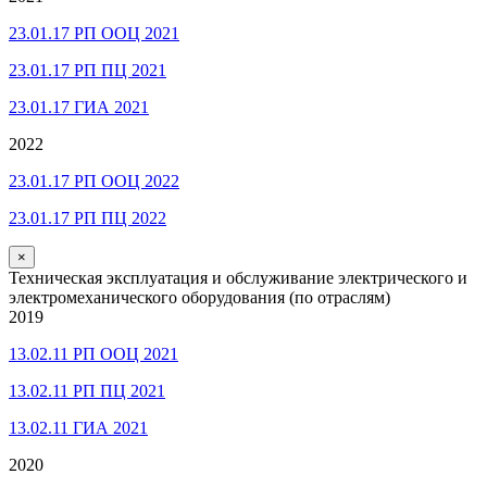
23.01.17 РП ООЦ 2021
23.01.17 РП ПЦ 2021
23.01.17 ГИА 2021
2022
23.01.17 РП ООЦ 2022
23.01.17 РП ПЦ 2022
×
Техническая эксплуатация и обслуживание электрического и
электромеханического оборудования (по отраслям)
2019
13.02.11 РП ООЦ 2021
13.02.11 РП ПЦ 2021
13.02.11 ГИА 2021
2020