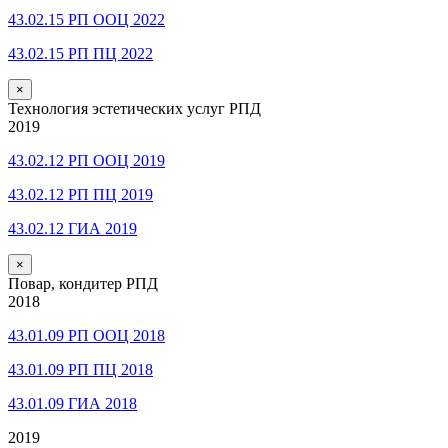
43.02.15 РП ООЦ 2022
43.02.15 РП ПЦ 2022
×
Технология эстетических услуг РПД
2019
43.02.12 РП ООЦ 2019
43.02.12 РП ПЦ 2019
43.02.12 ГИА 2019
×
Повар, кондитер РПД
2018
43.01.09 РП ООЦ 2018
43.01.09 РП ПЦ 2018
43.01.09 ГИА 2018
2019