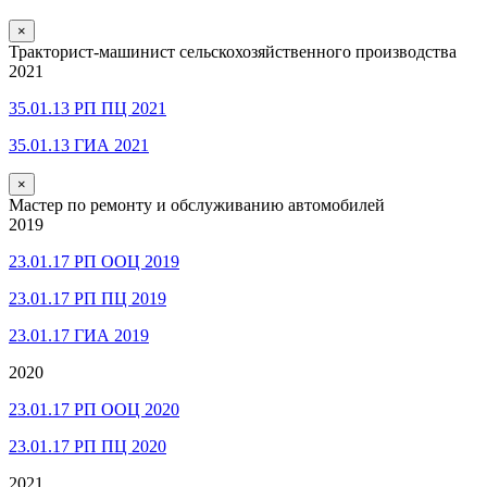
×
Тракторист-машинист сельскохозяйственного производства
2021
35.01.13 РП ПЦ 2021
35.01.13 ГИА 2021
×
Мастер по ремонту и обслуживанию автомобилей
2019
23.01.17 РП ООЦ 2019
23.01.17 РП ПЦ 2019
23.01.17 ГИА 2019
2020
23.01.17 РП ООЦ 2020
23.01.17 РП ПЦ 2020
2021