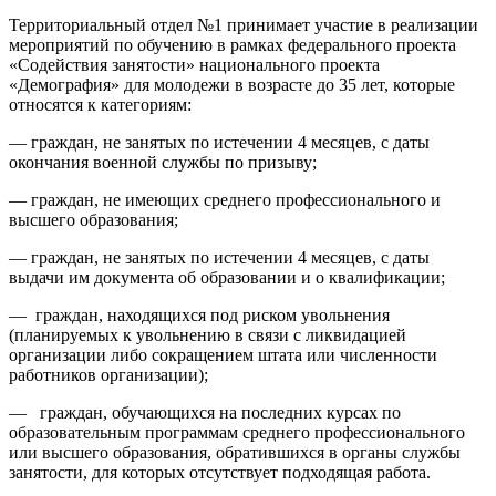
Территориальный отдел №1 принимает участие в реализации
мероприятий по обучению в рамках федерального проекта
«Содействия занятости» национального проекта
«Демография» для молодежи в возрасте до 35 лет, которые
относятся к категориям:
— граждан, не занятых по истечении 4 месяцев, с даты
окончания военной службы по призыву;
— граждан, не имеющих среднего профессионального и
высшего образования;
— граждан, не занятых по истечении 4 месяцев, с даты
выдачи им документа об образовании и о квалификации;
— граждан, находящихся под риском увольнения
(планируемых к увольнению в связи с ликвидацией
организации либо сокращением штата или численности
работников организации);
— граждан, обучающихся на последних курсах по
образовательным программам среднего профессионального
или высшего образования, обратившихся в органы службы
занятости, для которых отсутствует подходящая работа.