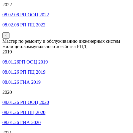
2022
08.02.08 РП ООЦ 2022
08.02.08 РП ПЦ 2022
×
Мастер по ремонту и обслуживанию инженерных систем
жилищно-коммунального хозяйства РПД
2019
08.01.26РП ООЦ 2019
08.01.26 РП ПЦ 2019
08.01.26 ГИА 2019
2020
08.01.26 РП ООЦ 2020
08.01.26 РП ПЦ 2020
08.01.26 ГИА 2020
2021