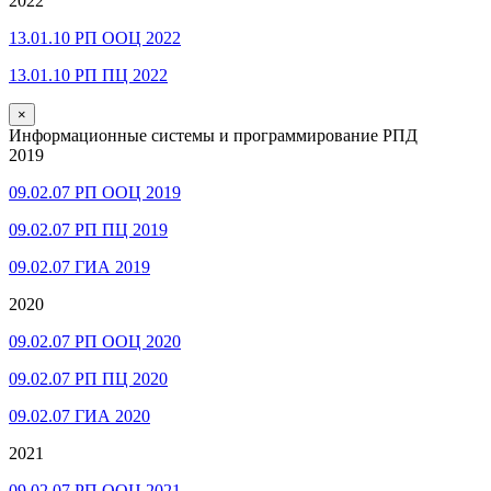
2022
13.01.10 РП ООЦ 2022
13.01.10 РП ПЦ 2022
×
Информационные системы и программирование РПД
2019
09.02.07 РП ООЦ 2019
09.02.07 РП ПЦ 2019
09.02.07 ГИА 2019
2020
09.02.07 РП ООЦ 2020
09.02.07 РП ПЦ 2020
09.02.07 ГИА 2020
2021
09.02.07 РП ООЦ 2021