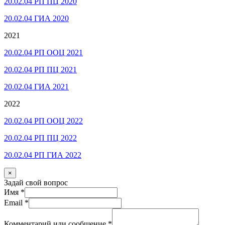
20.02.04 РП ПЦ 2020
20.02.04 ГИА 2020
2021
20.02.04 РП ООЦ 2021
20.02.04 РП ПЦ 2021
20.02.04 ГИА 2021
2022
20.02.04 РП ООЦ 2022
20.02.04 РП ПЦ 2022
20.02.04 РП ГИА 2022
×
Задай свой вопрос
Имя
*
Email
*
Комментарий или сообщение
*