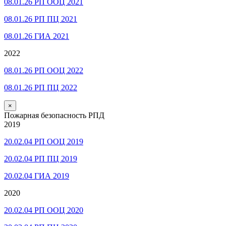
08.01.26 РП ООЦ 2021
08.01.26 РП ПЦ 2021
08.01.26 ГИА 2021
2022
08.01.26 РП ООЦ 2022
08.01.26 РП ПЦ 2022
×
Пожарная безопасность РПД
2019
20.02.04 РП ООЦ 2019
20.02.04 РП ПЦ 2019
20.02.04 ГИА 2019
2020
20.02.04 РП ООЦ 2020