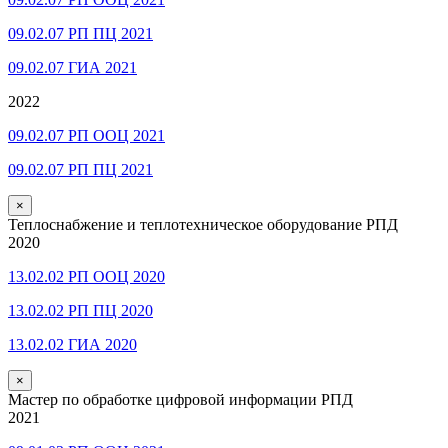
09.02.07 РП ПЦ 2021
09.02.07 ГИА 2021
2022
09.02.07 РП ООЦ 2021
09.02.07 РП ПЦ 2021
×
Теплоснабжение и теплотехническое оборудование РПД
2020
13.02.02 РП ООЦ 2020
13.02.02 РП ПЦ 2020
13.02.02 ГИА 2020
×
Мастер по обработке цифровой информации РПД
2021