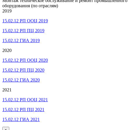
Монтаж техническое обслуживание и ремонт промышленного
оборудования (по отраслям)
2019
15.02.12 РП ООЦ 2019
15.02.12 РП ПЦ 2019
15.02.12 ГИА 2019
2020
15.02.12 РП ООЦ 2020
15.02.12 РП ПЦ 2020
15.02.12 ГИА 2020
2021
15.02.12 РП ООЦ 2021
15.02.12 РП ПЦ 2021
15.02.12 ГИА 2021
×