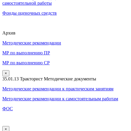
самостоятельной работы
Фонды оценочных средств
Архив
Методические рекомендации
МР по выполнению ПР
МР по выполнению СР
×
35.01.13 Тракторист Методические документы
Методические рекомендации к практическим занятиям
Методические рекомендации к самостоятельным работам
ФОС
×