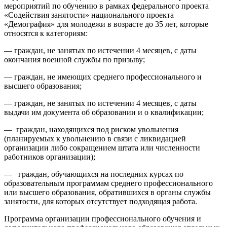
мероприятий по обучению в рамках федерального проекта
«Содействия занятости» национального проекта
«Демография» для молодежи в возрасте до 35 лет, которые
относятся к категориям:
— граждан, не занятых по истечении 4 месяцев, с даты
окончания военной службы по призыву;
— граждан, не имеющих среднего профессионального и
высшего образования;
— граждан, не занятых по истечении 4 месяцев, с даты
выдачи им документа об образовании и о квалификации;
— граждан, находящихся под риском увольнения
(планируемых к увольнению в связи с ликвидацией
организации либо сокращением штата или численности
работников организации);
— граждан, обучающихся на последних курсах по
образовательным программам среднего профессионального
или высшего образования, обратившихся в органы службы
занятости, для которых отсутствует подходящая работа.
Программа организации профессионального обучения и