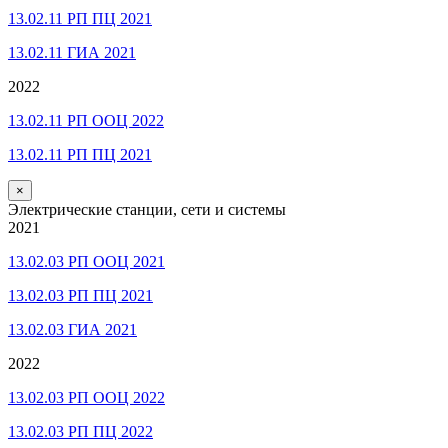
13.02.11 РП ПЦ 2021
13.02.11 ГИА 2021
2022
13.02.11 РП ООЦ 2022
13.02.11 РП ПЦ 2021
×
Электрические станции, сети и системы
2021
13.02.03 РП ООЦ 2021
13.02.03 РП ПЦ 2021
13.02.03 ГИА 2021
2022
13.02.03 РП ООЦ 2022
13.02.03 РП ПЦ 2022