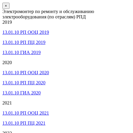
×
Электромонтер по ремонту и обслуживанию
электрооборудования (по отраслям) РПД
2019
13.01.10 РП ООЦ 2019
13.01.10 РП ПЦ 2019
13.01.10 ГИА 2019
2020
13.01.10 РП ООЦ 2020
13.01.10 РП ПЦ 2020
13.01.10 ГИА 2020
2021
13.01.10 РП ООЦ 2021
13.01.10 РП ПЦ 2021