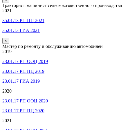
Тракторист-машинист сельскохозяйственного производства
2021
35.01.13 РП ПЦ 2021
35.01.13 ГИА 2021
×
Мастер по ремонту и обслуживанию автомобилей
2019
23.01.17 РП ООЦ 2019
23.01.17 РП ПЦ 2019
23.01.17 ГИА 2019
2020
23.01.17 РП ООЦ 2020
23.01.17 РП ПЦ 2020
2021