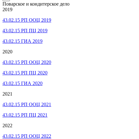
Поварское и кондитерское дело
2019
43.02.15 РП ООЦ 2019
43.02.15 РП ПЦ 2019
43.02.15 ГИА 2019
2020
43.02.15 РП ООЦ 2020
43.02.15 РП ПЦ 2020
43.02.15 ГИА 2020
2021
43.02.15 РП ООЦ 2021
43.02.15 РП ПЦ 2021
2022
43.02.15 РП ООЦ 2022