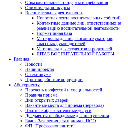
Образовательные стандарты и требования
Олимпиады, конкурсы
Воспитательная деятельность
Новостная лента воспитательных событий
Контактные данные лиц, ответственных за
реализацию воспитательной деятельности
Нормативная база
Материалы для педагогов и кураторов,
классных руководителей
Материалы для студентов и родителей
ШТАБ ВОСПИТАТЕЛЬНОЙ РАБОТЫ
Главная
Новости
Наши проекты
О техникуме
Противодействие коррупции
Абитуриенту
Перечень профессий и специальностей
Правила приема
Дни открытых дверей
Вакантные места для приема (перевода)
Платные образовательные услуги
Документы необходимые для поступления
Бланк Заявления для приема в ПОО
ФП “Профессионалитет”