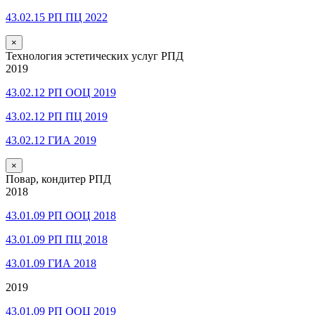
43.02.15 РП ПЦ 2022
×
Технология эстетических услуг РПД
2019
43.02.12 РП ООЦ 2019
43.02.12 РП ПЦ 2019
43.02.12 ГИА 2019
×
Повар, кондитер РПД
2018
43.01.09 РП ООЦ 2018
43.01.09 РП ПЦ 2018
43.01.09 ГИА 2018
2019
43.01.09 РП ООЦ 2019