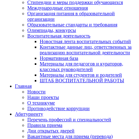
Стипендии и меры поддержки обучающихся
Международные отношения
Организация питания в образовательной
организации
Образовательные стандарты и требования
Олимпиады, конкурсы
Воспитательная деятельность
Новостная лента воспитательных событий
Контактные данные лиц, ответственных за
реализацию воспитательной деятельности
Нормативная база
Материалы для педагогов и кураторов,
классных руководителей
Материалы для студентов и родителей
ШТАБ ВОСПИТАТЕЛЬНОЙ РАБОТЫ
Главная
Новости
Наши проекты
О техникуме
Противодействие коррупции
Абитуриенту
Перечень профессий и специальностей
Правила приема
Дни открытых дверей
Вакантные места для приема (перевода)