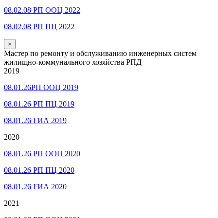
08.02.08 РП ООЦ 2022
08.02.08 РП ПЦ 2022
×
Мастер по ремонту и обслуживанию инженерных систем
жилищно-коммунального хозяйства РПД
2019
08.01.26РП ООЦ 2019
08.01.26 РП ПЦ 2019
08.01.26 ГИА 2019
2020
08.01.26 РП ООЦ 2020
08.01.26 РП ПЦ 2020
08.01.26 ГИА 2020
2021