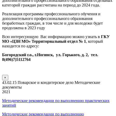
дополнительного профессионального образования отдельных
категорий граждан рассчитана на период до 2024 года.
Реализация программы профессионального обучения и
дополнительного профессионального образования
безработных граждан, в том числе и для молодежи будет
продолжена в 2023 году
Всю интересующую Вас информацию можно узнать в
ГКУ
МО «ЦЗН МО» Территориальный отдел № 1
, который
находится по адресу:
Богородский г.о., г.Ногинск, ул. Горького, д. 2, тел.
8(496)7)5112764
×
43.02.15 Поварское и кондитерское дело Методические
документы
2021
Методические рекомендации по выполнению практических
занятий
Методические рекомендации по выполнению