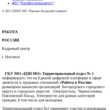
ФП “Профессионалитет”
© 2021 ГБПОУ МО "Павлово-Посадский техникум"
РАБОТА
РОССИИ
Кадровый центр
г. Ногинск
ГКУ МО «ЦЗН МО» Территориальный отдел № 1
информирует, что на Единой цифровой платформе в сфере
занятости и трудовых отношений
«Работа в России»
размещены вакансии организаций Богородского городского
округа и городских округов: Электросталь, Черноголовка,
Павловский Посад, Электроугли для разных категорий
граждан, в том числе для молодежи.
Территориальный отдел №1 принимает участие в реализации