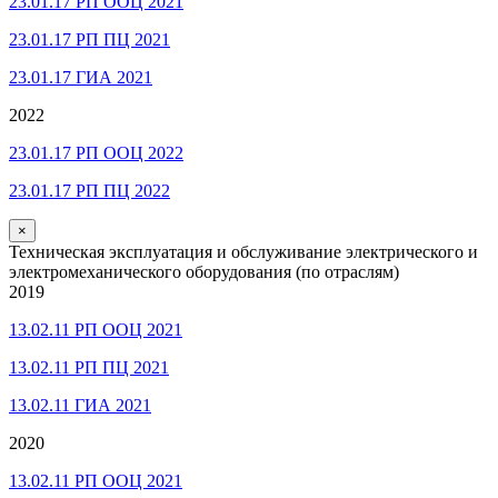
23.01.17 РП ООЦ 2021
23.01.17 РП ПЦ 2021
23.01.17 ГИА 2021
2022
23.01.17 РП ООЦ 2022
23.01.17 РП ПЦ 2022
×
Техническая эксплуатация и обслуживание электрического и
электромеханического оборудования (по отраслям)
2019
13.02.11 РП ООЦ 2021
13.02.11 РП ПЦ 2021
13.02.11 ГИА 2021
2020
13.02.11 РП ООЦ 2021