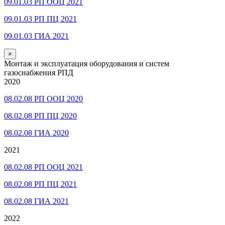
09.01.03 РП ООЦ 2021
09.01.03 РП ПЦ 2021
09.01.03 ГИА 2021
×
Монтаж и эксплуатация оборудования и систем
газоснабжения РПД
2020
08.02.08 РП ООЦ 2020
08.02.08 РП ПЦ 2020
08.02.08 ГИА 2020
2021
08.02.08 РП ООЦ 2021
08.02.08 РП ПЦ 2021
08.02.08 ГИА 2021
2022