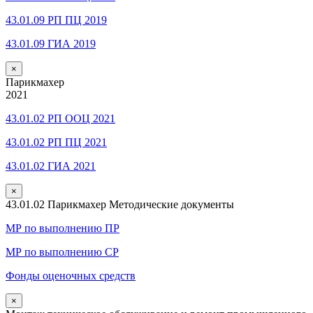
43.01.09 РП ПЦ 2019
43.01.09 ГИА 2019
×
Парикмахер
2021
43.01.02 РП ООЦ 2021
43.01.02 РП ПЦ 2021
43.01.02 ГИА 2021
×
43.01.02 Парикмахер Методические документы
МР по выполнению ПР
МР по выполнению СР
Фонды оценочных средств
×