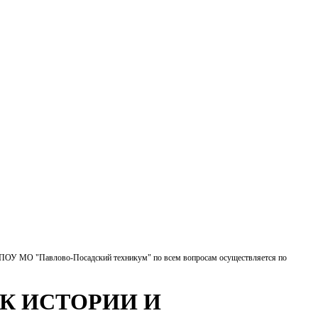
БПОУ МО "Павлово-Посадский техникум" по всем вопросам осуществляется по
К ИСТОРИИ И