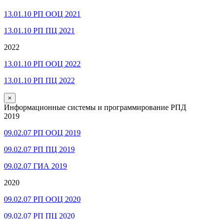
13.01.10 РП ООЦ 2021
13.01.10 РП ПЦ 2021
2022
13.01.10 РП ООЦ 2022
13.01.10 РП ПЦ 2022
×
Информационные системы и программирование РПД
2019
09.02.07 РП ООЦ 2019
09.02.07 РП ПЦ 2019
09.02.07 ГИА 2019
2020
09.02.07 РП ООЦ 2020
09.02.07 РП ПЦ 2020