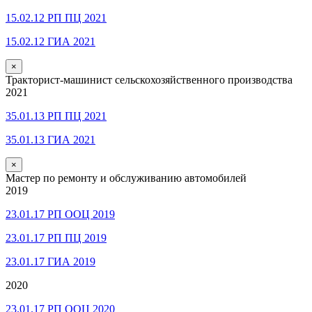
15.02.12 РП ПЦ 2021
15.02.12 ГИА 2021
×
Тракторист-машинист сельскохозяйственного производства
2021
35.01.13 РП ПЦ 2021
35.01.13 ГИА 2021
×
Мастер по ремонту и обслуживанию автомобилей
2019
23.01.17 РП ООЦ 2019
23.01.17 РП ПЦ 2019
23.01.17 ГИА 2019
2020
23.01.17 РП ООЦ 2020