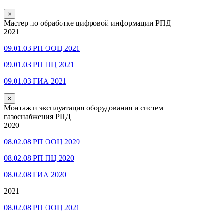
×
Мастер по обработке цифровой информации РПД
2021
09.01.03 РП ООЦ 2021
09.01.03 РП ПЦ 2021
09.01.03 ГИА 2021
×
Монтаж и эксплуатация оборудования и систем
газоснабжения РПД
2020
08.02.08 РП ООЦ 2020
08.02.08 РП ПЦ 2020
08.02.08 ГИА 2020
2021
08.02.08 РП ООЦ 2021