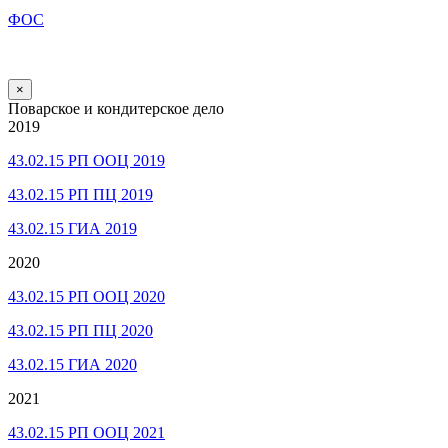
ФОС
×
Поварское и кондитерское дело
2019
43.02.15 РП ООЦ 2019
43.02.15 РП ПЦ 2019
43.02.15 ГИА 2019
2020
43.02.15 РП ООЦ 2020
43.02.15 РП ПЦ 2020
43.02.15 ГИА 2020
2021
43.02.15 РП ООЦ 2021