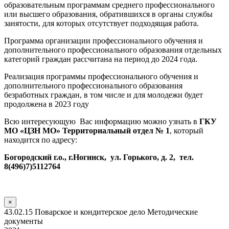
образовательным программам среднего профессионального
или высшего образования, обратившихся в органы службы
занятости, для которых отсутствует подходящая работа.
Программа организации профессионального обучения и
дополнительного профессионального образования отдельных
категорий граждан рассчитана на период до 2024 года.
Реализация программы профессионального обучения и
дополнительного профессионального образования
безработных граждан, в том числе и для молодежи будет
продолжена в 2023 году
Всю интересующую Вас информацию можно узнать в
ГКУ
МО «ЦЗН МО» Территориальный отдел № 1
, который
находится по адресу:
Богородский г.о., г.Ногинск, ул. Горького, д. 2, тел.
8(496)7)5112764
×
43.02.15 Поварское и кондитерское дело Методические
документы