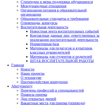
Стипендии и меры поддержки обучающихся
Международные отношения
Организация питания в образовательной
организации
Образовательные стандарты и требования
Олимпиады, конкурсы
Воспитательная деятельность
Новостная лента воспитательных событий
Контактные данные лиц, ответственных за
реализацию воспитательной деятельности
Нормативная база
Материалы для педагогов и кураторов,
классных руководителей
Материалы для студентов и родителей
ШТАБ ВОСПИТАТЕЛЬНОЙ РАБОТЫ
Главная
Новости
Наши проекты
О техникуме
Противодействие коррупции
Абитуриенту
Перечень профессий и специальностей
Правила приема
Дни открытых дверей
Вакантные места для приема (перевода)