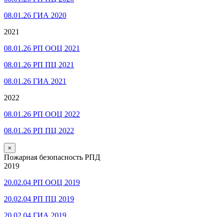
08.01.26 ГИА 2020
2021
08.01.26 РП ООЦ 2021
08.01.26 РП ПЦ 2021
08.01.26 ГИА 2021
2022
08.01.26 РП ООЦ 2022
08.01.26 РП ПЦ 2022
×
Пожарная безопасность РПД
2019
20.02.04 РП ООЦ 2019
20.02.04 РП ПЦ 2019
20.02.04 ГИА 2019