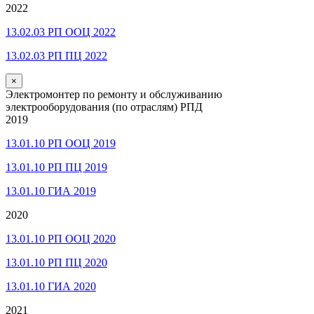
2022
13.02.03 РП ООЦ 2022
13.02.03 РП ПЦ 2022
×
Электромонтер по ремонту и обслуживанию
электрооборудования (по отраслям) РПД
2019
13.01.10 РП ООЦ 2019
13.01.10 РП ПЦ 2019
13.01.10 ГИА 2019
2020
13.01.10 РП ООЦ 2020
13.01.10 РП ПЦ 2020
13.01.10 ГИА 2020
2021