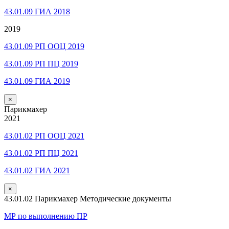
43.01.09 ГИА 2018
2019
43.01.09 РП ООЦ 2019
43.01.09 РП ПЦ 2019
43.01.09 ГИА 2019
×
Парикмахер
2021
43.01.02 РП ООЦ 2021
43.01.02 РП ПЦ 2021
43.01.02 ГИА 2021
×
43.01.02 Парикмахер Методические документы
МР по выполнению ПР