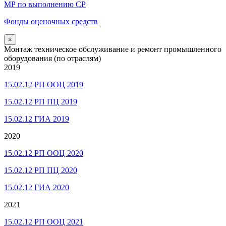
МР по выполнению СР
Фонды оценочных средств
×
Монтаж техническое обслуживание и ремонт промышленного
оборудования (по отраслям)
2019
15.02.12 РП ООЦ 2019
15.02.12 РП ПЦ 2019
15.02.12 ГИА 2019
2020
15.02.12 РП ООЦ 2020
15.02.12 РП ПЦ 2020
15.02.12 ГИА 2020
2021
15.02.12 РП ООЦ 2021