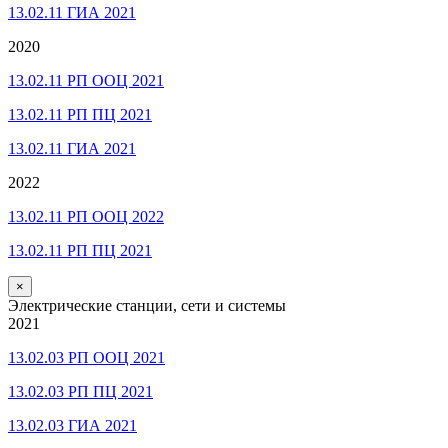
13.02.11 ГИА 2021
2020
13.02.11 РП ООЦ 2021
13.02.11 РП ПЦ 2021
13.02.11 ГИА 2021
2022
13.02.11 РП ООЦ 2022
13.02.11 РП ПЦ 2021
×
Электрические станции, сети и системы
2021
13.02.03 РП ООЦ 2021
13.02.03 РП ПЦ 2021
13.02.03 ГИА 2021