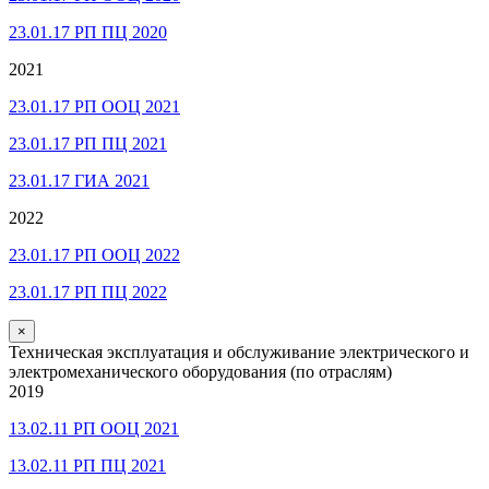
23.01.17 РП ПЦ 2020
2021
23.01.17 РП ООЦ 2021
23.01.17 РП ПЦ 2021
23.01.17 ГИА 2021
2022
23.01.17 РП ООЦ 2022
23.01.17 РП ПЦ 2022
×
Техническая эксплуатация и обслуживание электрического и
электромеханического оборудования (по отраслям)
2019
13.02.11 РП ООЦ 2021
13.02.11 РП ПЦ 2021