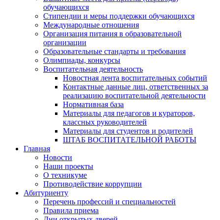
обучающихся
Стипендии и меры поддержки обучающихся
Международные отношения
Организация питания в образовательной
организации
Образовательные стандарты и требования
Олимпиады, конкурсы
Воспитательная деятельность
Новостная лента воспитательных событий
Контактные данные лиц, ответственных за
реализацию воспитательной деятельности
Нормативная база
Материалы для педагогов и кураторов,
классных руководителей
Материалы для студентов и родителей
ШТАБ ВОСПИТАТЕЛЬНОЙ РАБОТЫ
Главная
Новости
Наши проекты
О техникуме
Противодействие коррупции
Абитуриенту
Перечень профессий и специальностей
Правила приема
Дни открытых дверей