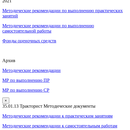
2021
Методические рекомендации по выполнению практических
занятий
Методические рекомендации по выполнению
самостоятельной работы
Фонды оценочных средств
Архив
Методические рекомендации
МР по выполнению ПР
МР по выполнению СР
×
35.01.13 Тракторист Методические документы
Методические рекомендации к практическим занятиям
Методические рекомендации к самостоятельным работам