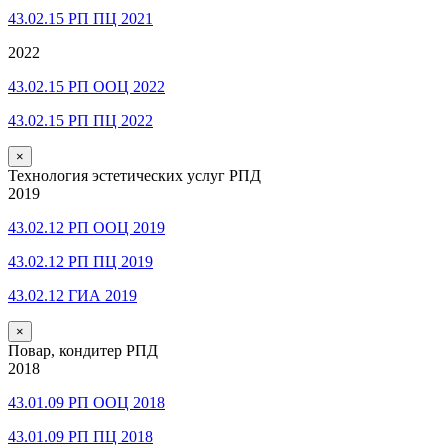
43.02.15 РП ПЦ 2021
2022
43.02.15 РП ООЦ 2022
43.02.15 РП ПЦ 2022
×
Технология эстетических услуг РПД
2019
43.02.12 РП ООЦ 2019
43.02.12 РП ПЦ 2019
43.02.12 ГИА 2019
×
Повар, кондитер РПД
2018
43.01.09 РП ООЦ 2018
43.01.09 РП ПЦ 2018