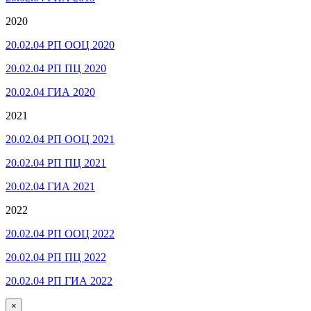
2020
20.02.04 РП ООЦ 2020
20.02.04 РП ПЦ 2020
20.02.04 ГИА 2020
2021
20.02.04 РП ООЦ 2021
20.02.04 РП ПЦ 2021
20.02.04 ГИА 2021
2022
20.02.04 РП ООЦ 2022
20.02.04 РП ПЦ 2022
20.02.04 РП ГИА 2022
×