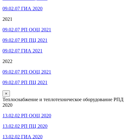
09.02.07 ГИА 2020
2021
09.02.07 РП ООЦ 2021
09.02.07 РП ПЦ 2021
09.02.07 ГИА 2021
2022
09.02.07 РП ООЦ 2021
09.02.07 РП ПЦ 2021
×
Теплоснабжение и теплотехническое оборудование РПД
2020
13.02.02 РП ООЦ 2020
13.02.02 РП ПЦ 2020
13.02.02 ГИА 2020