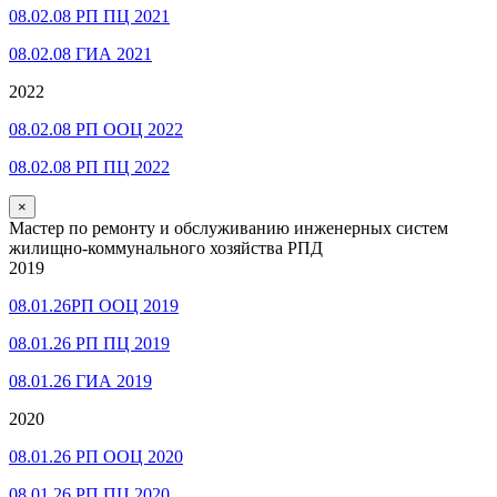
08.02.08 РП ПЦ 2021
08.02.08 ГИА 2021
2022
08.02.08 РП ООЦ 2022
08.02.08 РП ПЦ 2022
×
Мастер по ремонту и обслуживанию инженерных систем
жилищно-коммунального хозяйства РПД
2019
08.01.26РП ООЦ 2019
08.01.26 РП ПЦ 2019
08.01.26 ГИА 2019
2020
08.01.26 РП ООЦ 2020
08.01.26 РП ПЦ 2020