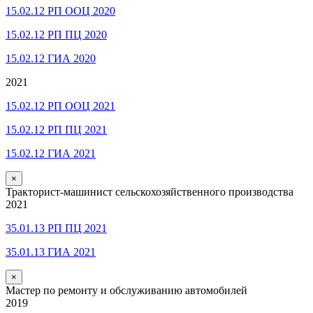
15.02.12 РП ООЦ 2020
15.02.12 РП ПЦ 2020
15.02.12 ГИА 2020
2021
15.02.12 РП ООЦ 2021
15.02.12 РП ПЦ 2021
15.02.12 ГИА 2021
×
Тракторист-машинист сельскохозяйственного производства
2021
35.01.13 РП ПЦ 2021
35.01.13 ГИА 2021
×
Мастер по ремонту и обслуживанию автомобилей
2019