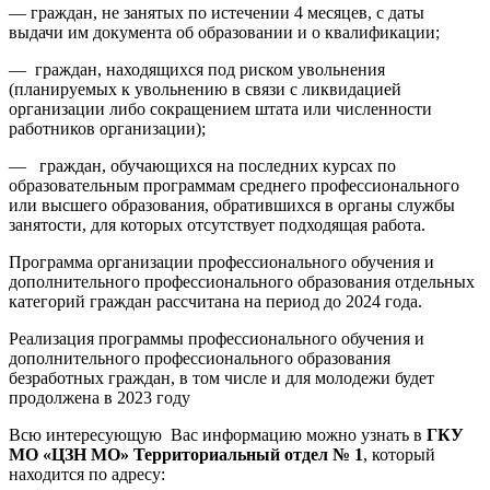
— граждан, не занятых по истечении 4 месяцев, с даты
выдачи им документа об образовании и о квалификации;
— граждан, находящихся под риском увольнения
(планируемых к увольнению в связи с ликвидацией
организации либо сокращением штата или численности
работников организации);
— граждан, обучающихся на последних курсах по
образовательным программам среднего профессионального
или высшего образования, обратившихся в органы службы
занятости, для которых отсутствует подходящая работа.
Программа организации профессионального обучения и
дополнительного профессионального образования отдельных
категорий граждан рассчитана на период до 2024 года.
Реализация программы профессионального обучения и
дополнительного профессионального образования
безработных граждан, в том числе и для молодежи будет
продолжена в 2023 году
Всю интересующую Вас информацию можно узнать в
ГКУ
МО «ЦЗН МО» Территориальный отдел № 1
, который
находится по адресу: