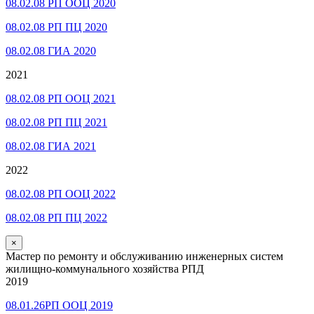
08.02.08 РП ООЦ 2020
08.02.08 РП ПЦ 2020
08.02.08 ГИА 2020
2021
08.02.08 РП ООЦ 2021
08.02.08 РП ПЦ 2021
08.02.08 ГИА 2021
2022
08.02.08 РП ООЦ 2022
08.02.08 РП ПЦ 2022
×
Мастер по ремонту и обслуживанию инженерных систем
жилищно-коммунального хозяйства РПД
2019
08.01.26РП ООЦ 2019