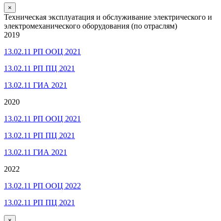
×
Техническая эксплуатация и обслуживание электрического и
электромеханического оборудования (по отраслям)
2019
13.02.11 РП ООЦ 2021
13.02.11 РП ПЦ 2021
13.02.11 ГИА 2021
2020
13.02.11 РП ООЦ 2021
13.02.11 РП ПЦ 2021
13.02.11 ГИА 2021
2022
13.02.11 РП ООЦ 2022
13.02.11 РП ПЦ 2021
×