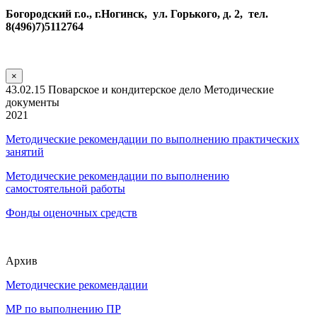
Богородский г.о., г.Ногинск, ул. Горького, д. 2, тел.
8(496)7)5112764
×
43.02.15 Поварское и кондитерское дело Методические
документы
2021
Методические рекомендации по выполнению практических
занятий
Методические рекомендации по выполнению
самостоятельной работы
Фонды оценочных средств
Архив
Методические рекомендации
МР по выполнению ПР