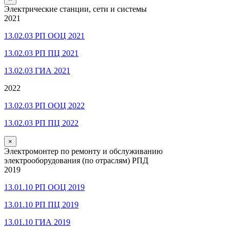
Электрические станции, сети и системы
2021
13.02.03 РП ООЦ 2021
13.02.03 РП ПЦ 2021
13.02.03 ГИА 2021
2022
13.02.03 РП ООЦ 2022
13.02.03 РП ПЦ 2022
×
Электромонтер по ремонту и обслуживанию
электрооборудования (по отраслям) РПД
2019
13.01.10 РП ООЦ 2019
13.01.10 РП ПЦ 2019
13.01.10 ГИА 2019