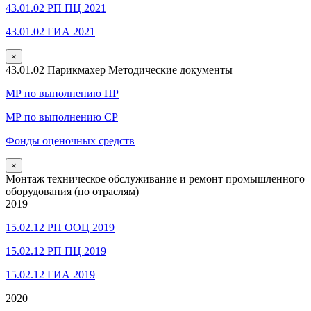
43.01.02 РП ПЦ 2021
43.01.02 ГИА 2021
×
43.01.02 Парикмахер Методические документы
МР по выполнению ПР
МР по выполнению СР
Фонды оценочных средств
×
Монтаж техническое обслуживание и ремонт промышленного
оборудования (по отраслям)
2019
15.02.12 РП ООЦ 2019
15.02.12 РП ПЦ 2019
15.02.12 ГИА 2019
2020