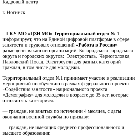
Кадровый центр
г. Ногинск
ГКУ МО «ЦЗН МО» Территориальный отдел № 1
информирует, что на Единой цифровой платформе в сфере
занятости и трудовых отношений
«Работа в России»
размещены вакансии организаций Богородского городского
округа и городских округов: Электросталь, Черноголовка,
Павловский Посад, Электроугли для разных категорий
граждан, в том числе для молодежи.
Территориальный отдел №1 принимает участие в реализации
мероприятий по обучению в рамках федерального проекта
«Содействия занятости» национального проекта
«Демография» для молодежи в возрасте до 35 лет, которые
относятся к категориям:
— граждан, не занятых по истечении 4 месяцев, с даты
окончания военной службы по призыву;
— граждан, не имеющих среднего профессионального и
высшего образования;