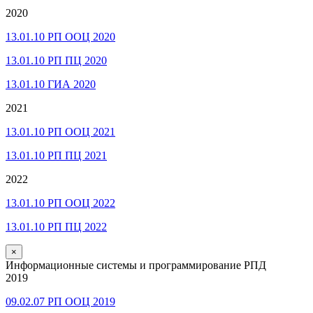
2020
13.01.10 РП ООЦ 2020
13.01.10 РП ПЦ 2020
13.01.10 ГИА 2020
2021
13.01.10 РП ООЦ 2021
13.01.10 РП ПЦ 2021
2022
13.01.10 РП ООЦ 2022
13.01.10 РП ПЦ 2022
×
Информационные системы и программирование РПД
2019
09.02.07 РП ООЦ 2019