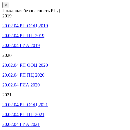
×
Пожарная безопасность РПД
2019
20.02.04 РП ООЦ 2019
20.02.04 РП ПЦ 2019
20.02.04 ГИА 2019
2020
20.02.04 РП ООЦ 2020
20.02.04 РП ПЦ 2020
20.02.04 ГИА 2020
2021
20.02.04 РП ООЦ 2021
20.02.04 РП ПЦ 2021
20.02.04 ГИА 2021