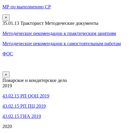
МР по выполнению СР
×
35.01.13 Тракторист Методические документы
Методические рекомендации к практическим занятиям
Методические рекомендации к самостоятельным работам
ФОС
×
Поварское и кондитерское дело
2019
43.02.15 РП ООЦ 2019
43.02.15 РП ПЦ 2019
43.02.15 ГИА 2019
2020