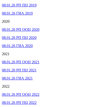
08.01.26 РП ПЦ 2019
08.01.26 ГИА 2019
2020
08.01.26 РП ООЦ 2020
08.01.26 РП ПЦ 2020
08.01.26 ГИА 2020
2021
08.01.26 РП ООЦ 2021
08.01.26 РП ПЦ 2021
08.01.26 ГИА 2021
2022
08.01.26 РП ООЦ 2022
08.01.26 РП ПЦ 2022