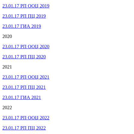
23.01.17 РП ООЦ 2019
23.01.17 РП ПЦ 2019
23.01.17 ГИА 2019
2020
23.01.17 РП ООЦ 2020
23.01.17 РП ПЦ 2020
2021
23.01.17 РП ООЦ 2021
23.01.17 РП ПЦ 2021
23.01.17 ГИА 2021
2022
23.01.17 РП ООЦ 2022
23.01.17 РП ПЦ 2022