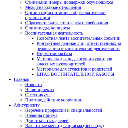
Стипендии и меры поддержки обучающихся
Международные отношения
Организация питания в образовательной
организации
Образовательные стандарты и требования
Олимпиады, конкурсы
Воспитательная деятельность
Новостная лента воспитательных событий
Контактные данные лиц, ответственных за
реализацию воспитательной деятельности
Нормативная база
Материалы для педагогов и кураторов,
классных руководителей
Материалы для студентов и родителей
ШТАБ ВОСПИТАТЕЛЬНОЙ РАБОТЫ
Главная
Новости
Наши проекты
О техникуме
Противодействие коррупции
Абитуриенту
Перечень профессий и специальностей
Правила приема
Дни открытых дверей
Вакантные места для приема (перевода)