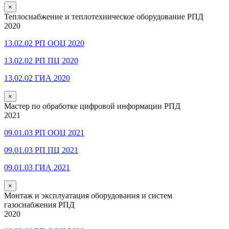
×
Теплоснабжение и теплотехническое оборудование РПД
2020
13.02.02 РП ООЦ 2020
13.02.02 РП ПЦ 2020
13.02.02 ГИА 2020
×
Мастер по обработке цифровой информации РПД
2021
09.01.03 РП ООЦ 2021
09.01.03 РП ПЦ 2021
09.01.03 ГИА 2021
×
Монтаж и эксплуатация оборудования и систем
газоснабжения РПД
2020