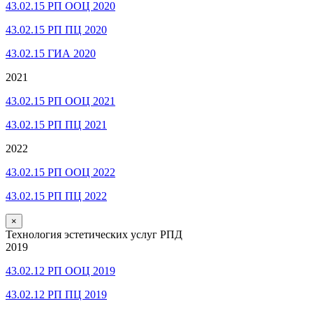
43.02.15 РП ООЦ 2020
43.02.15 РП ПЦ 2020
43.02.15 ГИА 2020
2021
43.02.15 РП ООЦ 2021
43.02.15 РП ПЦ 2021
2022
43.02.15 РП ООЦ 2022
43.02.15 РП ПЦ 2022
×
Технология эстетических услуг РПД
2019
43.02.12 РП ООЦ 2019
43.02.12 РП ПЦ 2019