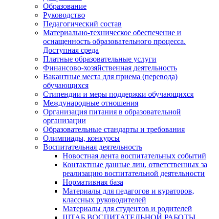
Образование
Руководство
Педагогический состав
Материально-техническое обеспечение и
оснащенность образовательного процесса.
Доступная среда
Платные образовательные услуги
Финансово-хозяйственная деятельность
Вакантные места для приема (перевода)
обучающихся
Стипендии и меры поддержки обучающихся
Международные отношения
Организация питания в образовательной
организации
Образовательные стандарты и требования
Олимпиады, конкурсы
Воспитательная деятельность
Новостная лента воспитательных событий
Контактные данные лиц, ответственных за
реализацию воспитательной деятельности
Нормативная база
Материалы для педагогов и кураторов,
классных руководителей
Материалы для студентов и родителей
ШТАБ ВОСПИТАТЕЛЬНОЙ РАБОТЫ