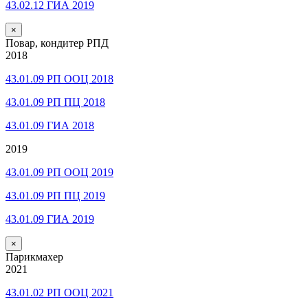
43.02.12 ГИА 2019
×
Повар, кондитер РПД
2018
43.01.09 РП ООЦ 2018
43.01.09 РП ПЦ 2018
43.01.09 ГИА 2018
2019
43.01.09 РП ООЦ 2019
43.01.09 РП ПЦ 2019
43.01.09 ГИА 2019
×
Парикмахер
2021
43.01.02 РП ООЦ 2021