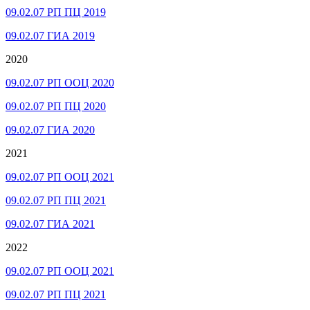
09.02.07 РП ПЦ 2019
09.02.07 ГИА 2019
2020
09.02.07 РП ООЦ 2020
09.02.07 РП ПЦ 2020
09.02.07 ГИА 2020
2021
09.02.07 РП ООЦ 2021
09.02.07 РП ПЦ 2021
09.02.07 ГИА 2021
2022
09.02.07 РП ООЦ 2021
09.02.07 РП ПЦ 2021