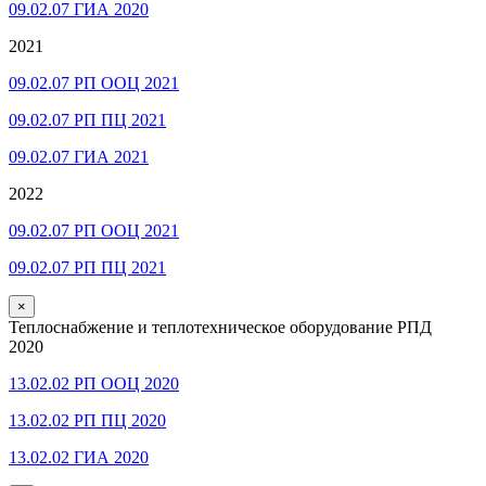
09.02.07 ГИА 2020
2021
09.02.07 РП ООЦ 2021
09.02.07 РП ПЦ 2021
09.02.07 ГИА 2021
2022
09.02.07 РП ООЦ 2021
09.02.07 РП ПЦ 2021
×
Теплоснабжение и теплотехническое оборудование РПД
2020
13.02.02 РП ООЦ 2020
13.02.02 РП ПЦ 2020
13.02.02 ГИА 2020