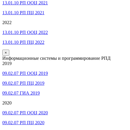
13.01.10 РП ООЦ 2021
13.01.10 РП ПЦ 2021
2022
13.01.10 РП ООЦ 2022
13.01.10 РП ПЦ 2022
×
Информационные системы и программирование РПД
2019
09.02.07 РП ООЦ 2019
09.02.07 РП ПЦ 2019
09.02.07 ГИА 2019
2020
09.02.07 РП ООЦ 2020
09.02.07 РП ПЦ 2020