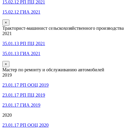
15.02.12 РП ПЦ 2021
15.02.12 ГИА 2021
×
Тракторист-машинист сельскохозяйственного производства
2021
35.01.13 РП ПЦ 2021
35.01.13 ГИА 2021
×
Мастер по ремонту и обслуживанию автомобилей
2019
23.01.17 РП ООЦ 2019
23.01.17 РП ПЦ 2019
23.01.17 ГИА 2019
2020
23.01.17 РП ООЦ 2020