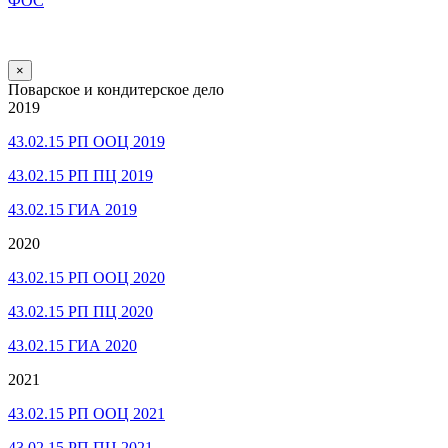
ФОС
×
Поварское и кондитерское дело
2019
43.02.15 РП ООЦ 2019
43.02.15 РП ПЦ 2019
43.02.15 ГИА 2019
2020
43.02.15 РП ООЦ 2020
43.02.15 РП ПЦ 2020
43.02.15 ГИА 2020
2021
43.02.15 РП ООЦ 2021
43.02.15 РП ПЦ 2021