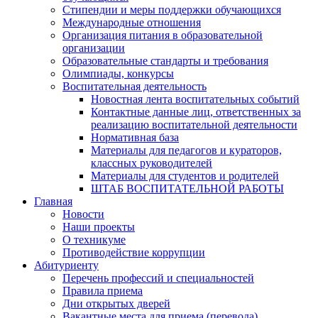
Стипендии и меры поддержки обучающихся
Международные отношения
Организация питания в образовательной
организации
Образовательные стандарты и требования
Олимпиады, конкурсы
Воспитательная деятельность
Новостная лента воспитательных событий
Контактные данные лиц, ответственных за
реализацию воспитательной деятельности
Нормативная база
Материалы для педагогов и кураторов,
классных руководителей
Материалы для студентов и родителей
ШТАБ ВОСПИТАТЕЛЬНОЙ РАБОТЫ
Главная
Новости
Наши проекты
О техникуме
Противодействие коррупции
Абитуриенту
Перечень профессий и специальностей
Правила приема
Дни открытых дверей
Вакантные места для приема (перевода)