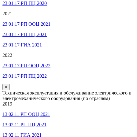
23.01.17 РП ПЦ 2020
2021
23.01.17 РП ООЦ 2021
23.01.17 РП ПЦ 2021
23.01.17 ГИА 2021
2022
23.01.17 РП ООЦ 2022
23.01.17 РП ПЦ 2022
×
Техническая эксплуатация и обслуживание электрического и
электромеханического оборудования (по отраслям)
2019
13.02.11 РП ООЦ 2021
13.02.11 РП ПЦ 2021
13.02.11 ГИА 2021