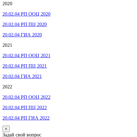
2020
20.02.04 РП ООЦ 2020
20.02.04 РП ПЦ 2020
20.02.04 ГИА 2020
2021
20.02.04 РП ООЦ 2021
20.02.04 РП ПЦ 2021
20.02.04 ГИА 2021
2022
20.02.04 РП ООЦ 2022
20.02.04 РП ПЦ 2022
20.02.04 РП ГИА 2022
×
Задай свой вопрос