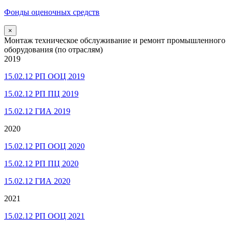
Фонды оценочных средств
×
Монтаж техническое обслуживание и ремонт промышленного
оборудования (по отраслям)
2019
15.02.12 РП ООЦ 2019
15.02.12 РП ПЦ 2019
15.02.12 ГИА 2019
2020
15.02.12 РП ООЦ 2020
15.02.12 РП ПЦ 2020
15.02.12 ГИА 2020
2021
15.02.12 РП ООЦ 2021