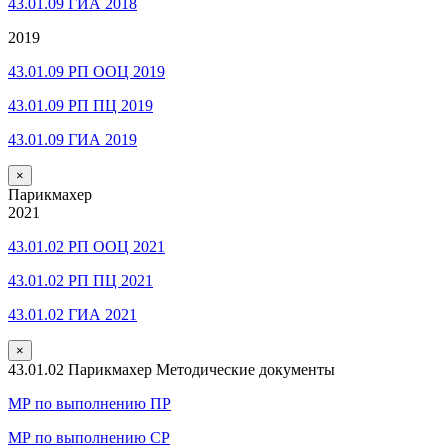
43.01.09 ГИА 2018
2019
43.01.09 РП ООЦ 2019
43.01.09 РП ПЦ 2019
43.01.09 ГИА 2019
×
Парикмахер
2021
43.01.02 РП ООЦ 2021
43.01.02 РП ПЦ 2021
43.01.02 ГИА 2021
×
43.01.02 Парикмахер Методические документы
МР по выполнению ПР
МР по выполнению СР