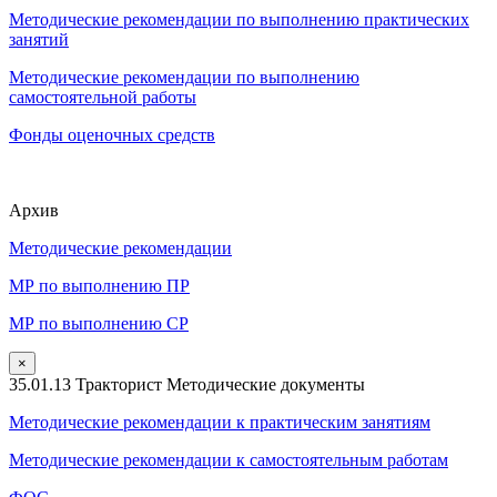
Методические рекомендации по выполнению практических
занятий
Методические рекомендации по выполнению
самостоятельной работы
Фонды оценочных средств
Архив
Методические рекомендации
МР по выполнению ПР
МР по выполнению СР
×
35.01.13 Тракторист Методические документы
Методические рекомендации к практическим занятиям
Методические рекомендации к самостоятельным работам