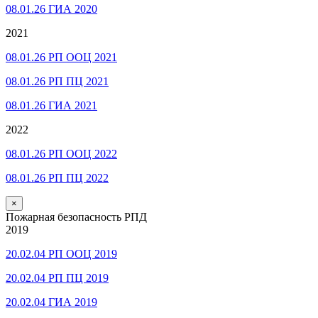
08.01.26 ГИА 2020
2021
08.01.26 РП ООЦ 2021
08.01.26 РП ПЦ 2021
08.01.26 ГИА 2021
2022
08.01.26 РП ООЦ 2022
08.01.26 РП ПЦ 2022
×
Пожарная безопасность РПД
2019
20.02.04 РП ООЦ 2019
20.02.04 РП ПЦ 2019
20.02.04 ГИА 2019