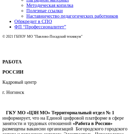
Методическая копилка
Полезные ссылки
Наставничество педагогических работников
Обркредит в СПО
ФП “Профессионалитет”
© 2021 ГБПОУ МО "Павлово-Посадский техникум"
РАБОТА
РОССИИ
Кадровый центр
г. Ногинск
ГКУ МО «ЦЗН МО» Территориальный отдел № 1
информирует, что на Единой цифровой платформе в сфере
занятости и трудовых отношений
«Работа в России»
размещены вакансии организаций Богородского городского