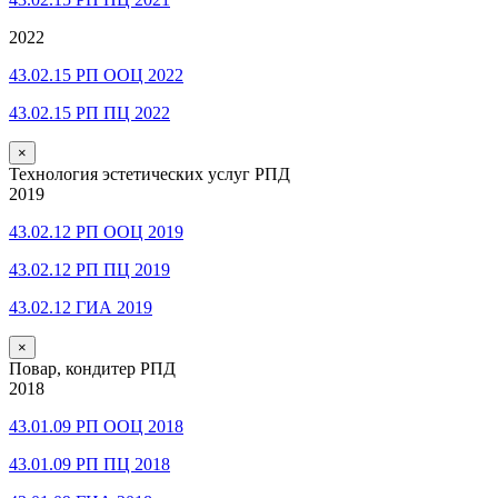
2022
43.02.15 РП ООЦ 2022
43.02.15 РП ПЦ 2022
×
Технология эстетических услуг РПД
2019
43.02.12 РП ООЦ 2019
43.02.12 РП ПЦ 2019
43.02.12 ГИА 2019
×
Повар, кондитер РПД
2018
43.01.09 РП ООЦ 2018
43.01.09 РП ПЦ 2018