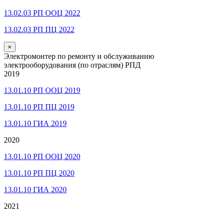
13.02.03 РП ООЦ 2022
13.02.03 РП ПЦ 2022
×
Электромонтер по ремонту и обслуживанию
электрооборудования (по отраслям) РПД
2019
13.01.10 РП ООЦ 2019
13.01.10 РП ПЦ 2019
13.01.10 ГИА 2019
2020
13.01.10 РП ООЦ 2020
13.01.10 РП ПЦ 2020
13.01.10 ГИА 2020
2021