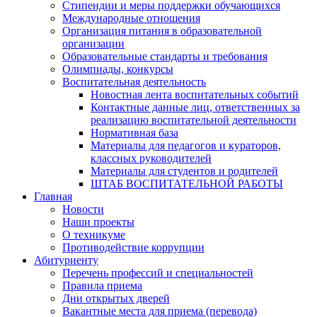
Стипендии и меры поддержки обучающихся
Международные отношения
Организация питания в образовательной
организации
Образовательные стандарты и требования
Олимпиады, конкурсы
Воспитательная деятельность
Новостная лента воспитательных событий
Контактные данные лиц, ответственных за
реализацию воспитательной деятельности
Нормативная база
Материалы для педагогов и кураторов,
классных руководителей
Материалы для студентов и родителей
ШТАБ ВОСПИТАТЕЛЬНОЙ РАБОТЫ
Главная
Новости
Наши проекты
О техникуме
Противодействие коррупции
Абитуриенту
Перечень профессий и специальностей
Правила приема
Дни открытых дверей
Вакантные места для приема (перевода)