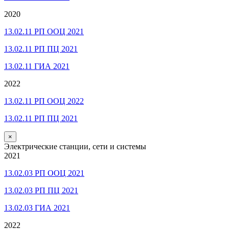
2020
13.02.11 РП ООЦ 2021
13.02.11 РП ПЦ 2021
13.02.11 ГИА 2021
2022
13.02.11 РП ООЦ 2022
13.02.11 РП ПЦ 2021
×
Электрические станции, сети и системы
2021
13.02.03 РП ООЦ 2021
13.02.03 РП ПЦ 2021
13.02.03 ГИА 2021
2022