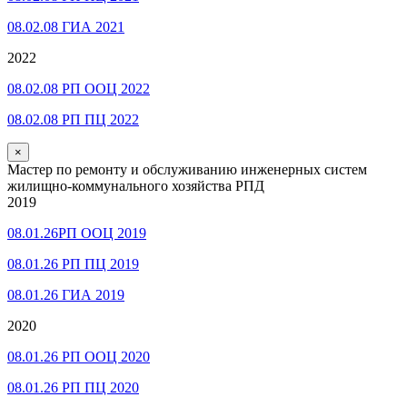
08.02.08 ГИА 2021
2022
08.02.08 РП ООЦ 2022
08.02.08 РП ПЦ 2022
×
Мастер по ремонту и обслуживанию инженерных систем
жилищно-коммунального хозяйства РПД
2019
08.01.26РП ООЦ 2019
08.01.26 РП ПЦ 2019
08.01.26 ГИА 2019
2020
08.01.26 РП ООЦ 2020
08.01.26 РП ПЦ 2020