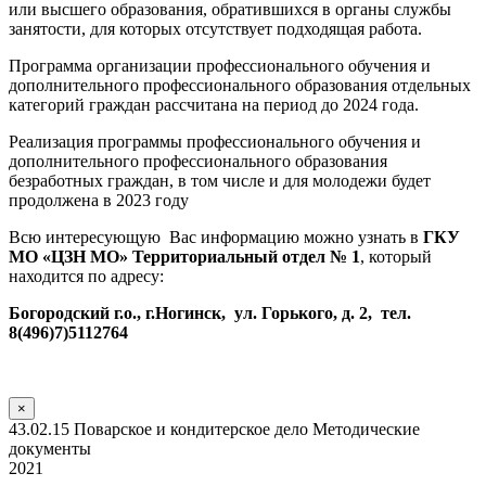
или высшего образования, обратившихся в органы службы
занятости, для которых отсутствует подходящая работа.
Программа организации профессионального обучения и
дополнительного профессионального образования отдельных
категорий граждан рассчитана на период до 2024 года.
Реализация программы профессионального обучения и
дополнительного профессионального образования
безработных граждан, в том числе и для молодежи будет
продолжена в 2023 году
Всю интересующую Вас информацию можно узнать в
ГКУ
МО «ЦЗН МО» Территориальный отдел № 1
, который
находится по адресу:
Богородский г.о., г.Ногинск, ул. Горького, д. 2, тел.
8(496)7)5112764
×
43.02.15 Поварское и кондитерское дело Методические
документы
2021