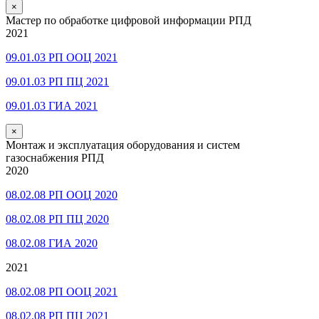
×
Мастер по обработке цифровой информации РПД
2021
09.01.03 РП ООЦ 2021
09.01.03 РП ПЦ 2021
09.01.03 ГИА 2021
×
Монтаж и эксплуатация оборудования и систем
газоснабжения РПД
2020
08.02.08 РП ООЦ 2020
08.02.08 РП ПЦ 2020
08.02.08 ГИА 2020
2021
08.02.08 РП ООЦ 2021
08.02.08 РП ПЦ 2021