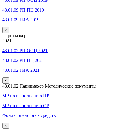
43.01.09 РП ООЦ 2019
43.01.09 РП ПЦ 2019
43.01.09 ГИА 2019
×
Парикмахер
2021
43.01.02 РП ООЦ 2021
43.01.02 РП ПЦ 2021
43.01.02 ГИА 2021
×
43.01.02 Парикмахер Методические документы
МР по выполнению ПР
МР по выполнению СР
Фонды оценочных средств
×