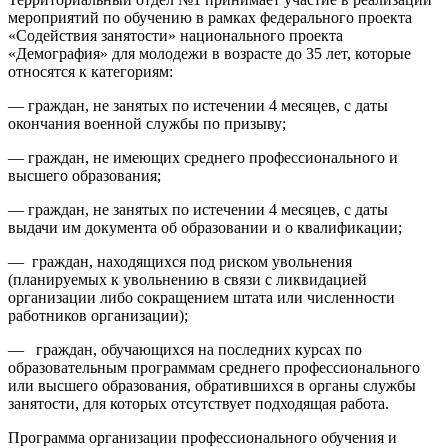
мероприятий по обучению в рамках федерального проекта
«Содействия занятости» национального проекта
«Демография» для молодежи в возрасте до 35 лет, которые
относятся к категориям:
— граждан, не занятых по истечении 4 месяцев, с даты
окончания военной службы по призыву;
— граждан, не имеющих среднего профессионального и
высшего образования;
— граждан, не занятых по истечении 4 месяцев, с даты
выдачи им документа об образовании и о квалификации;
— граждан, находящихся под риском увольнения
(планируемых к увольнению в связи с ликвидацией
организации либо сокращением штата или численности
работников организации);
— граждан, обучающихся на последних курсах по
образовательным программам среднего профессионального
или высшего образования, обратившихся в органы службы
занятости, для которых отсутствует подходящая работа.
Программа организации профессионального обучения и