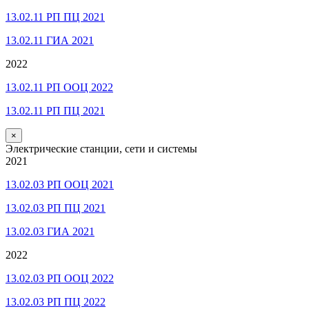
13.02.11 РП ПЦ 2021
13.02.11 ГИА 2021
2022
13.02.11 РП ООЦ 2022
13.02.11 РП ПЦ 2021
×
Электрические станции, сети и системы
2021
13.02.03 РП ООЦ 2021
13.02.03 РП ПЦ 2021
13.02.03 ГИА 2021
2022
13.02.03 РП ООЦ 2022
13.02.03 РП ПЦ 2022