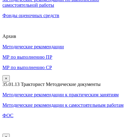
самостоятельной работы
Фонды оценочных средств
Архив
Методические рекомендации
МР по выполнению ПР
МР по выполнению СР
×
35.01.13 Тракторист Методические документы
Методические рекомендации к практическим занятиям
Методические рекомендации к самостоятельным работам
ФОС
×