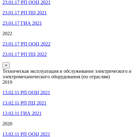
23.01.17 РП ООЦ 2021
23.01.17 РП ПЦ 2021
23.01.17 ГИА 2021
2022
23.01.17 РП ООЦ 2022
23.01.17 РП ПЦ 2022
×
Техническая эксплуатация и обслуживание электрического и
электромеханического оборудования (по отраслям)
2019
13.02.11 РП ООЦ 2021
13.02.11 РП ПЦ 2021
13.02.11 ГИА 2021
2020
13.02.11 РП ООЦ 2021