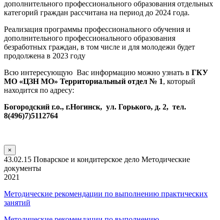
дополнительного профессионального образования отдельных
категорий граждан рассчитана на период до 2024 года.
Реализация программы профессионального обучения и
дополнительного профессионального образования
безработных граждан, в том числе и для молодежи будет
продолжена в 2023 году
Всю интересующую Вас информацию можно узнать в
ГКУ
МО «ЦЗН МО» Территориальный отдел № 1
, который
находится по адресу:
Богородский г.о., г.Ногинск, ул. Горького, д. 2, тел.
8(496)7)5112764
×
43.02.15 Поварское и кондитерское дело Методические
документы
2021
Методические рекомендации по выполнению практических
занятий
Методические рекомендации по выполнению