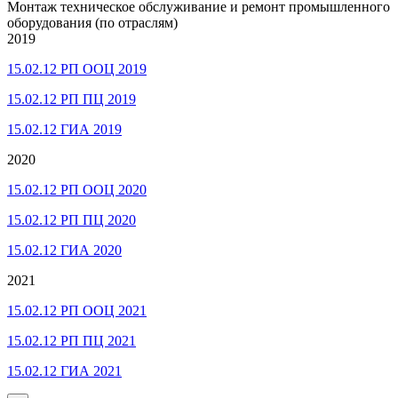
Монтаж техническое обслуживание и ремонт промышленного
оборудования (по отраслям)
2019
15.02.12 РП ООЦ 2019
15.02.12 РП ПЦ 2019
15.02.12 ГИА 2019
2020
15.02.12 РП ООЦ 2020
15.02.12 РП ПЦ 2020
15.02.12 ГИА 2020
2021
15.02.12 РП ООЦ 2021
15.02.12 РП ПЦ 2021
15.02.12 ГИА 2021