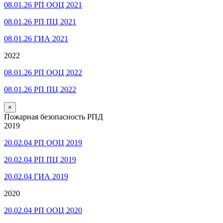
08.01.26 РП ООЦ 2021
08.01.26 РП ПЦ 2021
08.01.26 ГИА 2021
2022
08.01.26 РП ООЦ 2022
08.01.26 РП ПЦ 2022
×
Пожарная безопасность РПД
2019
20.02.04 РП ООЦ 2019
20.02.04 РП ПЦ 2019
20.02.04 ГИА 2019
2020
20.02.04 РП ООЦ 2020