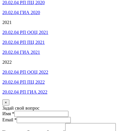
20.02.04 РП ПЦ 2020
20.02.04 ГИА 2020
2021
20.02.04 РП ООЦ 2021
20.02.04 РП ПЦ 2021
20.02.04 ГИА 2021
2022
20.02.04 РП ООЦ 2022
20.02.04 РП ПЦ 2022
20.02.04 РП ГИА 2022
×
Задай свой вопрос
Имя
*
Email
*