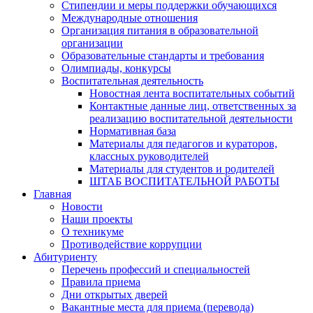
Стипендии и меры поддержки обучающихся
Международные отношения
Организация питания в образовательной
организации
Образовательные стандарты и требования
Олимпиады, конкурсы
Воспитательная деятельность
Новостная лента воспитательных событий
Контактные данные лиц, ответственных за
реализацию воспитательной деятельности
Нормативная база
Материалы для педагогов и кураторов,
классных руководителей
Материалы для студентов и родителей
ШТАБ ВОСПИТАТЕЛЬНОЙ РАБОТЫ
Главная
Новости
Наши проекты
О техникуме
Противодействие коррупции
Абитуриенту
Перечень профессий и специальностей
Правила приема
Дни открытых дверей
Вакантные места для приема (перевода)