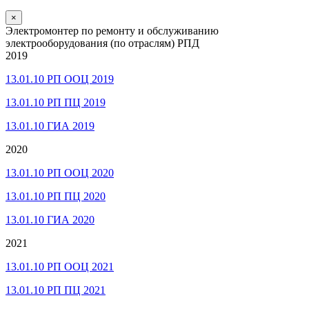
×
Электромонтер по ремонту и обслуживанию
электрооборудования (по отраслям) РПД
2019
13.01.10 РП ООЦ 2019
13.01.10 РП ПЦ 2019
13.01.10 ГИА 2019
2020
13.01.10 РП ООЦ 2020
13.01.10 РП ПЦ 2020
13.01.10 ГИА 2020
2021
13.01.10 РП ООЦ 2021
13.01.10 РП ПЦ 2021