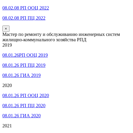
08.02.08 РП ООЦ 2022
08.02.08 РП ПЦ 2022
×
Мастер по ремонту и обслуживанию инженерных систем
жилищно-коммунального хозяйства РПД
2019
08.01.26РП ООЦ 2019
08.01.26 РП ПЦ 2019
08.01.26 ГИА 2019
2020
08.01.26 РП ООЦ 2020
08.01.26 РП ПЦ 2020
08.01.26 ГИА 2020
2021