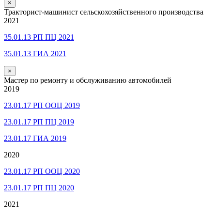
×
Тракторист-машинист сельскохозяйственного производства
2021
35.01.13 РП ПЦ 2021
35.01.13 ГИА 2021
×
Мастер по ремонту и обслуживанию автомобилей
2019
23.01.17 РП ООЦ 2019
23.01.17 РП ПЦ 2019
23.01.17 ГИА 2019
2020
23.01.17 РП ООЦ 2020
23.01.17 РП ПЦ 2020
2021