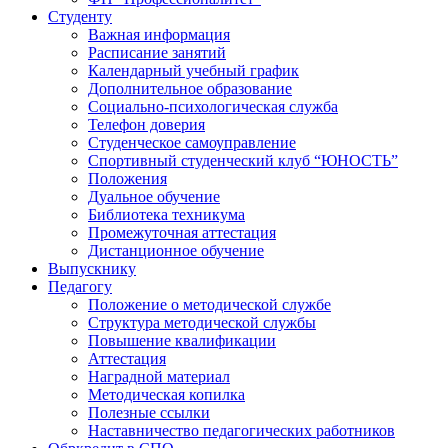
Студенту
Важная информация
Расписание занятий
Календарный учебный график
Дополнительное образование
Социально-психологическая служба
Телефон доверия
Студенческое самоуправление
Спортивный студенческий клуб “ЮНОСТЬ”
Положения
Дуальное обучение
Библиотека техникума
Промежуточная аттестация
Дистанционное обучение
Выпускнику
Педагогу
Положение о методической службе
Структура методической службы
Повышение квалификации
Аттестация
Наградной материал
Методическая копилка
Полезные ссылки
Наставничество педагогических работников