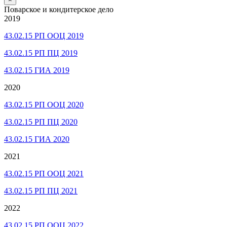
Поварское и кондитерское дело
2019
43.02.15 РП ООЦ 2019
43.02.15 РП ПЦ 2019
43.02.15 ГИА 2019
2020
43.02.15 РП ООЦ 2020
43.02.15 РП ПЦ 2020
43.02.15 ГИА 2020
2021
43.02.15 РП ООЦ 2021
43.02.15 РП ПЦ 2021
2022
43.02.15 РП ООЦ 2022