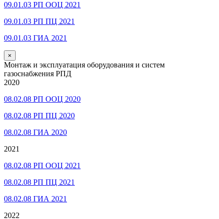
09.01.03 РП ООЦ 2021
09.01.03 РП ПЦ 2021
09.01.03 ГИА 2021
×
Монтаж и эксплуатация оборудования и систем
газоснабжения РПД
2020
08.02.08 РП ООЦ 2020
08.02.08 РП ПЦ 2020
08.02.08 ГИА 2020
2021
08.02.08 РП ООЦ 2021
08.02.08 РП ПЦ 2021
08.02.08 ГИА 2021
2022