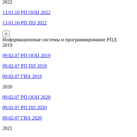
2022
13.01.10 РП ООЦ 2022
13.01.10 РП ПЦ 2022
×
Информационные системы и программирование РПД
2019
09.02.07 РП ООЦ 2019
09.02.07 РП ПЦ 2019
09.02.07 ГИА 2019
2020
09.02.07 РП ООЦ 2020
09.02.07 РП ПЦ 2020
09.02.07 ГИА 2020
2021