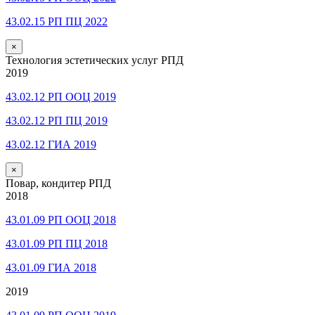
43.02.15 РП ПЦ 2022
×
Технология эстетических услуг РПД
2019
43.02.12 РП ООЦ 2019
43.02.12 РП ПЦ 2019
43.02.12 ГИА 2019
×
Повар, кондитер РПД
2018
43.01.09 РП ООЦ 2018
43.01.09 РП ПЦ 2018
43.01.09 ГИА 2018
2019