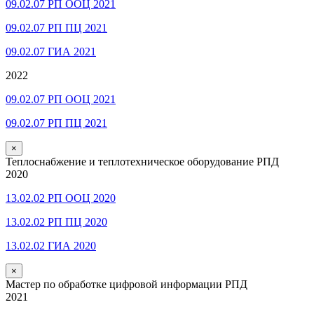
09.02.07 РП ООЦ 2021
09.02.07 РП ПЦ 2021
09.02.07 ГИА 2021
2022
09.02.07 РП ООЦ 2021
09.02.07 РП ПЦ 2021
×
Теплоснабжение и теплотехническое оборудование РПД
2020
13.02.02 РП ООЦ 2020
13.02.02 РП ПЦ 2020
13.02.02 ГИА 2020
×
Мастер по обработке цифровой информации РПД
2021