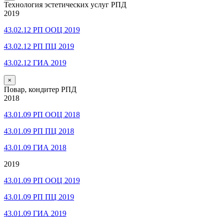
Технология эстетических услуг РПД
2019
43.02.12 РП ООЦ 2019
43.02.12 РП ПЦ 2019
43.02.12 ГИА 2019
×
Повар, кондитер РПД
2018
43.01.09 РП ООЦ 2018
43.01.09 РП ПЦ 2018
43.01.09 ГИА 2018
2019
43.01.09 РП ООЦ 2019
43.01.09 РП ПЦ 2019
43.01.09 ГИА 2019