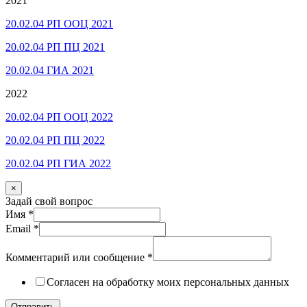
2021
20.02.04 РП ООЦ 2021
20.02.04 РП ПЦ 2021
20.02.04 ГИА 2021
2022
20.02.04 РП ООЦ 2022
20.02.04 РП ПЦ 2022
20.02.04 РП ГИА 2022
×
Задай свой вопрос
Имя
*
Email
*
Комментарий или сообщение
*
Согласен на обработку моих персональных данных
Отправить