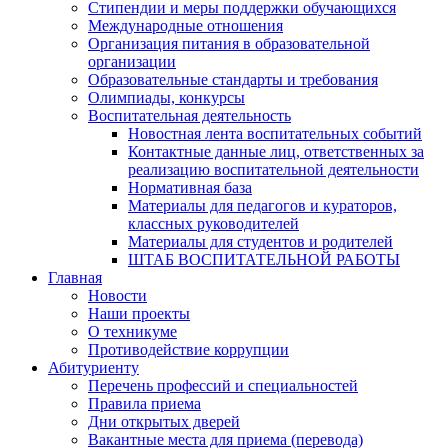
Стипендии и меры поддержки обучающихся
Международные отношения
Организация питания в образовательной
организации
Образовательные стандарты и требования
Олимпиады, конкурсы
Воспитательная деятельность
Новостная лента воспитательных событий
Контактные данные лиц, ответственных за
реализацию воспитательной деятельности
Нормативная база
Материалы для педагогов и кураторов,
классных руководителей
Материалы для студентов и родителей
ШТАБ ВОСПИТАТЕЛЬНОЙ РАБОТЫ
Главная
Новости
Наши проекты
О техникуме
Противодействие коррупции
Абитуриенту
Перечень профессий и специальностей
Правила приема
Дни открытых дверей
Вакантные места для приема (перевода)