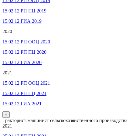
15.02.12 РП ООЦ 2019
15.02.12 РП ПЦ 2019
15.02.12 ГИА 2019
2020
15.02.12 РП ООЦ 2020
15.02.12 РП ПЦ 2020
15.02.12 ГИА 2020
2021
15.02.12 РП ООЦ 2021
15.02.12 РП ПЦ 2021
15.02.12 ГИА 2021
×
Тракторист-машинист сельскохозяйственного производства
2021