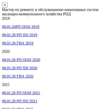
×
Мастер по ремонту и обслуживанию инженерных систем
жилищно-коммунального хозяйства РПД
2019
08.01.26РП ООЦ 2019
08.01.26 РП ПЦ 2019
08.01.26 ГИА 2019
2020
08.01.26 РП ООЦ 2020
08.01.26 РП ПЦ 2020
08.01.26 ГИА 2020
2021
08.01.26 РП ООЦ 2021
08.01.26 РП ПЦ 2021