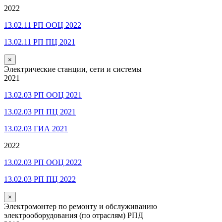
2022
13.02.11 РП ООЦ 2022
13.02.11 РП ПЦ 2021
×
Электрические станции, сети и системы
2021
13.02.03 РП ООЦ 2021
13.02.03 РП ПЦ 2021
13.02.03 ГИА 2021
2022
13.02.03 РП ООЦ 2022
13.02.03 РП ПЦ 2022
×
Электромонтер по ремонту и обслуживанию
электрооборудования (по отраслям) РПД