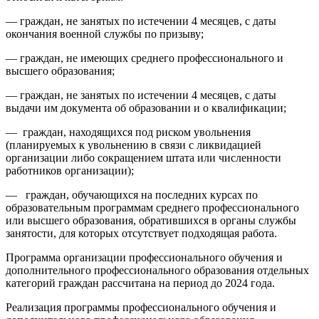
— граждан, не занятых по истечении 4 месяцев, с даты
окончания военной службы по призыву;
— граждан, не имеющих среднего профессионального и
высшего образования;
— граждан, не занятых по истечении 4 месяцев, с даты
выдачи им документа об образовании и о квалификации;
— граждан, находящихся под риском увольнения
(планируемых к увольнению в связи с ликвидацией
организации либо сокращением штата или численности
работников организации);
— граждан, обучающихся на последних курсах по
образовательным программам среднего профессионального
или высшего образования, обратившихся в органы службы
занятости, для которых отсутствует подходящая работа.
Программа организации профессионального обучения и
дополнительного профессионального образования отдельных
категорий граждан рассчитана на период до 2024 года.
Реализация программы профессионального обучения и