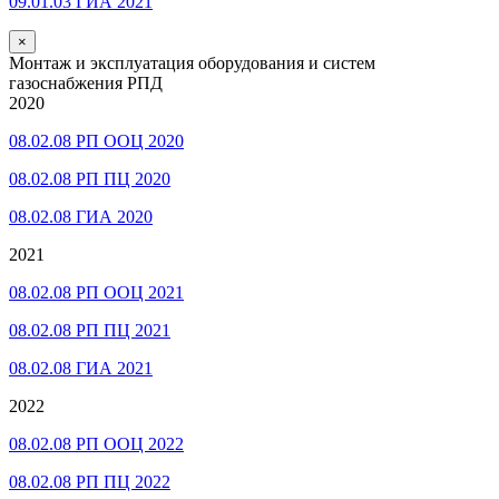
09.01.03 ГИА 2021
×
Монтаж и эксплуатация оборудования и систем
газоснабжения РПД
2020
08.02.08 РП ООЦ 2020
08.02.08 РП ПЦ 2020
08.02.08 ГИА 2020
2021
08.02.08 РП ООЦ 2021
08.02.08 РП ПЦ 2021
08.02.08 ГИА 2021
2022
08.02.08 РП ООЦ 2022
08.02.08 РП ПЦ 2022