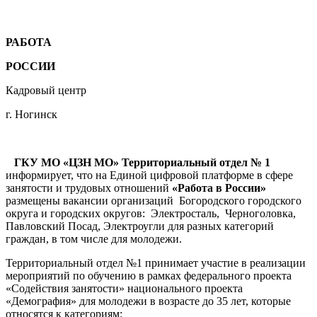
РАБОТА
РОССИИ
Кадровый центр
г. Ногинск
ГКУ МО «ЦЗН МО» Территориальный отдел № 1
информирует, что на Единой цифровой платформе в сфере
занятости и трудовых отношений
«Работа в России»
размещены вакансии организаций Богородского городского
округа и городских округов: Электросталь, Черноголовка,
Павловский Посад, Электроугли для разных категорий
граждан, в том числе для молодежи.
Территориальный отдел №1 принимает участие в реализации
мероприятий по обучению в рамках федерального проекта
«Содействия занятости» национального проекта
«Демография» для молодежи в возрасте до 35 лет, которые
относятся к категориям: