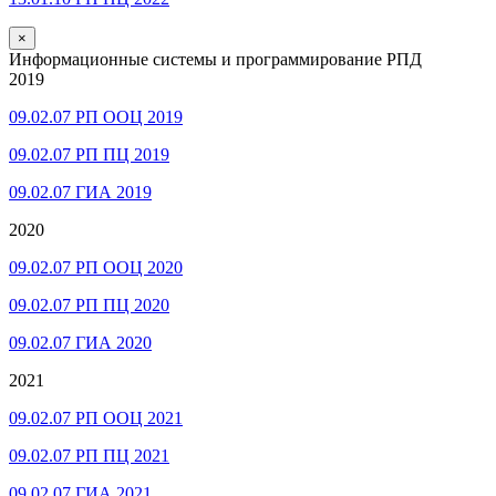
×
Информационные системы и программирование РПД
2019
09.02.07 РП ООЦ 2019
09.02.07 РП ПЦ 2019
09.02.07 ГИА 2019
2020
09.02.07 РП ООЦ 2020
09.02.07 РП ПЦ 2020
09.02.07 ГИА 2020
2021
09.02.07 РП ООЦ 2021
09.02.07 РП ПЦ 2021
09.02.07 ГИА 2021