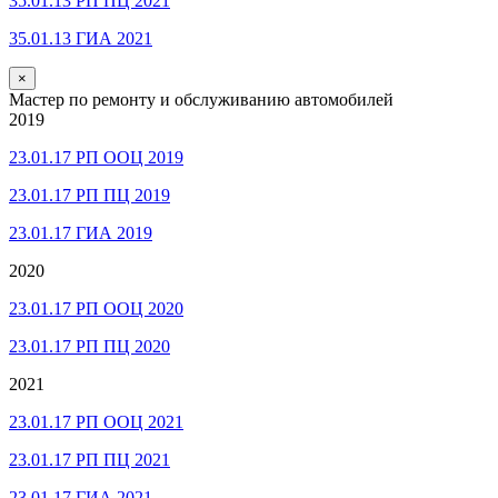
35.01.13 РП ПЦ 2021
35.01.13 ГИА 2021
×
Мастер по ремонту и обслуживанию автомобилей
2019
23.01.17 РП ООЦ 2019
23.01.17 РП ПЦ 2019
23.01.17 ГИА 2019
2020
23.01.17 РП ООЦ 2020
23.01.17 РП ПЦ 2020
2021
23.01.17 РП ООЦ 2021
23.01.17 РП ПЦ 2021
23.01.17 ГИА 2021