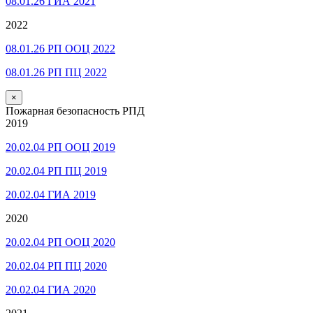
08.01.26 ГИА 2021
2022
08.01.26 РП ООЦ 2022
08.01.26 РП ПЦ 2022
×
Пожарная безопасность РПД
2019
20.02.04 РП ООЦ 2019
20.02.04 РП ПЦ 2019
20.02.04 ГИА 2019
2020
20.02.04 РП ООЦ 2020
20.02.04 РП ПЦ 2020
20.02.04 ГИА 2020