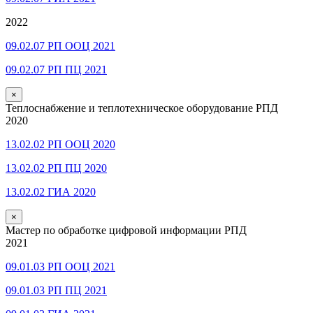
2022
09.02.07 РП ООЦ 2021
09.02.07 РП ПЦ 2021
×
Теплоснабжение и теплотехническое оборудование РПД
2020
13.02.02 РП ООЦ 2020
13.02.02 РП ПЦ 2020
13.02.02 ГИА 2020
×
Мастер по обработке цифровой информации РПД
2021
09.01.03 РП ООЦ 2021
09.01.03 РП ПЦ 2021