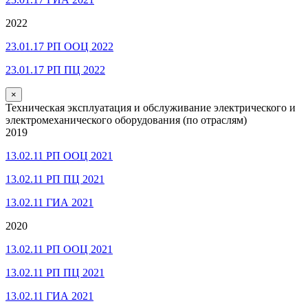
2022
23.01.17 РП ООЦ 2022
23.01.17 РП ПЦ 2022
×
Техническая эксплуатация и обслуживание электрического и
электромеханического оборудования (по отраслям)
2019
13.02.11 РП ООЦ 2021
13.02.11 РП ПЦ 2021
13.02.11 ГИА 2021
2020
13.02.11 РП ООЦ 2021
13.02.11 РП ПЦ 2021
13.02.11 ГИА 2021