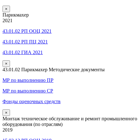
×
Парикмахер
2021
43.01.02 РП ООЦ 2021
43.01.02 РП ПЦ 2021
43.01.02 ГИА 2021
×
43.01.02 Парикмахер Методические документы
МР по выполнению ПР
МР по выполнению СР
Фонды оценочных средств
×
Монтаж техническое обслуживание и ремонт промышленного
оборудования (по отраслям)
2019