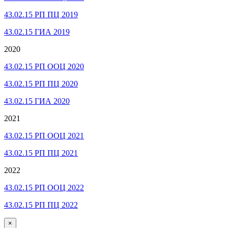
43.02.15 РП ПЦ 2019
43.02.15 ГИА 2019
2020
43.02.15 РП ООЦ 2020
43.02.15 РП ПЦ 2020
43.02.15 ГИА 2020
2021
43.02.15 РП ООЦ 2021
43.02.15 РП ПЦ 2021
2022
43.02.15 РП ООЦ 2022
43.02.15 РП ПЦ 2022
×