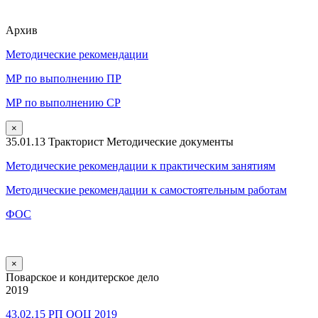
Архив
Методические рекомендации
МР по выполнению ПР
МР по выполнению СР
×
35.01.13 Тракторист Методические документы
Методические рекомендации к практическим занятиям
Методические рекомендации к самостоятельным работам
ФОС
×
Поварское и кондитерское дело
2019
43.02.15 РП ООЦ 2019