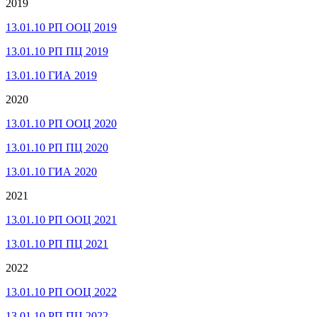
2019
13.01.10 РП ООЦ 2019
13.01.10 РП ПЦ 2019
13.01.10 ГИА 2019
2020
13.01.10 РП ООЦ 2020
13.01.10 РП ПЦ 2020
13.01.10 ГИА 2020
2021
13.01.10 РП ООЦ 2021
13.01.10 РП ПЦ 2021
2022
13.01.10 РП ООЦ 2022
13.01.10 РП ПЦ 2022