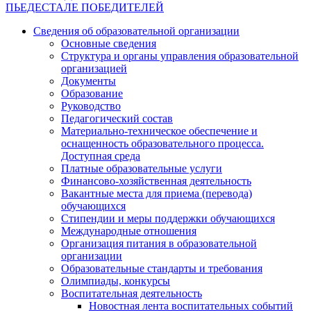
ПЬЕДЕСТАЛЕ ПОБЕДИТЕЛЕЙ
Сведения об образовательной организации
Основные сведения
Структура и органы управления образовательной
организацией
Документы
Образование
Руководство
Педагогический состав
Материально-техническое обеспечение и
оснащенность образовательного процесса.
Доступная среда
Платные образовательные услуги
Финансово-хозяйственная деятельность
Вакантные места для приема (перевода)
обучающихся
Стипендии и меры поддержки обучающихся
Международные отношения
Организация питания в образовательной
организации
Образовательные стандарты и требования
Олимпиады, конкурсы
Воспитательная деятельность
Новостная лента воспитательных событий