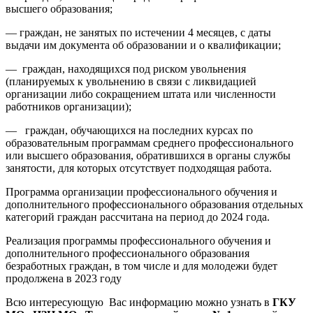
высшего образования;
— граждан, не занятых по истечении 4 месяцев, с даты
выдачи им документа об образовании и о квалификации;
— граждан, находящихся под риском увольнения
(планируемых к увольнению в связи с ликвидацией
организации либо сокращением штата или численности
работников организации);
— граждан, обучающихся на последних курсах по
образовательным программам среднего профессионального
или высшего образования, обратившихся в органы службы
занятости, для которых отсутствует подходящая работа.
Программа организации профессионального обучения и
дополнительного профессионального образования отдельных
категорий граждан рассчитана на период до 2024 года.
Реализация программы профессионального обучения и
дополнительного профессионального образования
безработных граждан, в том числе и для молодежи будет
продолжена в 2023 году
Всю интересующую Вас информацию можно узнать в
ГКУ