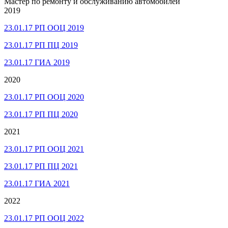
Мастер по ремонту и обслуживанию автомобилей
2019
23.01.17 РП ООЦ 2019
23.01.17 РП ПЦ 2019
23.01.17 ГИА 2019
2020
23.01.17 РП ООЦ 2020
23.01.17 РП ПЦ 2020
2021
23.01.17 РП ООЦ 2021
23.01.17 РП ПЦ 2021
23.01.17 ГИА 2021
2022
23.01.17 РП ООЦ 2022