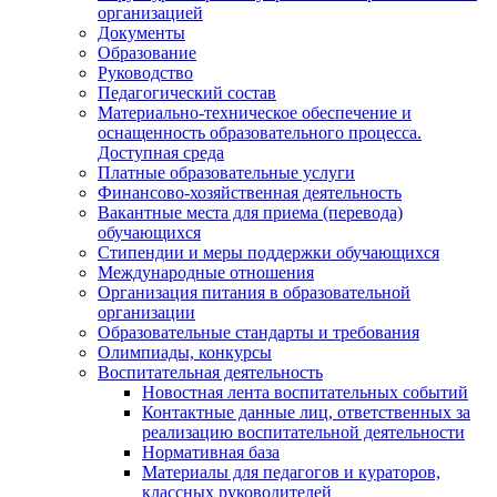
организацией
Документы
Образование
Руководство
Педагогический состав
Материально-техническое обеспечение и
оснащенность образовательного процесса.
Доступная среда
Платные образовательные услуги
Финансово-хозяйственная деятельность
Вакантные места для приема (перевода)
обучающихся
Стипендии и меры поддержки обучающихся
Международные отношения
Организация питания в образовательной
организации
Образовательные стандарты и требования
Олимпиады, конкурсы
Воспитательная деятельность
Новостная лента воспитательных событий
Контактные данные лиц, ответственных за
реализацию воспитательной деятельности
Нормативная база
Материалы для педагогов и кураторов,
классных руководителей