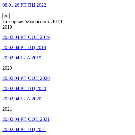
08.01.26 РП ПЦ 2022
×
Пожарная безопасность РПД
2019
20.02.04 РП ООЦ 2019
20.02.04 РП ПЦ 2019
20.02.04 ГИА 2019
2020
20.02.04 РП ООЦ 2020
20.02.04 РП ПЦ 2020
20.02.04 ГИА 2020
2021
20.02.04 РП ООЦ 2021
20.02.04 РП ПЦ 2021