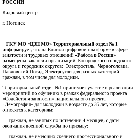
РОССИИ
Кадровый центр
г. Ногинск
ГКУ МО «ЦЗН МО» Территориальный отдел № 1
информирует, что на Единой цифровой платформе в сфере
занятости и трудовых отношений
«Работа в России»
размещены вакансии организаций Богородского городского
округа и городских округов: Электросталь, Черноголовка,
Павловский Посад, Электроугли для разных категорий
граждан, в том числе для молодежи.
Территориальный отдел №1 принимает участие в реализации
мероприятий по обучению в рамках федерального проекта
«Содействия занятости» национального проекта
«Демография» для молодежи в возрасте до 35 лет, которые
относятся к категориям:
— граждан, не занятых по истечении 4 месяцев, с даты
окончания военной службы по призыву;
— граждан, не имеющих среднего профессионального и