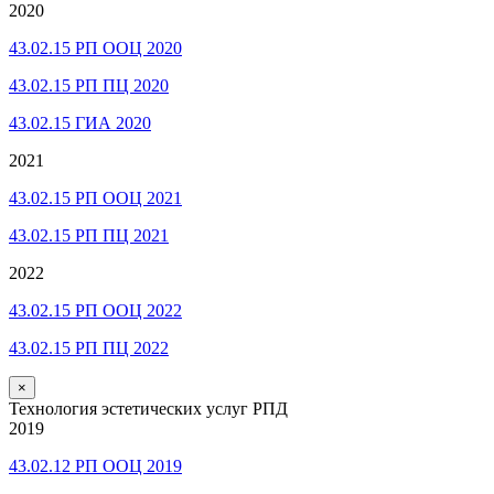
2020
43.02.15 РП ООЦ 2020
43.02.15 РП ПЦ 2020
43.02.15 ГИА 2020
2021
43.02.15 РП ООЦ 2021
43.02.15 РП ПЦ 2021
2022
43.02.15 РП ООЦ 2022
43.02.15 РП ПЦ 2022
×
Технология эстетических услуг РПД
2019
43.02.12 РП ООЦ 2019