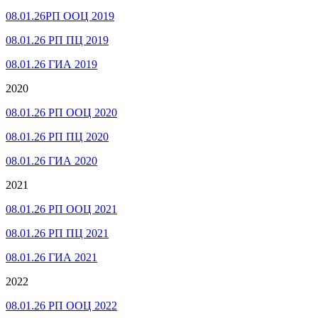
08.01.26РП ООЦ 2019
08.01.26 РП ПЦ 2019
08.01.26 ГИА 2019
2020
08.01.26 РП ООЦ 2020
08.01.26 РП ПЦ 2020
08.01.26 ГИА 2020
2021
08.01.26 РП ООЦ 2021
08.01.26 РП ПЦ 2021
08.01.26 ГИА 2021
2022
08.01.26 РП ООЦ 2022