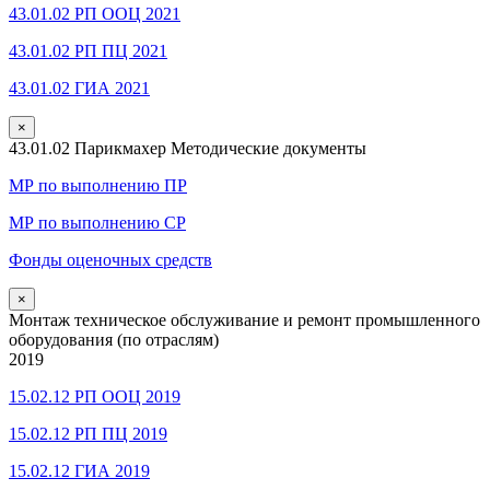
43.01.02 РП ООЦ 2021
43.01.02 РП ПЦ 2021
43.01.02 ГИА 2021
×
43.01.02 Парикмахер Методические документы
МР по выполнению ПР
МР по выполнению СР
Фонды оценочных средств
×
Монтаж техническое обслуживание и ремонт промышленного
оборудования (по отраслям)
2019
15.02.12 РП ООЦ 2019
15.02.12 РП ПЦ 2019
15.02.12 ГИА 2019