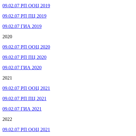
09.02.07 РП ООЦ 2019
09.02.07 РП ПЦ 2019
09.02.07 ГИА 2019
2020
09.02.07 РП ООЦ 2020
09.02.07 РП ПЦ 2020
09.02.07 ГИА 2020
2021
09.02.07 РП ООЦ 2021
09.02.07 РП ПЦ 2021
09.02.07 ГИА 2021
2022
09.02.07 РП ООЦ 2021