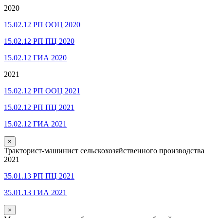
2020
15.02.12 РП ООЦ 2020
15.02.12 РП ПЦ 2020
15.02.12 ГИА 2020
2021
15.02.12 РП ООЦ 2021
15.02.12 РП ПЦ 2021
15.02.12 ГИА 2021
×
Тракторист-машинист сельскохозяйственного производства
2021
35.01.13 РП ПЦ 2021
35.01.13 ГИА 2021
×