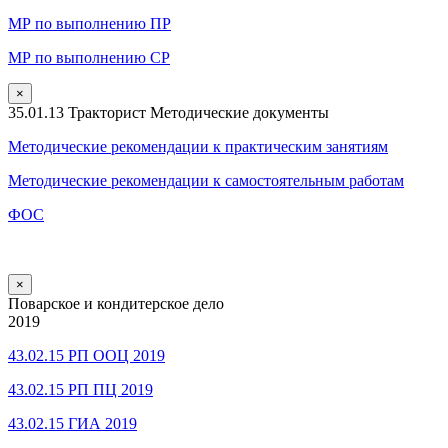
МР по выполнению ПР
МР по выполнению СР
×
35.01.13 Тракторист Методические документы
Методические рекомендации к практическим занятиям
Методические рекомендации к самостоятельным работам
ФОС
×
Поварское и кондитерское дело
2019
43.02.15 РП ООЦ 2019
43.02.15 РП ПЦ 2019
43.02.15 ГИА 2019