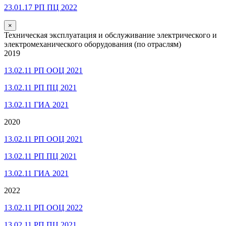
23.01.17 РП ПЦ 2022
×
Техническая эксплуатация и обслуживание электрического и
электромеханического оборудования (по отраслям)
2019
13.02.11 РП ООЦ 2021
13.02.11 РП ПЦ 2021
13.02.11 ГИА 2021
2020
13.02.11 РП ООЦ 2021
13.02.11 РП ПЦ 2021
13.02.11 ГИА 2021
2022
13.02.11 РП ООЦ 2022
13.02.11 РП ПЦ 2021