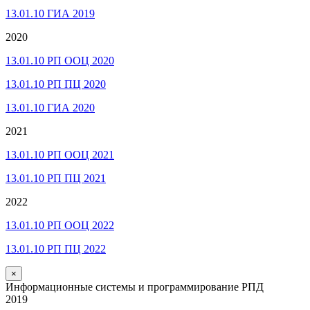
13.01.10 ГИА 2019
2020
13.01.10 РП ООЦ 2020
13.01.10 РП ПЦ 2020
13.01.10 ГИА 2020
2021
13.01.10 РП ООЦ 2021
13.01.10 РП ПЦ 2021
2022
13.01.10 РП ООЦ 2022
13.01.10 РП ПЦ 2022
×
Информационные системы и программирование РПД
2019