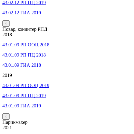
43.02.12 РП ПЦ 2019
43.02.12 ГИА 2019
×
Повар, кондитер РПД
2018
43.01.09 РП ООЦ 2018
43.01.09 РП ПЦ 2018
43.01.09 ГИА 2018
2019
43.01.09 РП ООЦ 2019
43.01.09 РП ПЦ 2019
43.01.09 ГИА 2019
×
Парикмахер
2021