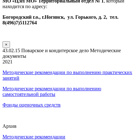
МО «ЦЗН МО» Территориальный отдел № 1
, который
находится по адресу:
Богородский г.о., г.Ногинск, ул. Горького, д. 2, тел.
8(496)7)5112764
×
43.02.15 Поварское и кондитерское дело Методические
документы
2021
Методические рекомендации по выполнению практических
занятий
Методические рекомендации по выполнению
самостоятельной работы
Фонды оценочных средств
Архив
Методические рекомендации