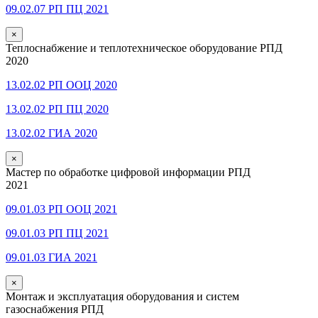
09.02.07 РП ПЦ 2021
×
Теплоснабжение и теплотехническое оборудование РПД
2020
13.02.02 РП ООЦ 2020
13.02.02 РП ПЦ 2020
13.02.02 ГИА 2020
×
Мастер по обработке цифровой информации РПД
2021
09.01.03 РП ООЦ 2021
09.01.03 РП ПЦ 2021
09.01.03 ГИА 2021
×
Монтаж и эксплуатация оборудования и систем
газоснабжения РПД