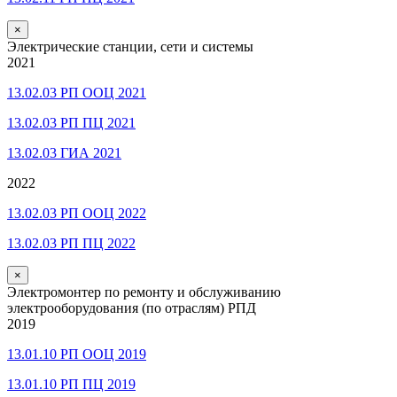
×
Электрические станции, сети и системы
2021
13.02.03 РП ООЦ 2021
13.02.03 РП ПЦ 2021
13.02.03 ГИА 2021
2022
13.02.03 РП ООЦ 2022
13.02.03 РП ПЦ 2022
×
Электромонтер по ремонту и обслуживанию
электрооборудования (по отраслям) РПД
2019
13.01.10 РП ООЦ 2019
13.01.10 РП ПЦ 2019