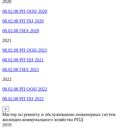
2020
08.02.08 РП ООЦ 2020
08.02.08 РП ПЦ 2020
08.02.08 ГИА 2020
2021
08.02.08 РП ООЦ 2021
08.02.08 РП ПЦ 2021
08.02.08 ГИА 2021
2022
08.02.08 РП ООЦ 2022
08.02.08 РП ПЦ 2022
×
Мастер по ремонту и обслуживанию инженерных систем
жилищно-коммунального хозяйства РПД
2019