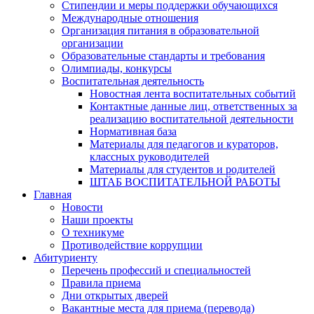
Стипендии и меры поддержки обучающихся
Международные отношения
Организация питания в образовательной
организации
Образовательные стандарты и требования
Олимпиады, конкурсы
Воспитательная деятельность
Новостная лента воспитательных событий
Контактные данные лиц, ответственных за
реализацию воспитательной деятельности
Нормативная база
Материалы для педагогов и кураторов,
классных руководителей
Материалы для студентов и родителей
ШТАБ ВОСПИТАТЕЛЬНОЙ РАБОТЫ
Главная
Новости
Наши проекты
О техникуме
Противодействие коррупции
Абитуриенту
Перечень профессий и специальностей
Правила приема
Дни открытых дверей
Вакантные места для приема (перевода)