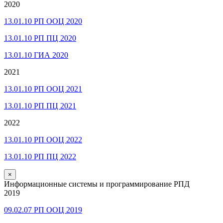
2020
13.01.10 РП ООЦ 2020
13.01.10 РП ПЦ 2020
13.01.10 ГИА 2020
2021
13.01.10 РП ООЦ 2021
13.01.10 РП ПЦ 2021
2022
13.01.10 РП ООЦ 2022
13.01.10 РП ПЦ 2022
×
Информационные системы и программирование РПД
2019
09.02.07 РП ООЦ 2019