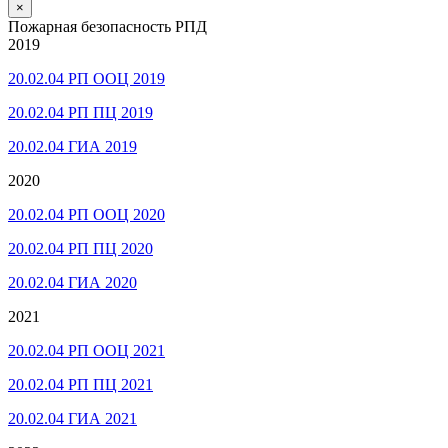
×
Пожарная безопасность РПД
2019
20.02.04 РП ООЦ 2019
20.02.04 РП ПЦ 2019
20.02.04 ГИА 2019
2020
20.02.04 РП ООЦ 2020
20.02.04 РП ПЦ 2020
20.02.04 ГИА 2020
2021
20.02.04 РП ООЦ 2021
20.02.04 РП ПЦ 2021
20.02.04 ГИА 2021