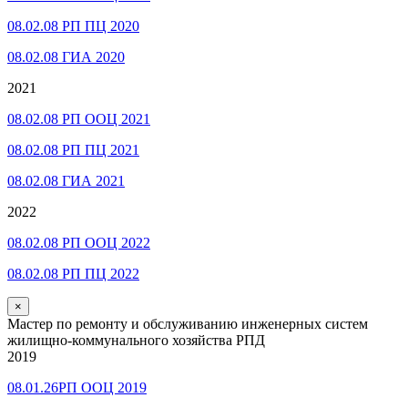
08.02.08 РП ПЦ 2020
08.02.08 ГИА 2020
2021
08.02.08 РП ООЦ 2021
08.02.08 РП ПЦ 2021
08.02.08 ГИА 2021
2022
08.02.08 РП ООЦ 2022
08.02.08 РП ПЦ 2022
×
Мастер по ремонту и обслуживанию инженерных систем
жилищно-коммунального хозяйства РПД
2019
08.01.26РП ООЦ 2019