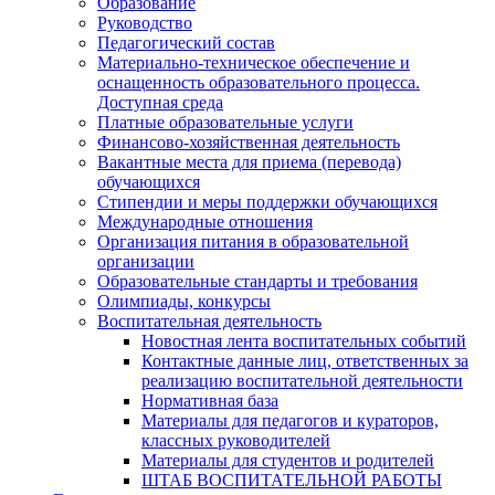
Образование
Руководство
Педагогический состав
Материально-техническое обеспечение и
оснащенность образовательного процесса.
Доступная среда
Платные образовательные услуги
Финансово-хозяйственная деятельность
Вакантные места для приема (перевода)
обучающихся
Стипендии и меры поддержки обучающихся
Международные отношения
Организация питания в образовательной
организации
Образовательные стандарты и требования
Олимпиады, конкурсы
Воспитательная деятельность
Новостная лента воспитательных событий
Контактные данные лиц, ответственных за
реализацию воспитательной деятельности
Нормативная база
Материалы для педагогов и кураторов,
классных руководителей
Материалы для студентов и родителей
ШТАБ ВОСПИТАТЕЛЬНОЙ РАБОТЫ