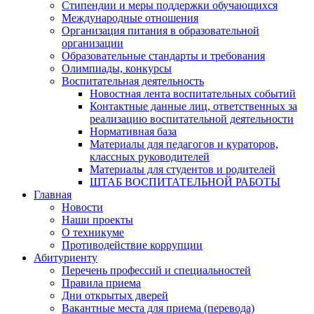
Стипендии и меры поддержки обучающихся
Международные отношения
Организация питания в образовательной
организации
Образовательные стандарты и требования
Олимпиады, конкурсы
Воспитательная деятельность
Новостная лента воспитательных событий
Контактные данные лиц, ответственных за
реализацию воспитательной деятельности
Нормативная база
Материалы для педагогов и кураторов,
классных руководителей
Материалы для студентов и родителей
ШТАБ ВОСПИТАТЕЛЬНОЙ РАБОТЫ
Главная
Новости
Наши проекты
О техникуме
Противодействие коррупции
Абитуриенту
Перечень профессий и специальностей
Правила приема
Дни открытых дверей
Вакантные места для приема (перевода)