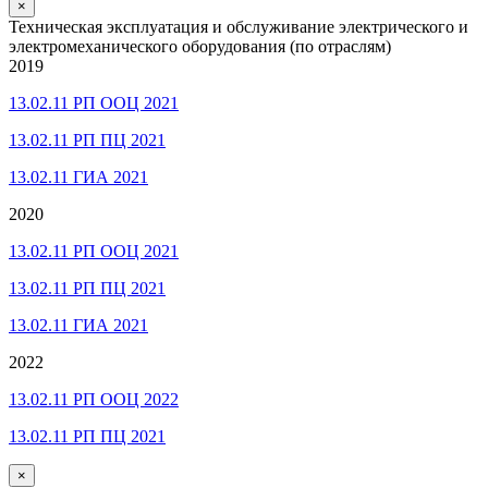
×
Техническая эксплуатация и обслуживание электрического и
электромеханического оборудования (по отраслям)
2019
13.02.11 РП ООЦ 2021
13.02.11 РП ПЦ 2021
13.02.11 ГИА 2021
2020
13.02.11 РП ООЦ 2021
13.02.11 РП ПЦ 2021
13.02.11 ГИА 2021
2022
13.02.11 РП ООЦ 2022
13.02.11 РП ПЦ 2021
×