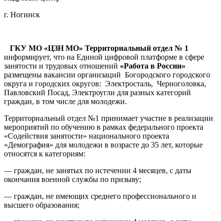
г. Ногинск
ГКУ МО «ЦЗН МО» Территориальный отдел № 1
информирует, что на Единой цифровой платформе в сфере
занятости и трудовых отношений
«Работа в России»
размещены вакансии организаций Богородского городского
округа и городских округов: Электросталь, Черноголовка,
Павловский Посад, Электроугли для разных категорий
граждан, в том числе для молодежи.
Территориальный отдел №1 принимает участие в реализации
мероприятий по обучению в рамках федерального проекта
«Содействия занятости» национального проекта
«Демография» для молодежи в возрасте до 35 лет, которые
относятся к категориям:
— граждан, не занятых по истечении 4 месяцев, с даты
окончания военной службы по призыву;
— граждан, не имеющих среднего профессионального и
высшего образования;