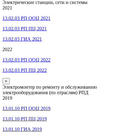
Электрические станции, сети и системы
2021
13.02.03 РП ООЦ 2021
13.02.03 РП ПЦ 2021
13.02.03 ГИА 2021
2022
13.02.03 РП ООЦ 2022
13.02.03 РП ПЦ 2022
×
Электромонтер по ремонту и обслуживанию
электрооборудования (по отраслям) РПД
2019
13.01.10 РП ООЦ 2019
13.01.10 РП ПЦ 2019
13.01.10 ГИА 2019